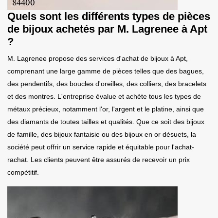
Quels sont les différents types de pièces
de bijoux achetés par M. Lagrenee à Apt
?
M. Lagrenee propose des services d'achat de bijoux à Apt,
comprenant une large gamme de pièces telles que des bagues,
des pendentifs, des boucles d'oreilles, des colliers, des bracelets
et des montres. L'entreprise évalue et achète tous les types de
métaux précieux, notamment l'or, l'argent et le platine, ainsi que
des diamants de toutes tailles et qualités. Que ce soit des bijoux
de famille, des bijoux fantaisie ou des bijoux en or désuets, la
société peut offrir un service rapide et équitable pour l'achat-
rachat. Les clients peuvent être assurés de recevoir un prix
compétitif.