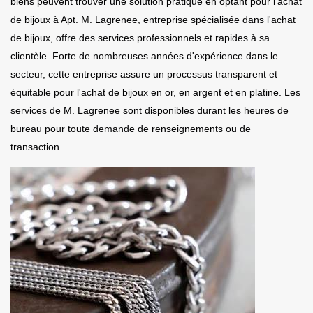
biens peuvent trouver une solution pratique en optant pour l'achat
de bijoux à Apt. M. Lagrenee, entreprise spécialisée dans l'achat
de bijoux, offre des services professionnels et rapides à sa
clientèle. Forte de nombreuses années d'expérience dans le
secteur, cette entreprise assure un processus transparent et
équitable pour l'achat de bijoux en or, en argent et en platine. Les
services de M. Lagrenee sont disponibles durant les heures de
bureau pour toute demande de renseignements ou de
transaction.