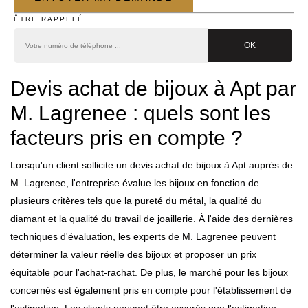
ÊTRE RAPPELÉ
Devis achat de bijoux à Apt par
M. Lagrenee : quels sont les
facteurs pris en compte ?
Lorsqu'un client sollicite un devis achat de bijoux à Apt auprès de
M. Lagrenee, l'entreprise évalue les bijoux en fonction de
plusieurs critères tels que la pureté du métal, la qualité du
diamant et la qualité du travail de joaillerie. À l'aide des dernières
techniques d'évaluation, les experts de M. Lagrenee peuvent
déterminer la valeur réelle des bijoux et proposer un prix
équitable pour l'achat-rachat. De plus, le marché pour les bijoux
concernés est également pris en compte pour l'établissement de