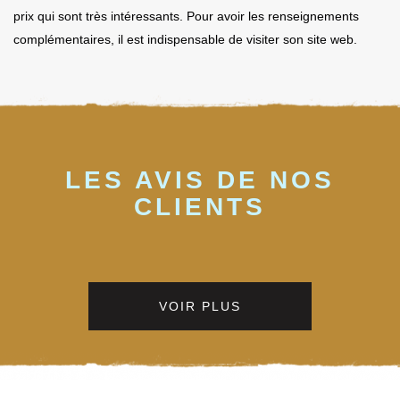
prix qui sont très intéressants. Pour avoir les renseignements
complémentaires, il est indispensable de visiter son site web.
LES AVIS DE NOS
CLIENTS
VOIR PLUS