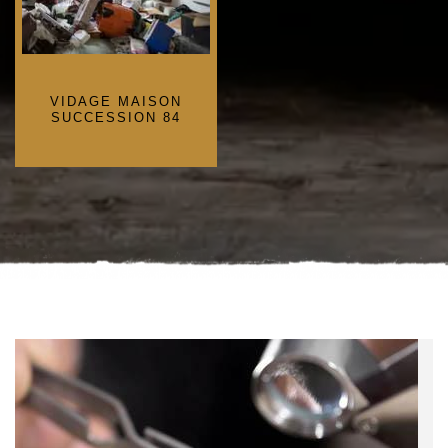
VIDAGE MAISON
SUCCESSION 84