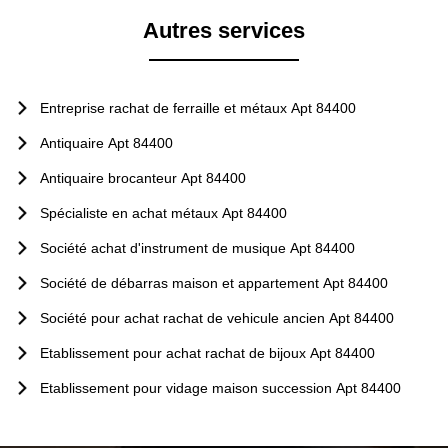
Autres services
Entreprise rachat de ferraille et métaux Apt 84400
Antiquaire Apt 84400
Antiquaire brocanteur Apt 84400
Spécialiste en achat métaux Apt 84400
Société achat d'instrument de musique Apt 84400
Société de débarras maison et appartement Apt 84400
Société pour achat rachat de vehicule ancien Apt 84400
Etablissement pour achat rachat de bijoux Apt 84400
Etablissement pour vidage maison succession Apt 84400