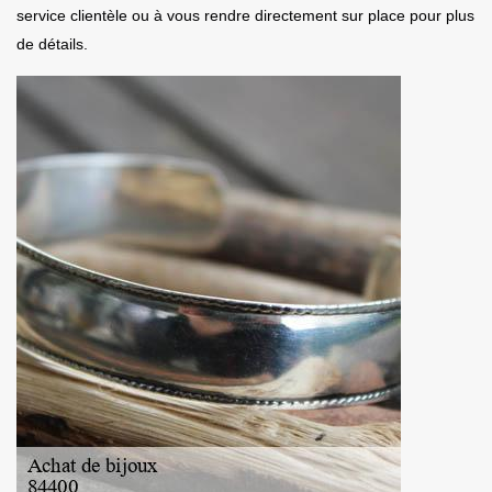
service clientèle ou à vous rendre directement sur place pour plus
de détails.