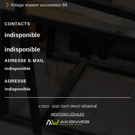
Vidage maison succession 84
CONTACTS
indisponible
indisponible
ADRESSE E-MAIL
indisponible
ADRESSE
indisponible
© 2023 - 2026 TOUT DROIT RÉSERVÉ
MENTIONS LÉGALES