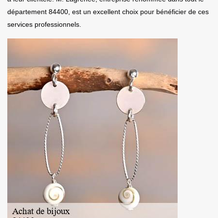
département 84400, est un excellent choix pour bénéficier de ces
services professionnels.