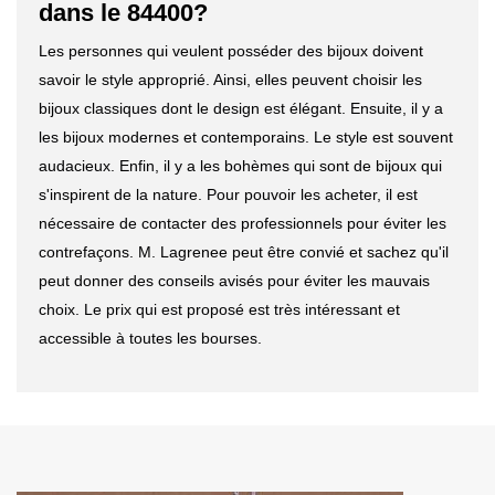
dans le 84400?
Les personnes qui veulent posséder des bijoux doivent
savoir le style approprié. Ainsi, elles peuvent choisir les
bijoux classiques dont le design est élégant. Ensuite, il y a
les bijoux modernes et contemporains. Le style est souvent
audacieux. Enfin, il y a les bohèmes qui sont de bijoux qui
s'inspirent de la nature. Pour pouvoir les acheter, il est
nécessaire de contacter des professionnels pour éviter les
contrefaçons. M. Lagrenee peut être convié et sachez qu'il
peut donner des conseils avisés pour éviter les mauvais
choix. Le prix qui est proposé est très intéressant et
accessible à toutes les bourses.