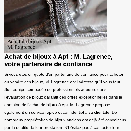
Achat de bijoux à Apt : M. Lagrenee,
votre partenaire de confiance
Si vous êtes en quête d'un partenaire de confiance pour acheter
ou vendre des bijoux, M. Lagrenee est l'adresse qu'il vous faut.
Son équipe composée de professionnels aguerris dans
l'évaluation de bijoux garantit des offres exceptionnelles dans le
domaine de l'achat de bijoux à Apt. M. Lagrenee propose
également un service rapide et confidentiel à sa clientèle. De
nombreux propriétaires de bijoux anciens ont déjà été convaincus
par la qualité de leur prestation. N'hésitez pas à contacter leur