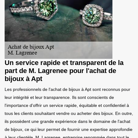
Un service rapide et transparent de la
part de M. Lagrenee pour l'achat de
bijoux à Apt
Les professionnels de l'achat de bijoux à Apt sont reconnus pour
leur intégrité et leur transparence. Ils sont conscients de
l'importance d'offrir un service rapide, équitable et confidentiel à
tous les clients souhaitant vendre ou acheter des bijoux. En outre,
ils possèdent une grande expérience dans le domaine de l'achat
de bijoux, ce qui leur permet de fournir une expertise approfondie
à leur clientèle. M. Lagrenee, entreprise renommée dans tout le