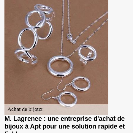
M. Lagrenee : une entreprise d'achat de
bijoux à Apt pour une solution rapide et