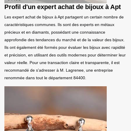
Profil d'un expert achat de bijoux à Apt
Les expert achat de bijoux à Apt partagent un certain nombre de
caractéristiques communes. Ils sont des experts en métaux
précieux et en diamants, possédant une connaissance
approfondie des tendances du marché et de la valeur des bijoux.
Ils ont également été formés pour évaluer les bijoux avec rapidité
et précision, en utilisant des outils modernes pour déterminer leur
valeur réelle. Pour une transaction claire et transparente, il est
recommandé de s'adresser à M. Lagrenee, une entreprise
renommée dans tout le département 84400.