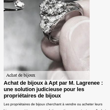
Achat de bijoux à Apt par M. Lagrenee :
une solution judicieuse pour les
propriétaires de bijoux
Les propriétaires de bijoux cherchant à vendre ou acheter leurs