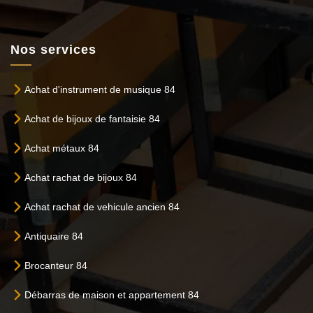
Nos services
Achat d'instrument de musique 84
Achat de bijoux de fantaisie 84
Achat métaux 84
Achat rachat de bijoux 84
Achat rachat de vehicule ancien 84
Antiquaire 84
Brocanteur 84
Débarras de maison et appartement 84