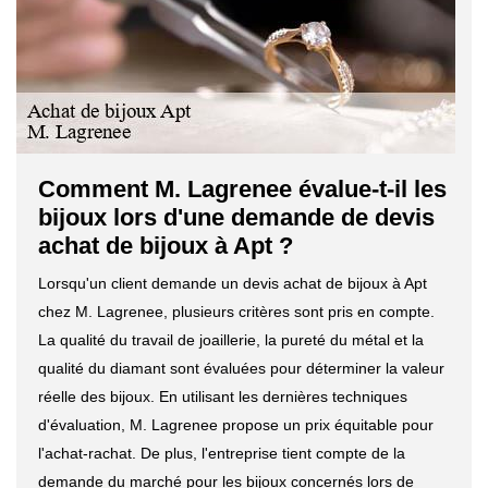
Comment M. Lagrenee évalue-t-il les
bijoux lors d'une demande de devis
achat de bijoux à Apt ?
Lorsqu'un client demande un devis achat de bijoux à Apt
chez M. Lagrenee, plusieurs critères sont pris en compte.
La qualité du travail de joaillerie, la pureté du métal et la
qualité du diamant sont évaluées pour déterminer la valeur
réelle des bijoux. En utilisant les dernières techniques
d'évaluation, M. Lagrenee propose un prix équitable pour
l'achat-rachat. De plus, l'entreprise tient compte de la
demande du marché pour les bijoux concernés lors de