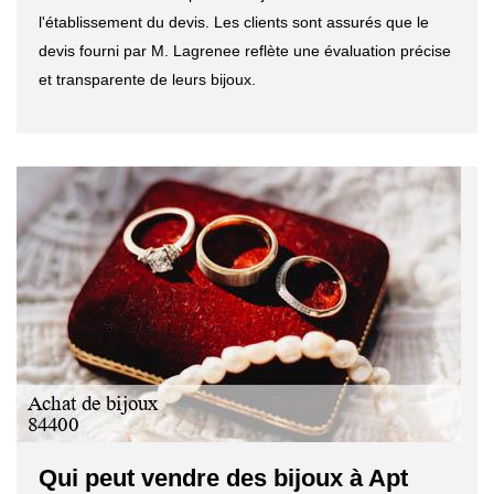
l'établissement du devis. Les clients sont assurés que le
devis fourni par M. Lagrenee reflète une évaluation précise
et transparente de leurs bijoux.
Qui peut vendre des bijoux à Apt