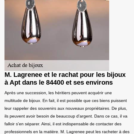
M. Lagrenee et le rachat pour les bijoux
à Apt dans le 84400 et ses environs
Après une succession, les héritiers peuvent acquérir une
multitude de bijoux. En fait, il est possible que ces biens puissent
leur rappeler des souvenirs aux nouveaux propriétaires. De plus,
ils peuvent avoir besoin de beaucoup d'argent. Dans ce cas, il va
falloir s'en séparer. Ainsi, il est indispensable de contacter des
professionnels en la matière. M. Lagrenee peut les racheter à des