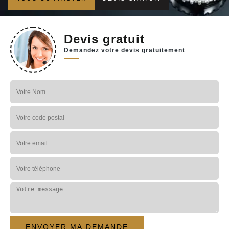
Devis gratuit
Demandez votre devis gratuitement