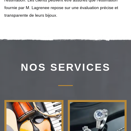
l'estimation. Les clients peuvent être assurés que l'estimation
fournie par M. Lagrenee repose sur une évaluation précise et
transparente de leurs bijoux.
NOS SERVICES