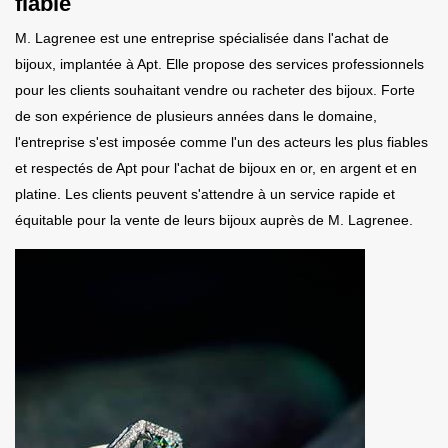
fiable
M. Lagrenee est une entreprise spécialisée dans l'achat de
bijoux, implantée à Apt. Elle propose des services professionnels
pour les clients souhaitant vendre ou racheter des bijoux. Forte
de son expérience de plusieurs années dans le domaine,
l'entreprise s'est imposée comme l'un des acteurs les plus fiables
et respectés de Apt pour l'achat de bijoux en or, en argent et en
platine. Les clients peuvent s'attendre à un service rapide et
équitable pour la vente de leurs bijoux auprès de M. Lagrenee.