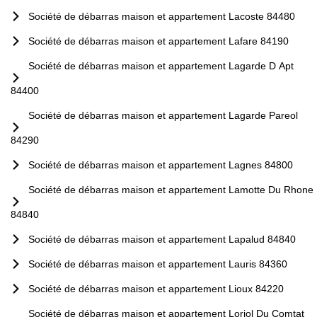
Société de débarras maison et appartement Lacoste 84480
Société de débarras maison et appartement Lafare 84190
Société de débarras maison et appartement Lagarde D Apt
84400
Société de débarras maison et appartement Lagarde Pareol
84290
Société de débarras maison et appartement Lagnes 84800
Société de débarras maison et appartement Lamotte Du Rhone
84840
Société de débarras maison et appartement Lapalud 84840
Société de débarras maison et appartement Lauris 84360
Société de débarras maison et appartement Lioux 84220
Société de débarras maison et appartement Loriol Du Comtat