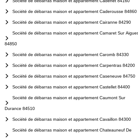
Société de débarras maison et appartement Cadenet 84160
Société de débarras maison et appartement Caderousse 84860
Société de débarras maison et appartement Cairanne 84290
Société de débarras maison et appartement Camaret Sur Aigue
84850
Société de débarras maison et appartement Caromb 84330
Société de débarras maison et appartement Carpentras 84200
Société de débarras maison et appartement Caseneuve 84750
Société de débarras maison et appartement Castellet 84400
Société de débarras maison et appartement Caumont Sur
Durance 84510
Société de débarras maison et appartement Cavaillon 84300
Société de débarras maison et appartement Chateauneuf De