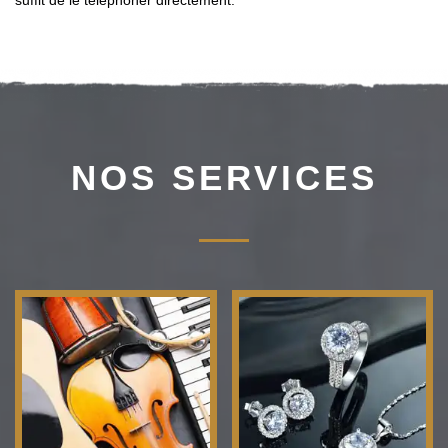
suffit de le téléphoner directement.
NOS SERVICES