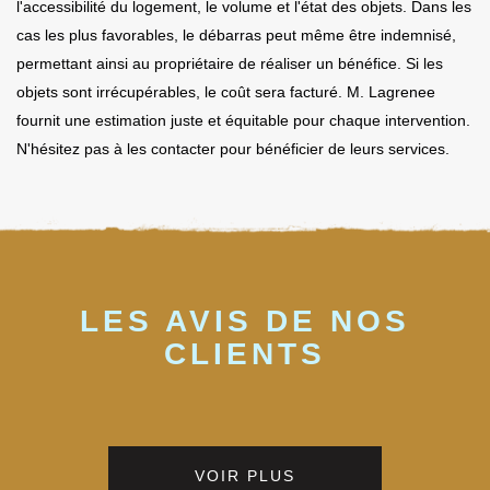
l'accessibilité du logement, le volume et l'état des objets. Dans les
cas les plus favorables, le débarras peut même être indemnisé,
permettant ainsi au propriétaire de réaliser un bénéfice. Si les
objets sont irrécupérables, le coût sera facturé. M. Lagrenee
fournit une estimation juste et équitable pour chaque intervention.
N'hésitez pas à les contacter pour bénéficier de leurs services.
LES AVIS DE NOS
CLIENTS
VOIR PLUS