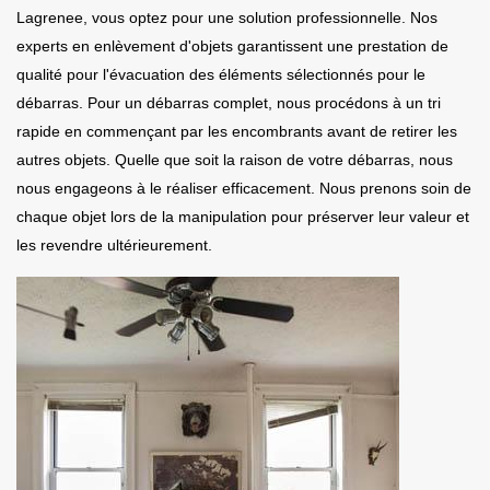
Lagrenee, vous optez pour une solution professionnelle. Nos
experts en enlèvement d'objets garantissent une prestation de
qualité pour l'évacuation des éléments sélectionnés pour le
débarras. Pour un débarras complet, nous procédons à un tri
rapide en commençant par les encombrants avant de retirer les
autres objets. Quelle que soit la raison de votre débarras, nous
nous engageons à le réaliser efficacement. Nous prenons soin de
chaque objet lors de la manipulation pour préserver leur valeur et
les revendre ultérieurement.