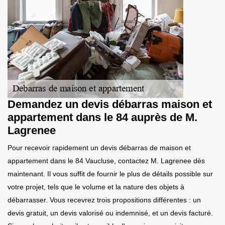
Demandez un devis débarras maison et
appartement dans le 84 auprès de M.
Lagrenee
Pour recevoir rapidement un devis débarras de maison et
appartement dans le 84 Vaucluse, contactez M. Lagrenee dès
maintenant. Il vous suffit de fournir le plus de détails possible sur
votre projet, tels que le volume et la nature des objets à
débarrasser. Vous recevrez trois propositions différentes : un
devis gratuit, un devis valorisé ou indemnisé, et un devis facturé.