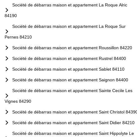
Société de débarras maison et appartement La Roque Alric
84190
Société de débarras maison et appartement La Roque Sur
Pernes 84210
Société de débarras maison et appartement Roussillon 84220
Société de débarras maison et appartement Rustrel 84400
Société de débarras maison et appartement Sablet 84110
Société de débarras maison et appartement Saignon 84400
Société de débarras maison et appartement Sainte Cecile Les
Vignes 84290
Société de débarras maison et appartement Saint Christol 8439
Société de débarras maison et appartement Saint Didier 84210
Société de débarras maison et appartement Saint Hippolyte Le