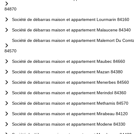
84870
Société de débarras maison et appartement Lourmarin 84160
Société de débarras maison et appartement Malaucene 84340
Société de débarras maison et appartement Malemort Du Comt
84570
Société de débarras maison et appartement Maubec 84660
Société de débarras maison et appartement Mazan 84380
Société de débarras maison et appartement Menerbes 84560
Société de débarras maison et appartement Merindol 84360
Société de débarras maison et appartement Methamis 84570
Société de débarras maison et appartement Mirabeau 84120
Société de débarras maison et appartement Modene 84330