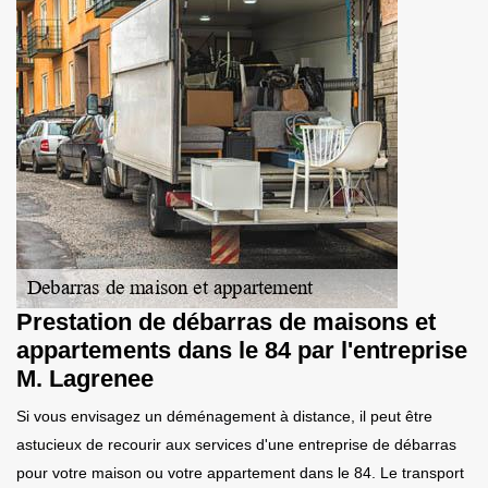
Prestation de débarras de maisons et
appartements dans le 84 par l'entreprise
M. Lagrenee
Si vous envisagez un déménagement à distance, il peut être
astucieux de recourir aux services d'une entreprise de débarras
pour votre maison ou votre appartement dans le 84. Le transport