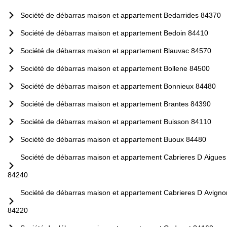
Société de débarras maison et appartement Bedarrides 84370
Société de débarras maison et appartement Bedoin 84410
Société de débarras maison et appartement Blauvac 84570
Société de débarras maison et appartement Bollene 84500
Société de débarras maison et appartement Bonnieux 84480
Société de débarras maison et appartement Brantes 84390
Société de débarras maison et appartement Buisson 84110
Société de débarras maison et appartement Buoux 84480
Société de débarras maison et appartement Cabrieres D Aigues
84240
Société de débarras maison et appartement Cabrieres D Avigno
84220