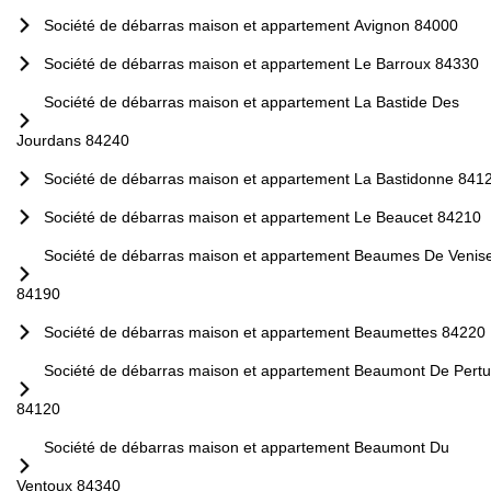
Société de débarras maison et appartement Avignon 84000
Société de débarras maison et appartement Le Barroux 84330
Société de débarras maison et appartement La Bastide Des
Jourdans 84240
Société de débarras maison et appartement La Bastidonne 841
Société de débarras maison et appartement Le Beaucet 84210
Société de débarras maison et appartement Beaumes De Venis
84190
Société de débarras maison et appartement Beaumettes 84220
Société de débarras maison et appartement Beaumont De Pertu
84120
Société de débarras maison et appartement Beaumont Du
Ventoux 84340