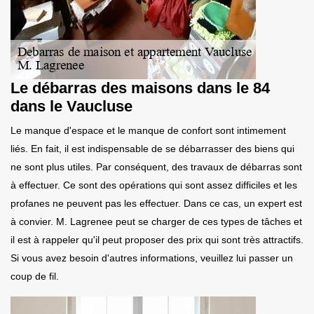
Le débarras des maisons dans le 84
dans le Vaucluse
Le manque d'espace et le manque de confort sont intimement
liés. En fait, il est indispensable de se débarrasser des biens qui
ne sont plus utiles. Par conséquent, des travaux de débarras sont
à effectuer. Ce sont des opérations qui sont assez difficiles et les
profanes ne peuvent pas les effectuer. Dans ce cas, un expert est
à convier. M. Lagrenee peut se charger de ces types de tâches et
il est à rappeler qu'il peut proposer des prix qui sont très attractifs.
Si vous avez besoin d'autres informations, veuillez lui passer un
coup de fil.