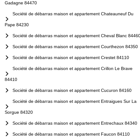
Gadagne 84470
Société de débarras maison et appartement Chateauneuf Du
Pape 84230
Société de débarras maison et appartement Cheval Blanc 8446
Société de débarras maison et appartement Courthezon 84350
Société de débarras maison et appartement Crestet 84110
Société de débarras maison et appartement Crillon Le Brave
84410
Société de débarras maison et appartement Cucuron 84160
Société de débarras maison et appartement Entraigues Sur La
Sorgue 84320
Société de débarras maison et appartement Entrechaux 84340
Société de débarras maison et appartement Faucon 84110