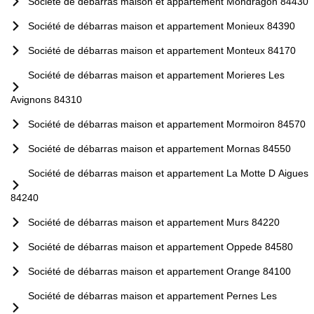
Société de débarras maison et appartement Mondragon 84430
Société de débarras maison et appartement Monieux 84390
Société de débarras maison et appartement Monteux 84170
Société de débarras maison et appartement Morieres Les
Avignons 84310
Société de débarras maison et appartement Mormoiron 84570
Société de débarras maison et appartement Mornas 84550
Société de débarras maison et appartement La Motte D Aigues
84240
Société de débarras maison et appartement Murs 84220
Société de débarras maison et appartement Oppede 84580
Société de débarras maison et appartement Orange 84100
Société de débarras maison et appartement Pernes Les