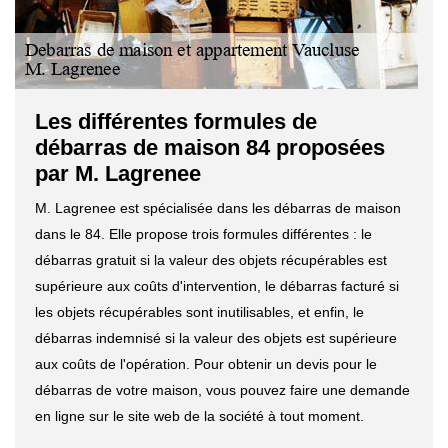
Les différentes formules de
débarras de maison 84 proposées
par M. Lagrenee
M. Lagrenee est spécialisée dans les débarras de maison
dans le 84. Elle propose trois formules différentes : le
débarras gratuit si la valeur des objets récupérables est
supérieure aux coûts d'intervention, le débarras facturé si
les objets récupérables sont inutilisables, et enfin, le
débarras indemnisé si la valeur des objets est supérieure
aux coûts de l'opération. Pour obtenir un devis pour le
débarras de votre maison, vous pouvez faire une demande
en ligne sur le site web de la société à tout moment.