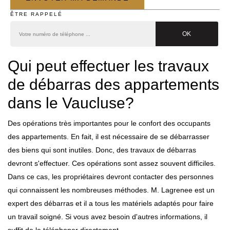
ÊTRE RAPPELÉ
Qui peut effectuer les travaux
de débarras des appartements
dans le Vaucluse?
Des opérations très importantes pour le confort des occupants
des appartements. En fait, il est nécessaire de se débarrasser
des biens qui sont inutiles. Donc, des travaux de débarras
devront s'effectuer. Ces opérations sont assez souvent difficiles.
Dans ce cas, les propriétaires devront contacter des personnes
qui connaissent les nombreuses méthodes. M. Lagrenee est un
expert des débarras et il a tous les matériels adaptés pour faire
un travail soigné. Si vous avez besoin d'autres informations, il