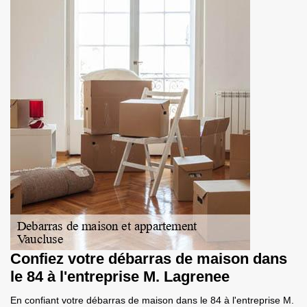
Confiez votre débarras de maison dans
le 84 à l'entreprise M. Lagrenee
En confiant votre débarras de maison dans le 84 à l'entreprise M.