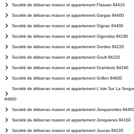
Société de débarras maison et appartement Flassan 84410
Société de débarras maison et appartement Gargas 84400
Société de débarras maison et appartement Gignac 84400
Société de débarras maison et appartement Gigondas 84190
Société de débarras maison et appartement Gordes 84220
Société de débarras maison et appartement Goult 84220
Société de débarras maison et appartement Grambois 84240
Société de débarras maison et appartement Grillon 84600
Société de débarras maison et appartement L Isle Sur La Sorgu
84800
Société de débarras maison et appartement Jonquerettes 8445
Société de débarras maison et appartement Jonquieres 84150
Société de débarras maison et appartement Joucas 84220