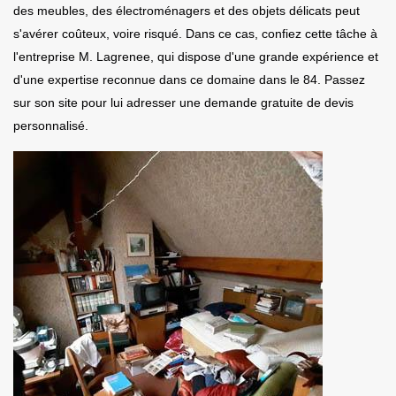
des meubles, des électroménagers et des objets délicats peut
s'avérer coûteux, voire risqué. Dans ce cas, confiez cette tâche à
l'entreprise M. Lagrenee, qui dispose d'une grande expérience et
d'une expertise reconnue dans ce domaine dans le 84. Passez
sur son site pour lui adresser une demande gratuite de devis
personnalisé.