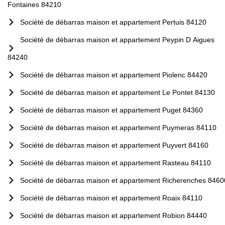
Fontaines 84210
Société de débarras maison et appartement Pertuis 84120
Société de débarras maison et appartement Peypin D Aigues
84240
Société de débarras maison et appartement Piolenc 84420
Société de débarras maison et appartement Le Pontet 84130
Société de débarras maison et appartement Puget 84360
Société de débarras maison et appartement Puymeras 84110
Société de débarras maison et appartement Puyvert 84160
Société de débarras maison et appartement Rasteau 84110
Société de débarras maison et appartement Richerenches 8460
Société de débarras maison et appartement Roaix 84110
Société de débarras maison et appartement Robion 84440