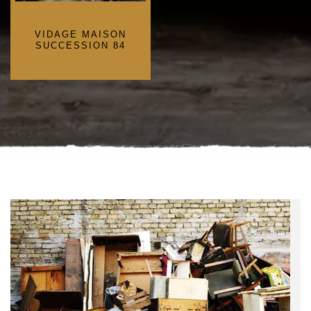
VIDAGE MAISON
SUCCESSION 84