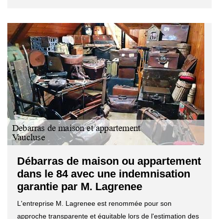
Débarras de maison ou appartement
dans le 84 avec une indemnisation
garantie par M. Lagrenee
L'entreprise M. Lagrenee est renommée pour son
approche transparente et équitable lors de l'estimation des