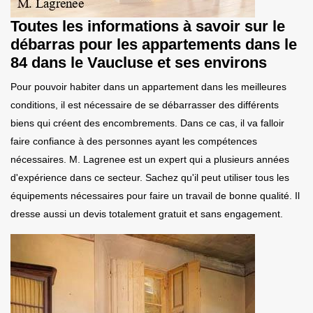
Toutes les informations à savoir sur le
débarras pour les appartements dans le
84 dans le Vaucluse et ses environs
Pour pouvoir habiter dans un appartement dans les meilleures
conditions, il est nécessaire de se débarrasser des différents
biens qui créent des encombrements. Dans ce cas, il va falloir
faire confiance à des personnes ayant les compétences
nécessaires. M. Lagrenee est un expert qui a plusieurs années
d'expérience dans ce secteur. Sachez qu'il peut utiliser tous les
équipements nécessaires pour faire un travail de bonne qualité. Il
dresse aussi un devis totalement gratuit et sans engagement.