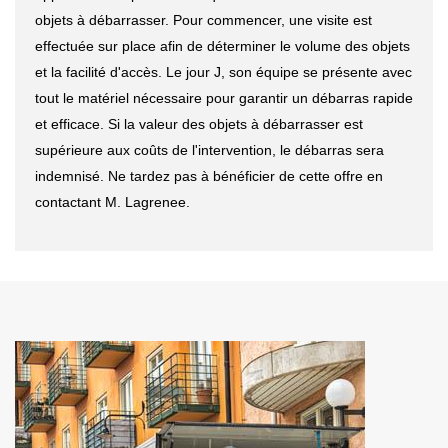
objets à débarrasser. Pour commencer, une visite est
effectuée sur place afin de déterminer le volume des objets
et la facilité d'accès. Le jour J, son équipe se présente avec
tout le matériel nécessaire pour garantir un débarras rapide
et efficace. Si la valeur des objets à débarrasser est
supérieure aux coûts de l'intervention, le débarras sera
indemnisé. Ne tardez pas à bénéficier de cette offre en
contactant M. Lagrenee.