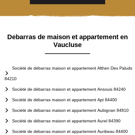
Debarras de maison et appartement en
Vaucluse
Société de débarras maison et appartement Althen Des Paluds
84210
Société de débarras maison et appartement Ansouis 84240
Société de débarras maison et appartement Apt 84400
Société de débarras maison et appartement Aubignan 84810
Société de débarras maison et appartement Aurel 84390
Société de débarras maison et appartement Auribeau 84400