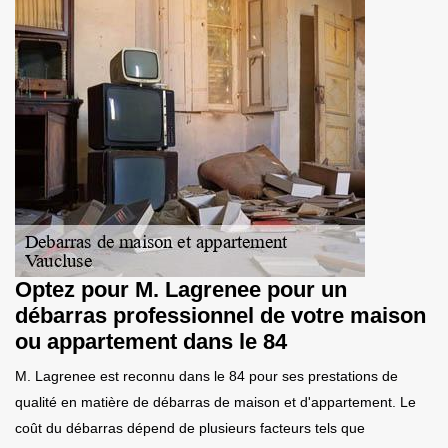
Optez pour M. Lagrenee pour un
débarras professionnel de votre maison
ou appartement dans le 84
M. Lagrenee est reconnu dans le 84 pour ses prestations de
qualité en matière de débarras de maison et d'appartement. Le
coût du débarras dépend de plusieurs facteurs tels que