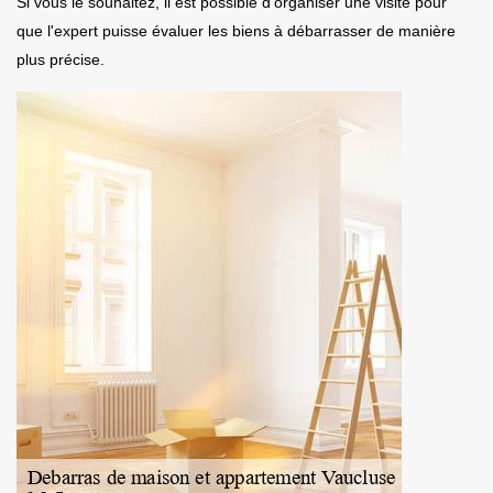
Si vous le souhaitez, il est possible d'organiser une visite pour
que l'expert puisse évaluer les biens à débarrasser de manière
plus précise.