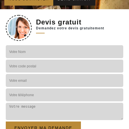
Devis gratuit
Demandez votre devis gratuitement