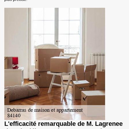
L'efficacité remarquable de M. Lagrenee