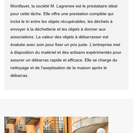
Montfavet, la société M. Lagrenee est le prestataire idéal
pour cette tâche. Elle offre une prestation complète qui
inclut le tri entre les objets récupérables, les déchets à
envoyer à la déchetterie et les objets à donner aux
associations. La valeur des objets à débarrasser est
évaluée avec soin pour fixer un prix juste. L'entreprise met
à disposition du matériel et des artisans expérimentés pour
assurer un débarras rapide et efficace. Elle se charge du
nettoyage et de l'aseptisation de la maison après le
débarras.