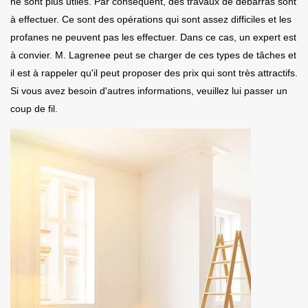
ne sont plus utiles. Par conséquent, des travaux de débarras sont
à effectuer. Ce sont des opérations qui sont assez difficiles et les
profanes ne peuvent pas les effectuer. Dans ce cas, un expert est
à convier. M. Lagrenee peut se charger de ces types de tâches et
il est à rappeler qu'il peut proposer des prix qui sont très attractifs.
Si vous avez besoin d'autres informations, veuillez lui passer un
coup de fil.