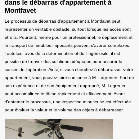
dans le débarras d'appartement à
Montfavet
Le processus de débarras d'appartement à Montfavet peut
représenter un véritable obstacle, surtout lorsque les accès sont
étroits. Pourtant, même pour un professionnel, le déplacement et
le transport de meubles imposants peuvent s'avérer complexes.
Toutefois, avec de la détermination et de l'ingéniosité, il est
possible de trouver des solutions adéquates pour assurer le
succès de l'opération. Ainsi, si vous cherchez à débarrasser votre
appartement, vous pouvez faire confiance à M. Lagrenee. Fort de
son expérience et de son équipement approprié, M. Lagrenee
peut accomplir cette tâche rapidement et efficacement. Avant
d'entamer le processus, une inspection minutieuse est effectuée
pour évaluer la valeur et le volume des objets à débarrasser.