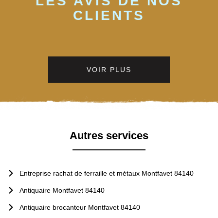
LES AVIS DE NOS
CLIENTS
VOIR PLUS
Autres services
Entreprise rachat de ferraille et métaux Montfavet 84140
Antiquaire Montfavet 84140
Antiquaire brocanteur Montfavet 84140