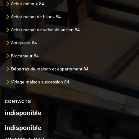
Achat métaux 84
Achat rachat de bijoux 84
Achat rachat de vehicule ancien 84
Antiquaire 84
Brocanteur 84
Débarras de maison et appartement 84
Vidage maison succession 84
CONTACTS
indisponible
indisponible