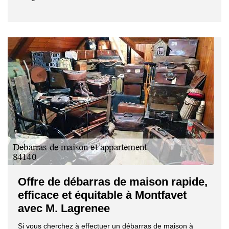
Offre de débarras de maison rapide,
efficace et équitable à Montfavet
avec M. Lagrenee
Si vous cherchez à effectuer un débarras de maison à