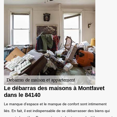
Le débarras des maisons à Montfavet
dans le 84140
Le manque d'espace et le manque de confort sont intimement
liés. En fait, il est indispensable de se débarrasser des biens qui