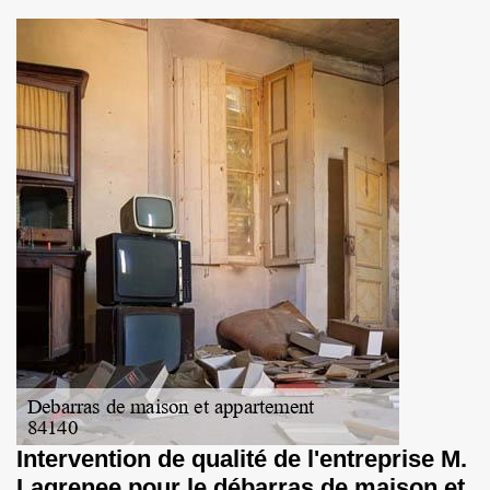
Intervention de qualité de l'entreprise M.
Lagrenee pour le débarras de maison et