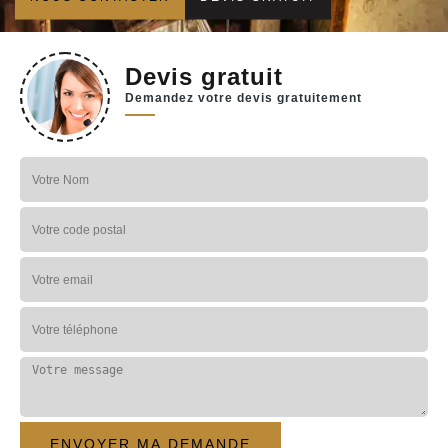
Devis gratuit
Demandez votre devis gratuitement