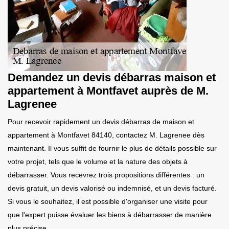
Demandez un devis débarras maison et
appartement à Montfavet auprès de M.
Lagrenee
Pour recevoir rapidement un devis débarras de maison et
appartement à Montfavet 84140, contactez M. Lagrenee dès
maintenant. Il vous suffit de fournir le plus de détails possible sur
votre projet, tels que le volume et la nature des objets à
débarrasser. Vous recevrez trois propositions différentes : un
devis gratuit, un devis valorisé ou indemnisé, et un devis facturé.
Si vous le souhaitez, il est possible d'organiser une visite pour
que l'expert puisse évaluer les biens à débarrasser de manière
plus précise.