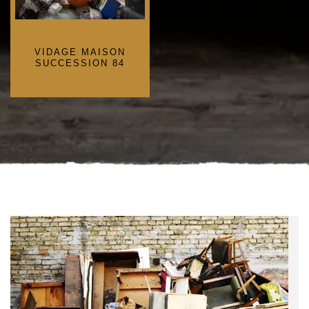
VIDAGE MAISON
SUCCESSION 84