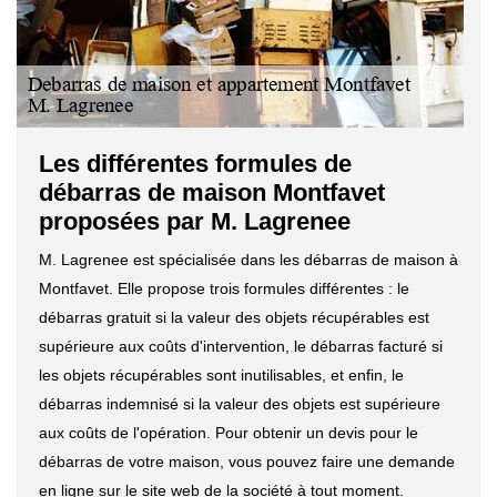
Les différentes formules de
débarras de maison Montfavet
proposées par M. Lagrenee
M. Lagrenee est spécialisée dans les débarras de maison à
Montfavet. Elle propose trois formules différentes : le
débarras gratuit si la valeur des objets récupérables est
supérieure aux coûts d'intervention, le débarras facturé si
les objets récupérables sont inutilisables, et enfin, le
débarras indemnisé si la valeur des objets est supérieure
aux coûts de l'opération. Pour obtenir un devis pour le
débarras de votre maison, vous pouvez faire une demande
en ligne sur le site web de la société à tout moment.