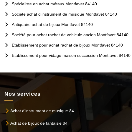
Spécialiste en achat métaux Montfavet 84140
Société achat d'instrument de musique Montfavet 84140
Antiquaire achat de bijoux Montfavet 84140
Société pour achat rachat de vehicule ancien Montfavet 84140
Etablissement pour achat rachat de bijoux Montfavet 84140
Etablissement pour vidage maison succession Montfavet 84140
Nos services
Achat d'instrument de musique 84
Achat de bijoux de fantaisie 84