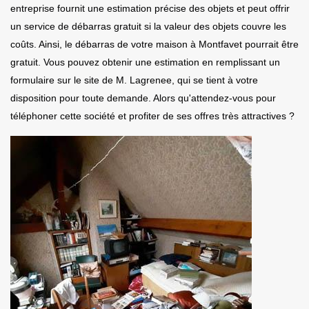
entreprise fournit une estimation précise des objets et peut offrir
un service de débarras gratuit si la valeur des objets couvre les
coûts. Ainsi, le débarras de votre maison à Montfavet pourrait être
gratuit. Vous pouvez obtenir une estimation en remplissant un
formulaire sur le site de M. Lagrenee, qui se tient à votre
disposition pour toute demande. Alors qu'attendez-vous pour
téléphoner cette société et profiter de ses offres très attractives ?