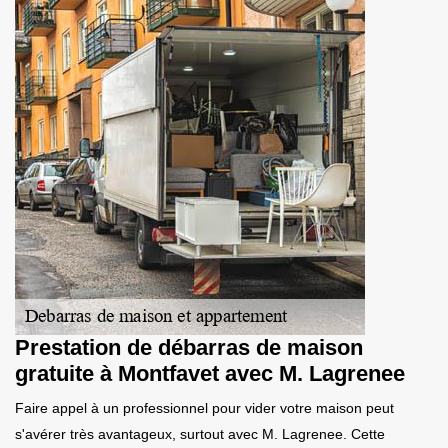
Prestation de débarras de maison
gratuite à Montfavet avec M. Lagrenee
Faire appel à un professionnel pour vider votre maison peut
s'avérer très avantageux, surtout avec M. Lagrenee. Cette