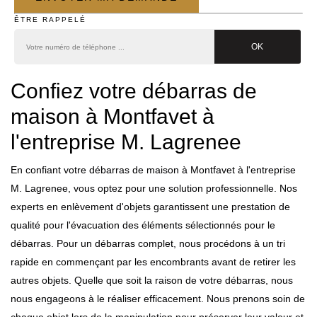
ÊTRE RAPPELÉ
Confiez votre débarras de
maison à Montfavet à
l'entreprise M. Lagrenee
En confiant votre débarras de maison à Montfavet à l'entreprise
M. Lagrenee, vous optez pour une solution professionnelle. Nos
experts en enlèvement d'objets garantissent une prestation de
qualité pour l'évacuation des éléments sélectionnés pour le
débarras. Pour un débarras complet, nous procédons à un tri
rapide en commençant par les encombrants avant de retirer les
autres objets. Quelle que soit la raison de votre débarras, nous
nous engageons à le réaliser efficacement. Nous prenons soin de