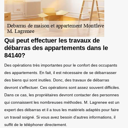
Qui peut effectuer les travaux de
débarras des appartements dans le
84140?
Des opérations très importantes pour le confort des occupants
des appartements. En fait, il est nécessaire de se débarrasser
des biens qui sont inutiles. Donc, des travaux de débarras
devront s'effectuer. Ces opérations sont assez souvent difficiles.
Dans ce cas, les propriétaires devront contacter des personnes
qui connaissent les nombreuses méthodes. M. Lagrenee est un
expert des débarras et il a tous les matériels adaptés pour faire
un travail soigné. Si vous avez besoin d'autres informations, il
suffit de le téléphoner directement.