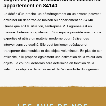
appartement en 84140
Le décès d'un proche, un déménagement ou un divorce peuvent
entraîner un débarras de maison ou appartement en 84140.
Quelle que soit la situation, l'entreprise M. Lagrenee est en
mesure d'intervenir rapidement. Son équipe possède une grande
expertise et utilise un matériel moderne pour réaliser des
interventions de qualité. Elle peut facilement déplacer et
transporter des meubles et des objets volumineux. En plus de son
efficacité, elle propose également une estimation de la valeur des
objets. Le coût du débarras sera déterminé en fonction de la
valeur des objets à débarrasser et de l'accessibilité du logement.