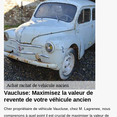
Vaucluse: Maximisez la valeur de
revente de votre véhicule ancien
Cher propriétaire de véhicule Vaucluse, chez M. Lagrenee, nous
comprenons à quel point il est crucial de maximiser la valeur de