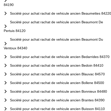
84190
Société pour achat rachat de vehicule ancien Beaumettes 8422
Société pour achat rachat de vehicule ancien Beaumont De
Pertuis 84120
Société pour achat rachat de vehicule ancien Beaumont Du
Ventoux 84340
Société pour achat rachat de vehicule ancien Bedarrides 84370
Société pour achat rachat de vehicule ancien Bedoin 84410
Société pour achat rachat de vehicule ancien Blauvac 84570
Société pour achat rachat de vehicule ancien Bollene 84500
Société pour achat rachat de vehicule ancien Bonnieux 84480
Société pour achat rachat de vehicule ancien Brantes 84390
Société pour achat rachat de vehicule ancien Buisson 84110