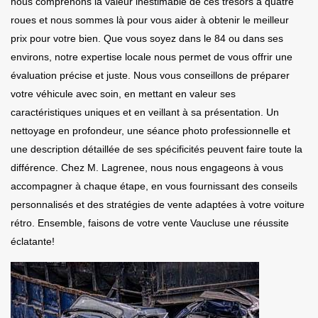
nous comprenons la valeur inestimable de ces trésors à quatre
roues et nous sommes là pour vous aider à obtenir le meilleur
prix pour votre bien. Que vous soyez dans le 84 ou dans ses
environs, notre expertise locale nous permet de vous offrir une
évaluation précise et juste. Nous vous conseillons de préparer
votre véhicule avec soin, en mettant en valeur ses
caractéristiques uniques et en veillant à sa présentation. Un
nettoyage en profondeur, une séance photo professionnelle et
une description détaillée de ses spécificités peuvent faire toute la
différence. Chez M. Lagrenee, nous nous engageons à vous
accompagner à chaque étape, en vous fournissant des conseils
personnalisés et des stratégies de vente adaptées à votre voiture
rétro. Ensemble, faisons de votre vente Vaucluse une réussite
éclatante!