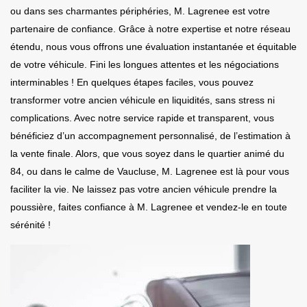
ou dans ses charmantes périphéries, M. Lagrenee est votre
partenaire de confiance. Grâce à notre expertise et notre réseau
étendu, nous vous offrons une évaluation instantanée et équitable
de votre véhicule. Fini les longues attentes et les négociations
interminables ! En quelques étapes faciles, vous pouvez
transformer votre ancien véhicule en liquidités, sans stress ni
complications. Avec notre service rapide et transparent, vous
bénéficiez d’un accompagnement personnalisé, de l’estimation à
la vente finale. Alors, que vous soyez dans le quartier animé du
84, ou dans le calme de Vaucluse, M. Lagrenee est là pour vous
faciliter la vie. Ne laissez pas votre ancien véhicule prendre la
poussière, faites confiance à M. Lagrenee et vendez-le en toute
sérénité !