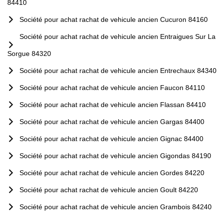
84410
Société pour achat rachat de vehicule ancien Cucuron 84160
Société pour achat rachat de vehicule ancien Entraigues Sur La
Sorgue 84320
Société pour achat rachat de vehicule ancien Entrechaux 84340
Société pour achat rachat de vehicule ancien Faucon 84110
Société pour achat rachat de vehicule ancien Flassan 84410
Société pour achat rachat de vehicule ancien Gargas 84400
Société pour achat rachat de vehicule ancien Gignac 84400
Société pour achat rachat de vehicule ancien Gigondas 84190
Société pour achat rachat de vehicule ancien Gordes 84220
Société pour achat rachat de vehicule ancien Goult 84220
Société pour achat rachat de vehicule ancien Grambois 84240