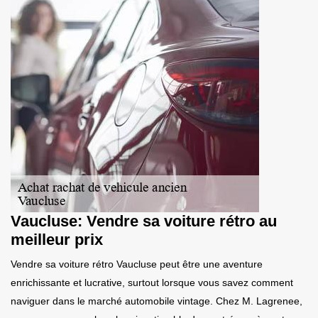
Vaucluse: Vendre sa voiture rétro au
meilleur prix
Vendre sa voiture rétro Vaucluse peut être une aventure
enrichissante et lucrative, surtout lorsque vous savez comment
naviguer dans le marché automobile vintage. Chez M. Lagrenee,