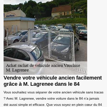
Vendre votre véhicule ancien facilement
grâce à M. Lagrenee dans le 84
Vous souhaitez vous séparer de votre ancien véhicule sans tracas
? Avec M. Lagrenee, vendre votre voiture dans le 84 n’a jamais
été aussi simple et efficace. Que vous soyez en plein cœur du 84