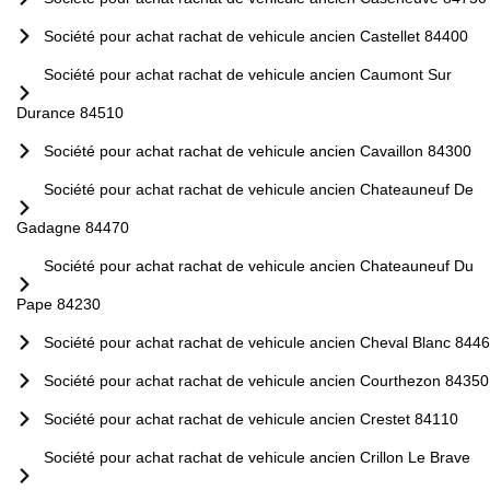
Société pour achat rachat de vehicule ancien Castellet 84400
Société pour achat rachat de vehicule ancien Caumont Sur
Durance 84510
Société pour achat rachat de vehicule ancien Cavaillon 84300
Société pour achat rachat de vehicule ancien Chateauneuf De
Gadagne 84470
Société pour achat rachat de vehicule ancien Chateauneuf Du
Pape 84230
Société pour achat rachat de vehicule ancien Cheval Blanc 844
Société pour achat rachat de vehicule ancien Courthezon 84350
Société pour achat rachat de vehicule ancien Crestet 84110
Société pour achat rachat de vehicule ancien Crillon Le Brave