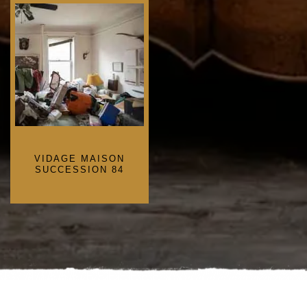
VIDAGE MAISON
SUCCESSION 84