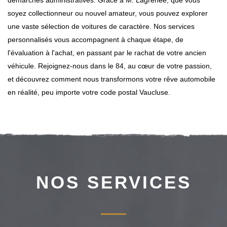
démarches administratives. Grâce à M. Lagrenee, que vous
soyez collectionneur ou nouvel amateur, vous pouvez explorer
une vaste sélection de voitures de caractère. Nos services
personnalisés vous accompagnent à chaque étape, de
l'évaluation à l'achat, en passant par le rachat de votre ancien
véhicule. Rejoignez-nous dans le 84, au cœur de votre passion,
et découvrez comment nous transformons votre rêve automobile
en réalité, peu importe votre code postal Vaucluse.
NOS SERVICES