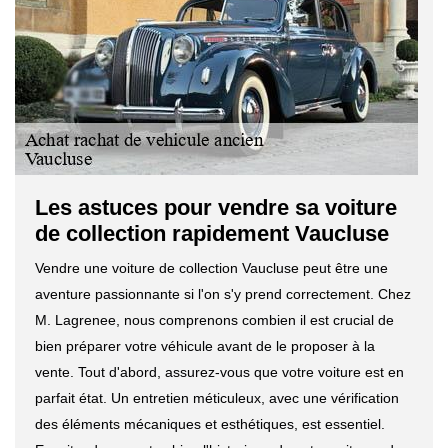
Les astuces pour vendre sa voiture
de collection rapidement Vaucluse
Vendre une voiture de collection Vaucluse peut être une
aventure passionnante si l'on s'y prend correctement. Chez
M. Lagrenee, nous comprenons combien il est crucial de
bien préparer votre véhicule avant de le proposer à la
vente. Tout d'abord, assurez-vous que votre voiture est en
parfait état. Un entretien méticuleux, avec une vérification
des éléments mécaniques et esthétiques, est essentiel.