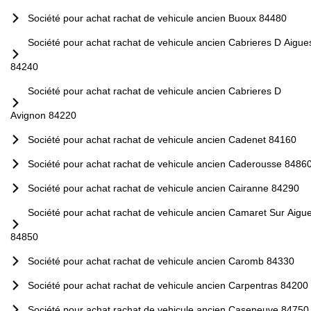
Société pour achat rachat de vehicule ancien Buoux 84480
Société pour achat rachat de vehicule ancien Cabrieres D Aigue
84240
Société pour achat rachat de vehicule ancien Cabrieres D
Avignon 84220
Société pour achat rachat de vehicule ancien Cadenet 84160
Société pour achat rachat de vehicule ancien Caderousse 8486
Société pour achat rachat de vehicule ancien Cairanne 84290
Société pour achat rachat de vehicule ancien Camaret Sur Aigu
84850
Société pour achat rachat de vehicule ancien Caromb 84330
Société pour achat rachat de vehicule ancien Carpentras 84200
Société pour achat rachat de vehicule ancien Caseneuve 84750