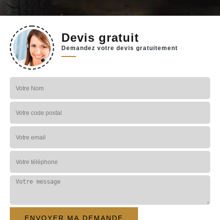
Devis gratuit
Demandez votre devis gratuitement