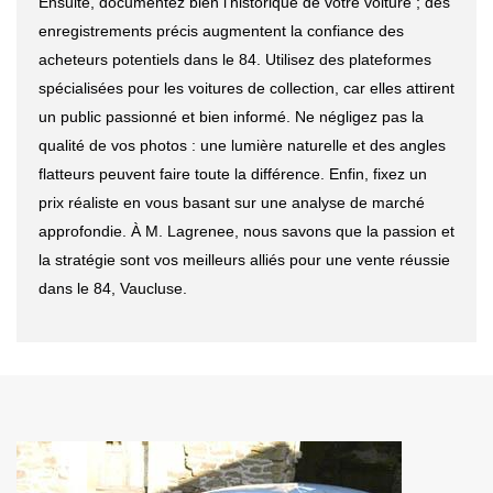
Ensuite, documentez bien l'historique de votre voiture ; des
enregistrements précis augmentent la confiance des
acheteurs potentiels dans le 84. Utilisez des plateformes
spécialisées pour les voitures de collection, car elles attirent
un public passionné et bien informé. Ne négligez pas la
qualité de vos photos : une lumière naturelle et des angles
flatteurs peuvent faire toute la différence. Enfin, fixez un
prix réaliste en vous basant sur une analyse de marché
approfondie. À M. Lagrenee, nous savons que la passion et
la stratégie sont vos meilleurs alliés pour une vente réussie
dans le 84, Vaucluse.