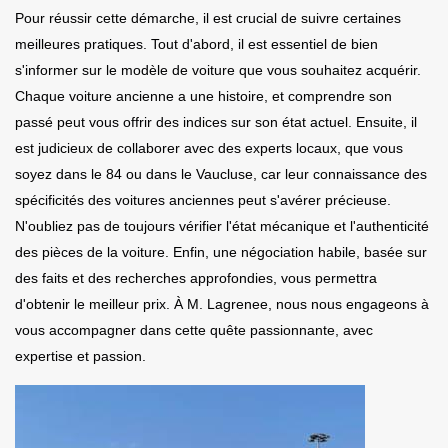
Pour réussir cette démarche, il est crucial de suivre certaines
meilleures pratiques. Tout d'abord, il est essentiel de bien
s'informer sur le modèle de voiture que vous souhaitez acquérir.
Chaque voiture ancienne a une histoire, et comprendre son
passé peut vous offrir des indices sur son état actuel. Ensuite, il
est judicieux de collaborer avec des experts locaux, que vous
soyez dans le 84 ou dans le Vaucluse, car leur connaissance des
spécificités des voitures anciennes peut s'avérer précieuse.
N'oubliez pas de toujours vérifier l'état mécanique et l'authenticité
des pièces de la voiture. Enfin, une négociation habile, basée sur
des faits et des recherches approfondies, vous permettra
d'obtenir le meilleur prix. À M. Lagrenee, nous nous engageons à
vous accompagner dans cette quête passionnante, avec
expertise et passion.