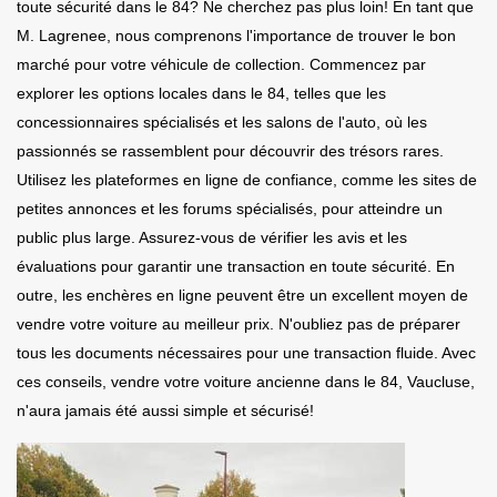
toute sécurité dans le 84? Ne cherchez pas plus loin! En tant que
M. Lagrenee, nous comprenons l'importance de trouver le bon
marché pour votre véhicule de collection. Commencez par
explorer les options locales dans le 84, telles que les
concessionnaires spécialisés et les salons de l'auto, où les
passionnés se rassemblent pour découvrir des trésors rares.
Utilisez les plateformes en ligne de confiance, comme les sites de
petites annonces et les forums spécialisés, pour atteindre un
public plus large. Assurez-vous de vérifier les avis et les
évaluations pour garantir une transaction en toute sécurité. En
outre, les enchères en ligne peuvent être un excellent moyen de
vendre votre voiture au meilleur prix. N'oubliez pas de préparer
tous les documents nécessaires pour une transaction fluide. Avec
ces conseils, vendre votre voiture ancienne dans le 84, Vaucluse,
n'aura jamais été aussi simple et sécurisé!