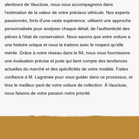
alentours de Vaucluse, nous vous accompagnons dans
l'estimation de la valeur de votre précieux véhicule. Nos experts
passionnés, forts d'une vaste expérience, utilisent une approche
personnalisée pour analyser chaque détail, de l'authenticité des
pièces à l'état de conservation. Nous savons que votre voiture a
une histoire unique et nous la traitons avec le respect qu'elle
mérite. Grâce à notre réseau dans le 84, nous vous fournissons
une évaluation précise et juste qui tient compte des tendances
actuelles du marché et des spécificités de votre modèle. Faites
confiance à M. Lagrenee pour vous guider dans ce processus, et
tirez le meilleur parti de votre voiture de collection. À Vaucluse,
nous faisons de votre passion notre priorité.