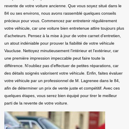
revente de votre voiture ancienne. Que vous soyez situé dans le
84 ou ses environs, nous avons rassemblé quelques conseils
précieux pour vous. Commencez par entretenir régulièrement
votre véhicule, car une voiture bien entretenue attire toujours plus
d'acheteurs. Pensez à la mise à jour de votre carnet d'entretien,
un atout indéniable pour prouver la fiabilité de votre véhicule
Vaucluse. Nettoyez minutieusement l'intérieur et l'extérieur, car
une première impression impeccable peut faire toute la
différence. N'oubliez pas d'effectuer de petites réparations, car
des détails soignés valorisent votre véhicule. Enfin, faites évaluer
votre véhicule par un professionnel de M. Lagrenee dans le 84,
afin de déterminer un prix de vente juste et compétitif. Avec ces
quelques étapes, vous serez bien équipé pour tirer le meilleur
parti de la revente de votre voiture.