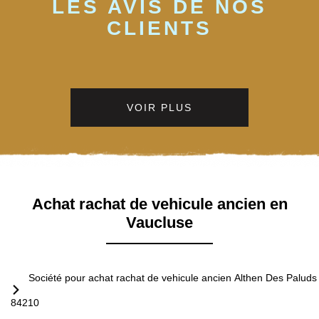
LES AVIS DE NOS
CLIENTS
VOIR PLUS
Achat rachat de vehicule ancien en
Vaucluse
Société pour achat rachat de vehicule ancien Althen Des Paluds
84210