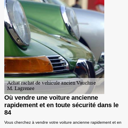
Où vendre une voiture ancienne
rapidement et en toute sécurité dans le
84
Vous cherchez à vendre votre voiture ancienne rapidement et en