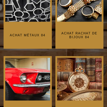
ACHAT RACHAT DE
ACHAT MÉTAUX 84
BIJOUX 84