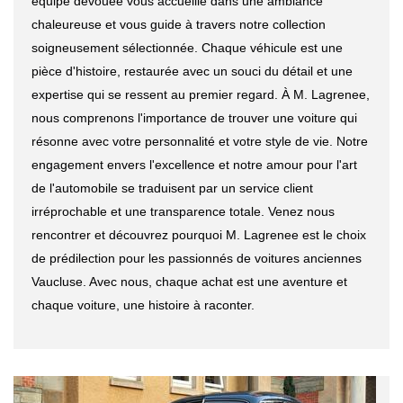
équipe dévouée vous accueille dans une ambiance
chaleureuse et vous guide à travers notre collection
soigneusement sélectionnée. Chaque véhicule est une
pièce d'histoire, restaurée avec un souci du détail et une
expertise qui se ressent au premier regard. À M. Lagrenee,
nous comprenons l'importance de trouver une voiture qui
résonne avec votre personnalité et votre style de vie. Notre
engagement envers l'excellence et notre amour pour l'art
de l'automobile se traduisent par un service client
irréprochable et une transparence totale. Venez nous
rencontrer et découvrez pourquoi M. Lagrenee est le choix
de prédilection pour les passionnés de voitures anciennes
Vaucluse. Avec nous, chaque achat est une aventure et
chaque voiture, une histoire à raconter.