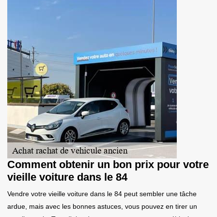
Comment obtenir un bon prix pour votre
vieille voiture dans le 84
Vendre votre vieille voiture dans le 84 peut sembler une tâche
ardue, mais avec les bonnes astuces, vous pouvez en tirer un