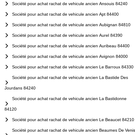
Société pour achat rachat de vehicule ancien Ansouis 84240
Société pour achat rachat de vehicule ancien Apt 84400
Société pour achat rachat de vehicule ancien Aubignan 84810
Société pour achat rachat de vehicule ancien Aurel 84390
Société pour achat rachat de vehicule ancien Auribeau 84400
Société pour achat rachat de vehicule ancien Avignon 84000
Société pour achat rachat de vehicule ancien Le Barroux 84330
Société pour achat rachat de vehicule ancien La Bastide Des
Jourdans 84240
Société pour achat rachat de vehicule ancien La Bastidonne
84120
Société pour achat rachat de vehicule ancien Le Beaucet 84210
Société pour achat rachat de vehicule ancien Beaumes De Veni