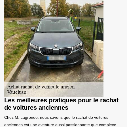
Les meilleures pratiques pour le rachat
de voitures anciennes
Chez M. Lagrenee, nous savons que le rachat de voitures
anciennes est une aventure aussi passionnante que complexe.