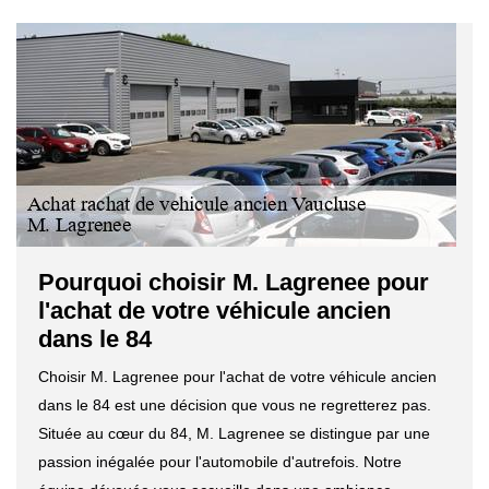
Pourquoi choisir M. Lagrenee pour
l'achat de votre véhicule ancien
dans le 84
Choisir M. Lagrenee pour l'achat de votre véhicule ancien
dans le 84 est une décision que vous ne regretterez pas.
Située au cœur du 84, M. Lagrenee se distingue par une
passion inégalée pour l'automobile d'autrefois. Notre