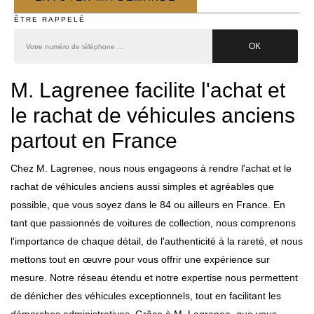
ÊTRE RAPPELÉ
M. Lagrenee facilite l'achat et
le rachat de véhicules anciens
partout en France
Chez M. Lagrenee, nous nous engageons à rendre l'achat et le
rachat de véhicules anciens aussi simples et agréables que
possible, que vous soyez dans le 84 ou ailleurs en France. En
tant que passionnés de voitures de collection, nous comprenons
l'importance de chaque détail, de l'authenticité à la rareté, et nous
mettons tout en œuvre pour vous offrir une expérience sur
mesure. Notre réseau étendu et notre expertise nous permettent
de dénicher des véhicules exceptionnels, tout en facilitant les