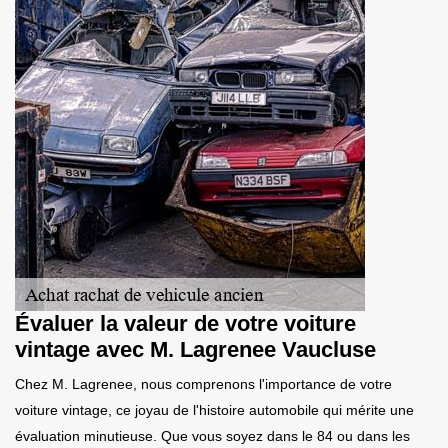
Évaluer la valeur de votre voiture
vintage avec M. Lagrenee Vaucluse
Chez M. Lagrenee, nous comprenons l'importance de votre
voiture vintage, ce joyau de l'histoire automobile qui mérite une
évaluation minutieuse. Que vous soyez dans le 84 ou dans les