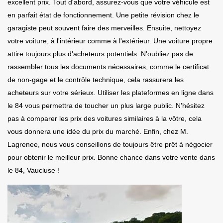
excellent prix. Tout d'abord, assurez-vous que votre véhicule est
en parfait état de fonctionnement. Une petite révision chez le
garagiste peut souvent faire des merveilles. Ensuite, nettoyez
votre voiture, à l'intérieur comme à l'extérieur. Une voiture propre
attire toujours plus d'acheteurs potentiels. N'oubliez pas de
rassembler tous les documents nécessaires, comme le certificat
de non-gage et le contrôle technique, cela rassurera les
acheteurs sur votre sérieux. Utiliser les plateformes en ligne dans
le 84 vous permettra de toucher un plus large public. N'hésitez
pas à comparer les prix des voitures similaires à la vôtre, cela
vous donnera une idée du prix du marché. Enfin, chez M.
Lagrenee, nous vous conseillons de toujours être prêt à négocier
pour obtenir le meilleur prix. Bonne chance dans votre vente dans
le 84, Vaucluse !