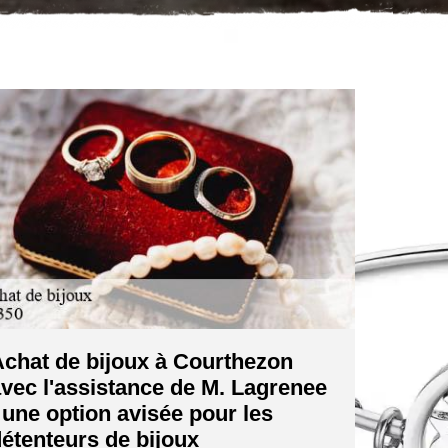
chat de bijoux à Courthezon
vec l'assistance de M. Lagrenee
 une option avisée pour les
étenteurs de bijoux