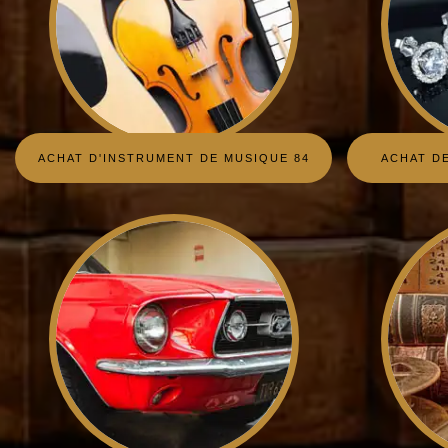
ACHAT D'INSTRUMENT DE MUSIQUE 84
ACHAT DE