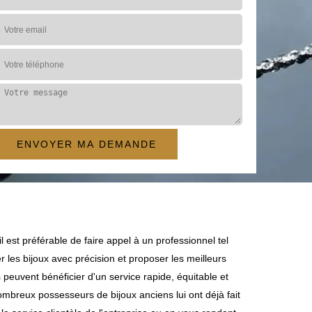
l est préférable de faire appel à un professionnel tel
les bijoux avec précision et proposer les meilleurs
s peuvent bénéficier d'un service rapide, équitable et
nombreux possesseurs de bijoux anciens lui ont déjà fait