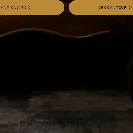
ANTIQUAIRE 84
BROCANTEUR 8