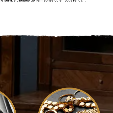
le service clientèle de l'entreprise ou en vous rendant