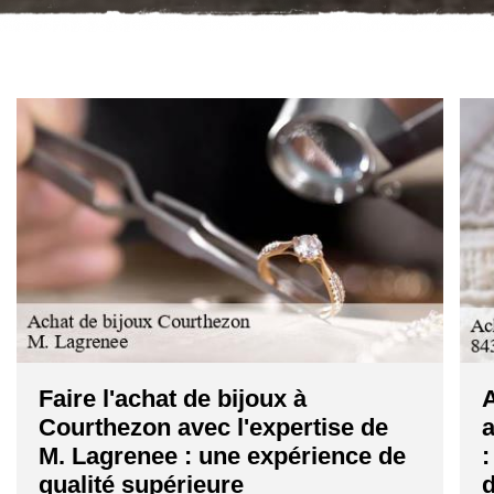
Faire l'achat de bijoux à
A
Courthezon avec l'expertise de
a
M. Lagrenee : une expérience de
:
qualité supérieure
d