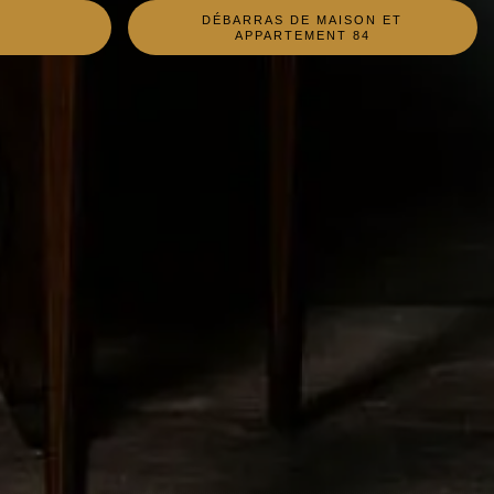
DÉBARRAS DE MAISON ET
4
APPARTEMENT 84