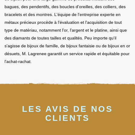
bagues, des pendentifs, des boucles d'oreilles, des colliers, des
bracelets et des montres. L'équipe de l'entreprise experte en
métaux précieux procède à l'évaluation et l'acquisition de tout
type de matériau, notamment l'or, l'argent et le platine, ainsi que
des diamants de toutes tailles et qualités. Peu importe qu'il
s'agisse de bijoux de famille, de bijoux fantaisie ou de bijoux en or
désuets, M. Lagrenee garantit un service rapide et équitable pour
l'achat-rachat.
LES AVIS DE NOS
CLIENTS