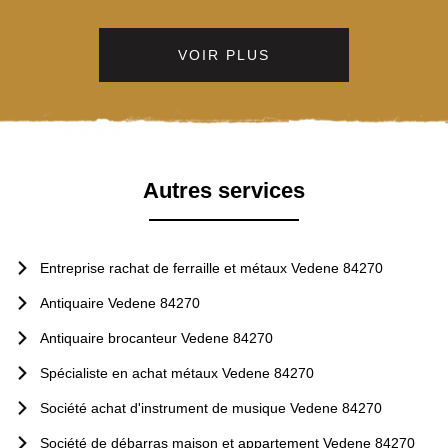
VOIR PLUS
Autres services
Entreprise rachat de ferraille et métaux Vedene 84270
Antiquaire Vedene 84270
Antiquaire brocanteur Vedene 84270
Spécialiste en achat métaux Vedene 84270
Société achat d'instrument de musique Vedene 84270
Société de débarras maison et appartement Vedene 84270