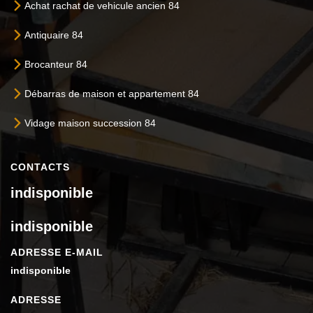
Achat rachat de vehicule ancien 84
Antiquaire 84
Brocanteur 84
Débarras de maison et appartement 84
Vidage maison succession 84
CONTACTS
indisponible
indisponible
ADRESSE E-MAIL
indisponible
ADRESSE