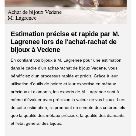
Estimation précise et rapide par M.
Lagrenee lors de l'achat-rachat de
bijoux à Vedene
En confiant vos bijoux à M. Lagrenee pour une estimation
dans le cadre d'un achat-rachat de bijoux Vedene, vous
bénéficiez d'un processus rapide et précis. Grâce à leur
utilisation d'outils de pointe et leur expertise en métaux
précieux et diamants, les experts de M. Lagrenee sont à
même d'évaluer avec précision la valeur de vos bijoux. Lors
de cette estimation, ils prennent en compte des critères tels
que la qualité des métaux précieux, la qualité des diamants
et l'état général des bijoux.