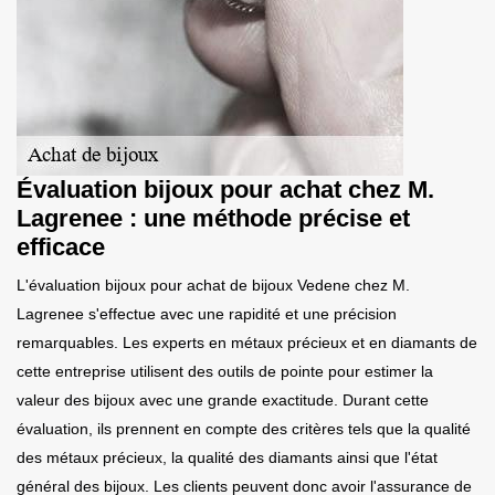
Évaluation bijoux pour achat chez M.
Lagrenee : une méthode précise et
efficace
L'évaluation bijoux pour achat de bijoux Vedene chez M.
Lagrenee s'effectue avec une rapidité et une précision
remarquables. Les experts en métaux précieux et en diamants de
cette entreprise utilisent des outils de pointe pour estimer la
valeur des bijoux avec une grande exactitude. Durant cette
évaluation, ils prennent en compte des critères tels que la qualité
des métaux précieux, la qualité des diamants ainsi que l'état
général des bijoux. Les clients peuvent donc avoir l'assurance de