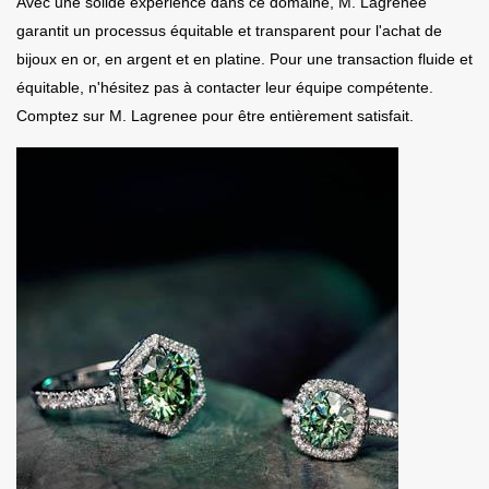
Avec une solide expérience dans ce domaine, M. Lagrenee
garantit un processus équitable et transparent pour l'achat de
bijoux en or, en argent et en platine. Pour une transaction fluide et
équitable, n'hésitez pas à contacter leur équipe compétente.
Comptez sur M. Lagrenee pour être entièrement satisfait.