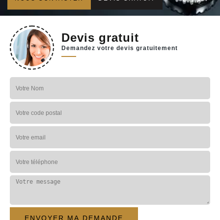
Devis gratuit
Demandez votre devis gratuitement