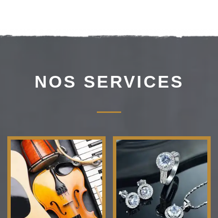
NOS SERVICES