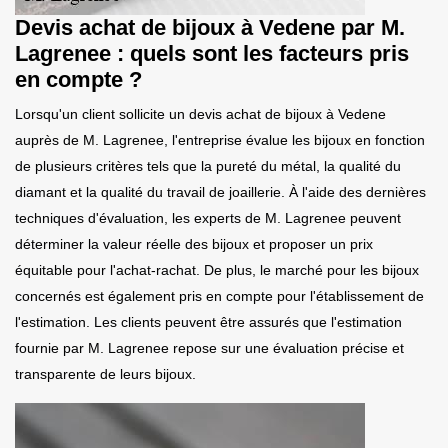
Devis achat de bijoux à Vedene par M.
Lagrenee : quels sont les facteurs pris
en compte ?
Lorsqu'un client sollicite un devis achat de bijoux à Vedene
auprès de M. Lagrenee, l'entreprise évalue les bijoux en fonction
de plusieurs critères tels que la pureté du métal, la qualité du
diamant et la qualité du travail de joaillerie. À l'aide des dernières
techniques d'évaluation, les experts de M. Lagrenee peuvent
déterminer la valeur réelle des bijoux et proposer un prix
équitable pour l'achat-rachat. De plus, le marché pour les bijoux
concernés est également pris en compte pour l'établissement de
l'estimation. Les clients peuvent être assurés que l'estimation
fournie par M. Lagrenee repose sur une évaluation précise et
transparente de leurs bijoux.