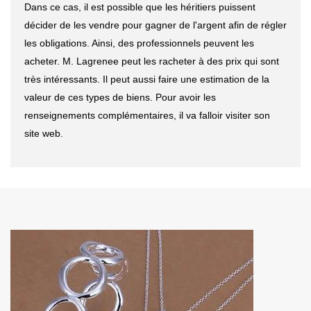
Dans ce cas, il est possible que les héritiers puissent
décider de les vendre pour gagner de l'argent afin de régler
les obligations. Ainsi, des professionnels peuvent les
acheter. M. Lagrenee peut les racheter à des prix qui sont
très intéressants. Il peut aussi faire une estimation de la
valeur de ces types de biens. Pour avoir les
renseignements complémentaires, il va falloir visiter son
site web.