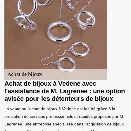
Achat de bijoux à Vedene avec
l'assistance de M. Lagrenee : une option
avisée pour les détenteurs de bijoux
La vente ou l'achat de bijoux à Vedene est facilité grâce à la
prestation de services professionnels et rapides proposés par M.
Lagrenee, une entreprise spécialisée dans l'acquisition de bijoux.