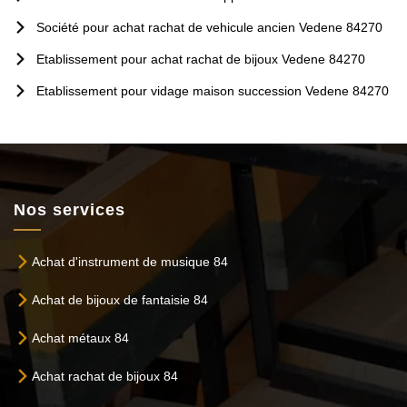
Société pour achat rachat de vehicule ancien Vedene 84270
Etablissement pour achat rachat de bijoux Vedene 84270
Etablissement pour vidage maison succession Vedene 84270
Nos services
Achat d'instrument de musique 84
Achat de bijoux de fantaisie 84
Achat métaux 84
Achat rachat de bijoux 84