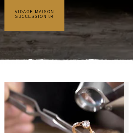
VIDAGE MAISON
SUCCESSION 84