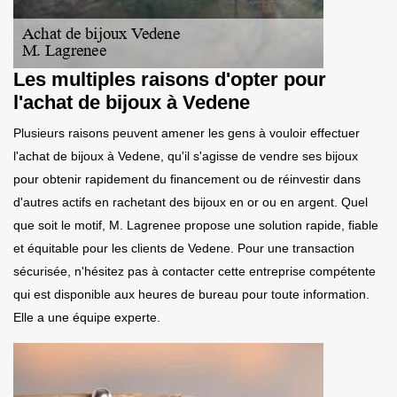
Les multiples raisons d'opter pour
l'achat de bijoux à Vedene
Plusieurs raisons peuvent amener les gens à vouloir effectuer
l'achat de bijoux à Vedene, qu'il s'agisse de vendre ses bijoux
pour obtenir rapidement du financement ou de réinvestir dans
d'autres actifs en rachetant des bijoux en or ou en argent. Quel
que soit le motif, M. Lagrenee propose une solution rapide, fiable
et équitable pour les clients de Vedene. Pour une transaction
sécurisée, n'hésitez pas à contacter cette entreprise compétente
qui est disponible aux heures de bureau pour toute information.
Elle a une équipe experte.