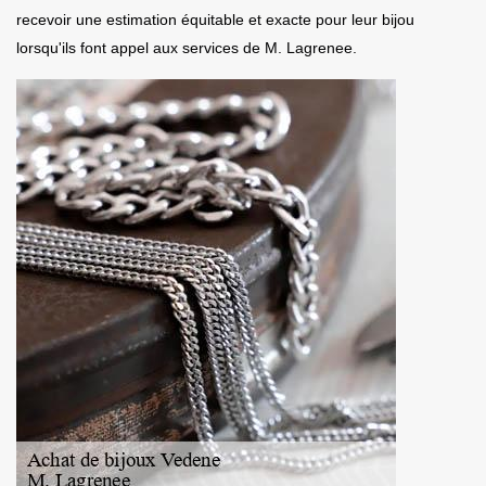
recevoir une estimation équitable et exacte pour leur bijou
lorsqu'ils font appel aux services de M. Lagrenee.