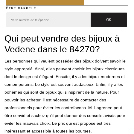
ÊTRE RAPPELÉ
Qui peut vendre des bijoux à
Vedene dans le 84270?
Les personnes qui veulent posséder des bijoux doivent savoir le
style approprié. Ainsi, elles peuvent choisir les bijoux classiques
dont le design est élégant. Ensuite, il y a les bijoux modernes et
contemporains. Le style est souvent audacieux. Enfin, il y a les
bohèmes qui sont de bijoux qui s'inspirent de la nature. Pour
pouvoir les acheter, il est nécessaire de contacter des
professionnels pour éviter les contrefaçons. M. Lagrenee peut
être convié et sachez qu'il peut donner des conseils avisés pour
éviter les mauvais choix. Le prix qui est proposé est très
intéressant et accessible à toutes les bourses.