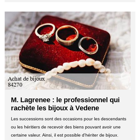
M. Lagrenee : le professionnel qui
rachète les bijoux à Vedene
Les successions sont des occasions pour les descendants
ou les héritiers de recevoir des biens pouvant avoir une
certaine valeur. Ainsi, il est possible d'hériter de bijoux.