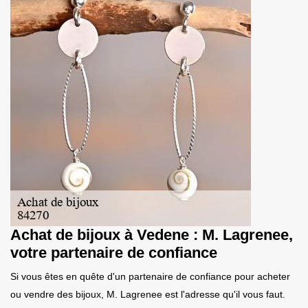
Achat de bijoux à Vedene : M. Lagrenee,
votre partenaire de confiance
Si vous êtes en quête d'un partenaire de confiance pour acheter
ou vendre des bijoux, M. Lagrenee est l'adresse qu'il vous faut.