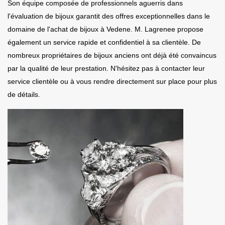
Son équipe composée de professionnels aguerris dans
l'évaluation de bijoux garantit des offres exceptionnelles dans le
domaine de l'achat de bijoux à Vedene. M. Lagrenee propose
également un service rapide et confidentiel à sa clientèle. De
nombreux propriétaires de bijoux anciens ont déjà été convaincus
par la qualité de leur prestation. N'hésitez pas à contacter leur
service clientèle ou à vous rendre directement sur place pour plus
de détails.