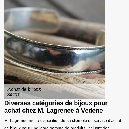
Diverses catégories de bijoux pour
achat chez M. Lagrenee à Vedene
M. Lagrenee met à disposition de sa clientèle un service d'achat
de bijoux pour une large gamme de produits, incluant des