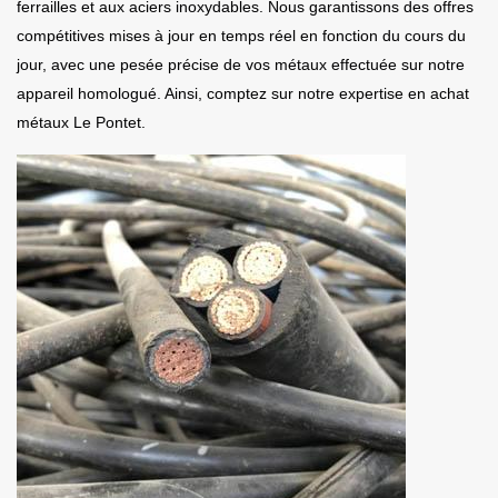
ferrailles et aux aciers inoxydables. Nous garantissons des offres
compétitives mises à jour en temps réel en fonction du cours du
jour, avec une pesée précise de vos métaux effectuée sur notre
appareil homologué. Ainsi, comptez sur notre expertise en achat
métaux Le Pontet.