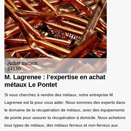
M. Lagrenee : l’expertise en achat
métaux Le Pontet
Si vous cherchez à vendre des métaux, notre entreprise M.
Lagrenee est là pour vous aider. Nous sommes des experts dans
le domaine de la récupération de métaux, avec des équipements
de pointe pour assurer la récupération à domicile. Nous achetons
tous types de métaux, des métaux ferreux et non-ferreux aux