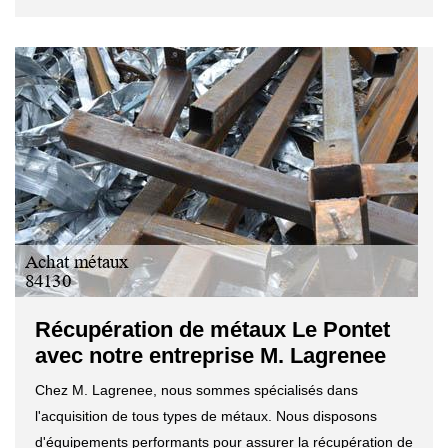
Récupération de métaux Le Pontet
avec notre entreprise M. Lagrenee
Chez M. Lagrenee, nous sommes spécialisés dans
l'acquisition de tous types de métaux. Nous disposons
d'équipements performants pour assurer la récupération de