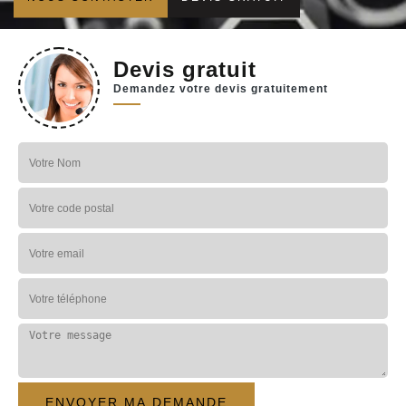
Devis gratuit
Demandez votre devis gratuitement