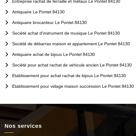
Entreprise rachat de ferraille et métaux Le Pontet 84130
Antiquaire Le Pontet 84130
Antiquaire brocanteur Le Pontet 84130
Société achat d'instrument de musique Le Pontet 84130
Société de débarras maison et appartement Le Pontet 84130
Antiquaire achat de bijoux Le Pontet 84130
Société pour achat rachat de vehicule ancien Le Pontet 84130
Etablissement pour achat rachat de bijoux Le Pontet 84130
Etablissement pour vidage maison succession Le Pontet 84130
Nos services