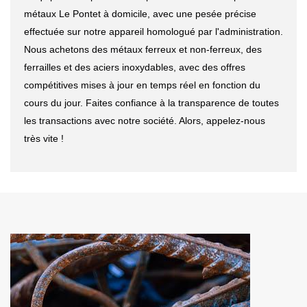
métaux Le Pontet à domicile, avec une pesée précise
effectuée sur notre appareil homologué par l'administration.
Nous achetons des métaux ferreux et non-ferreux, des
ferrailles et des aciers inoxydables, avec des offres
compétitives mises à jour en temps réel en fonction du
cours du jour. Faites confiance à la transparence de toutes
les transactions avec notre société. Alors, appelez-nous
très vite !