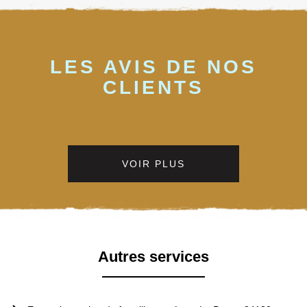
LES AVIS DE NOS
CLIENTS
VOIR PLUS
Autres services