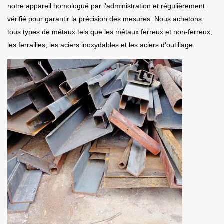
notre appareil homologué par l'administration et régulièrement
vérifié pour garantir la précision des mesures. Nous achetons
tous types de métaux tels que les métaux ferreux et non-ferreux,
les ferrailles, les aciers inoxydables et les aciers d'outillage.