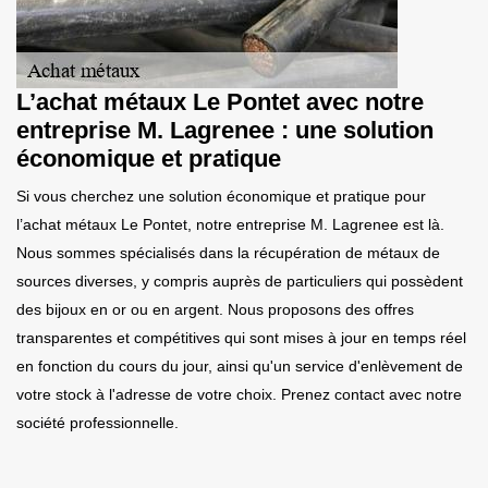
L’achat métaux Le Pontet avec notre
entreprise M. Lagrenee : une solution
économique et pratique
Si vous cherchez une solution économique et pratique pour
l’achat métaux Le Pontet, notre entreprise M. Lagrenee est là.
Nous sommes spécialisés dans la récupération de métaux de
sources diverses, y compris auprès de particuliers qui possèdent
des bijoux en or ou en argent. Nous proposons des offres
transparentes et compétitives qui sont mises à jour en temps réel
en fonction du cours du jour, ainsi qu'un service d'enlèvement de
votre stock à l'adresse de votre choix. Prenez contact avec notre
société professionnelle.