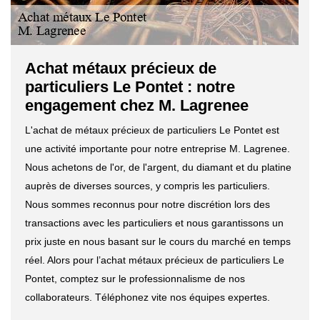
Achat métaux précieux de
particuliers Le Pontet : notre
engagement chez M. Lagrenee
L'achat de métaux précieux de particuliers Le Pontet est
une activité importante pour notre entreprise M. Lagrenee.
Nous achetons de l'or, de l'argent, du diamant et du platine
auprès de diverses sources, y compris les particuliers.
Nous sommes reconnus pour notre discrétion lors des
transactions avec les particuliers et nous garantissons un
prix juste en nous basant sur le cours du marché en temps
réel. Alors pour l’achat métaux précieux de particuliers Le
Pontet, comptez sur le professionnalisme de nos
collaborateurs. Téléphonez vite nos équipes expertes.