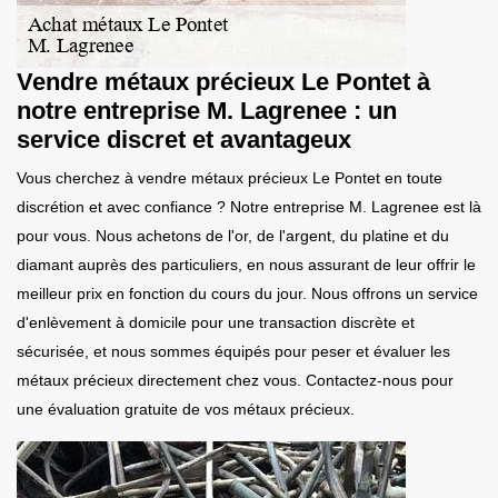
Vendre métaux précieux Le Pontet à
notre entreprise M. Lagrenee : un
service discret et avantageux
Vous cherchez à vendre métaux précieux Le Pontet en toute
discrétion et avec confiance ? Notre entreprise M. Lagrenee est là
pour vous. Nous achetons de l'or, de l'argent, du platine et du
diamant auprès des particuliers, en nous assurant de leur offrir le
meilleur prix en fonction du cours du jour. Nous offrons un service
d'enlèvement à domicile pour une transaction discrète et
sécurisée, et nous sommes équipés pour peser et évaluer les
métaux précieux directement chez vous. Contactez-nous pour
une évaluation gratuite de vos métaux précieux.