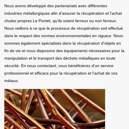
Nous avons développé des partenariats avec différentes
industries métallurgiques afin d'assurer la récupération et l'achat
chutes propres Le Pontet, qu'ils soient ferreux ou non ferreux.
Nous veillons à ce que le processus de récupération soit effectué
dans le respect des normes environnementales en vigueur. Nous
sommes également spécialisés dans la récupération d'objets en
fin de vie et nous disposons des équipements nécessaires pour la
manipulation et le transport des déchets métalliques en toute
sécurité. En nous contactant, vous bénéficierez d'un service
professionnel et efficace pour la récupération et l'achat de vos
métaux.