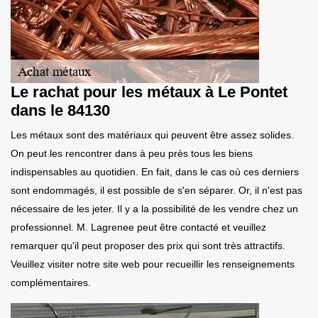
Le rachat pour les métaux à Le Pontet
dans le 84130
Les métaux sont des matériaux qui peuvent être assez solides.
On peut les rencontrer dans à peu près tous les biens
indispensables au quotidien. En fait, dans le cas où ces derniers
sont endommagés, il est possible de s'en séparer. Or, il n'est pas
nécessaire de les jeter. Il y a la possibilité de les vendre chez un
professionnel. M. Lagrenee peut être contacté et veuillez
remarquer qu'il peut proposer des prix qui sont très attractifs.
Veuillez visiter notre site web pour recueillir les renseignements
complémentaires.