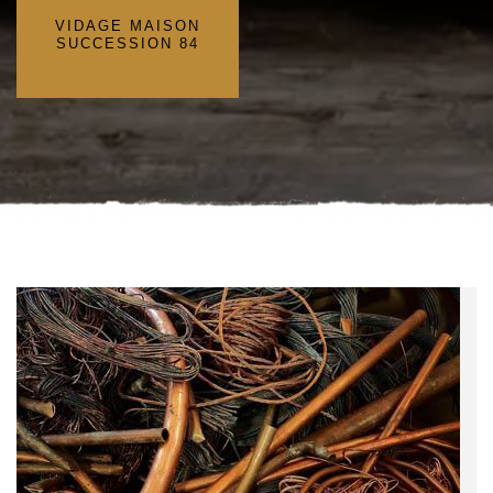
VIDAGE MAISON
SUCCESSION 84