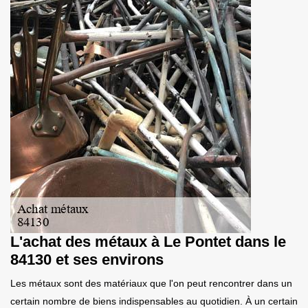
L'achat des métaux à Le Pontet dans le
84130 et ses environs
Les métaux sont des matériaux que l'on peut rencontrer dans un
certain nombre de biens indispensables au quotidien. À un certain