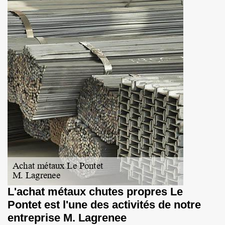
L'achat métaux chutes propres Le
Pontet est l'une des activités de notre
entreprise M. Lagrenee