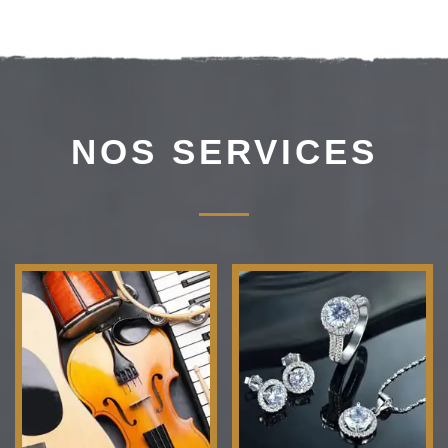
NOS SERVICES