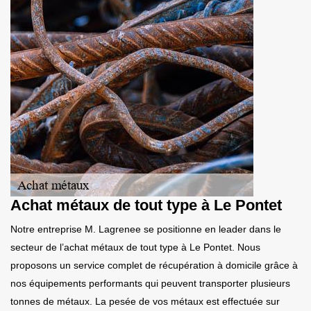
Achat métaux de tout type à Le Pontet
Notre entreprise M. Lagrenee se positionne en leader dans le
secteur de l’achat métaux de tout type à Le Pontet. Nous
proposons un service complet de récupération à domicile grâce à
nos équipements performants qui peuvent transporter plusieurs
tonnes de métaux. La pesée de vos métaux est effectuée sur