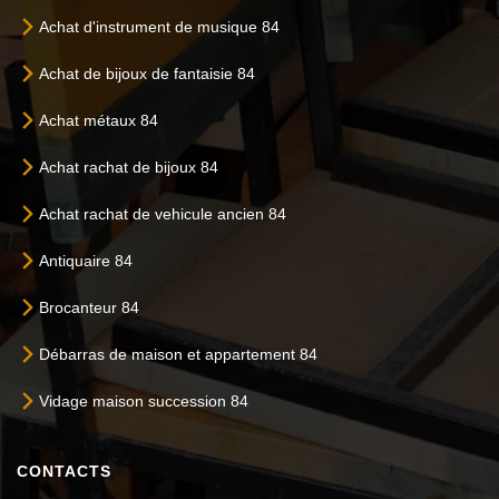
Achat d'instrument de musique 84
Achat de bijoux de fantaisie 84
Achat métaux 84
Achat rachat de bijoux 84
Achat rachat de vehicule ancien 84
Antiquaire 84
Brocanteur 84
Débarras de maison et appartement 84
Vidage maison succession 84
CONTACTS