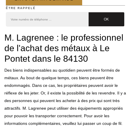
ÊTRE RAPPELÉ
M. Lagrenee : le professionnel
de l'achat des métaux à Le
Pontet dans le 84130
Des biens indispensables au quotidien peuvent être formés de
métaux. Au bout de quelque temps, ces biens peuvent être
endommagés. Dans ce cas, les propriétaires peuvent avoir le
réflexe de les jeter. Or, il existe la possibilité de les revendre. Il y a
des personnes qui peuvent les acheter à des prix qui sont très
attractifs. M. Lagrenee peut utiliser des équipements appropriés
pour pouvoir les transporter correctement. Pour avoir les
informations complémentaires, veuillez lui passer un coup de fil.