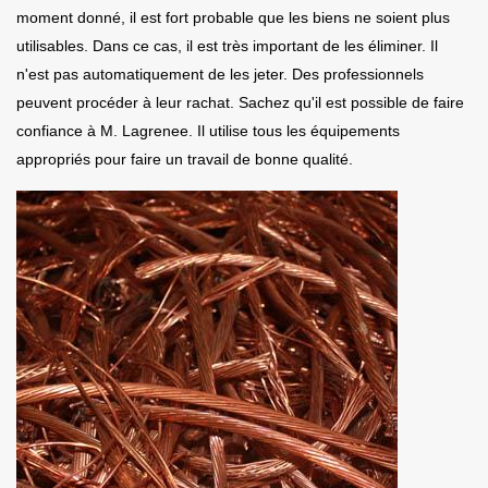
moment donné, il est fort probable que les biens ne soient plus
utilisables. Dans ce cas, il est très important de les éliminer. Il
n'est pas automatiquement de les jeter. Des professionnels
peuvent procéder à leur rachat. Sachez qu'il est possible de faire
confiance à M. Lagrenee. Il utilise tous les équipements
appropriés pour faire un travail de bonne qualité.