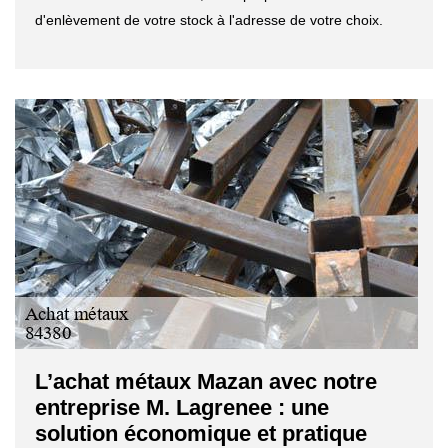
d'enlèvement de votre stock à l'adresse de votre choix.
L’achat métaux Mazan avec notre
entreprise M. Lagrenee : une
solution économique et pratique