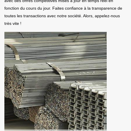
avec des offres compétitives mises à jour en temps réel en
fonction du cours du jour. Faites confiance à la transparence de
toutes les transactions avec notre société. Alors, appelez-nous
très vite !