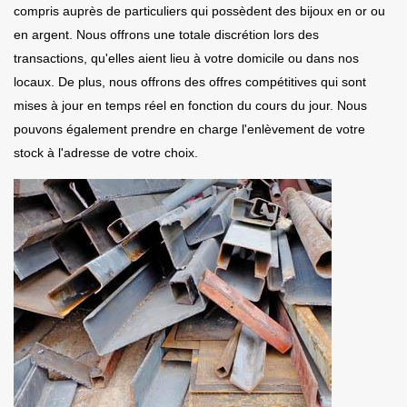
compris auprès de particuliers qui possèdent des bijoux en or ou
en argent. Nous offrons une totale discrétion lors des
transactions, qu'elles aient lieu à votre domicile ou dans nos
locaux. De plus, nous offrons des offres compétitives qui sont
mises à jour en temps réel en fonction du cours du jour. Nous
pouvons également prendre en charge l'enlèvement de votre
stock à l'adresse de votre choix.