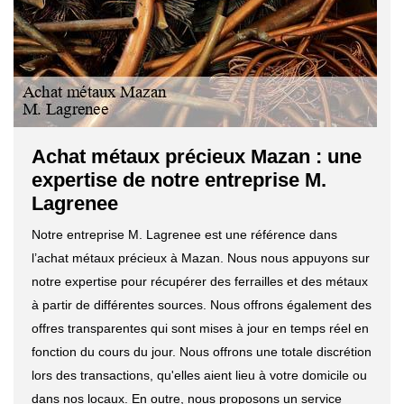
Achat métaux précieux Mazan : une
expertise de notre entreprise M.
Lagrenee
Notre entreprise M. Lagrenee est une référence dans
l’achat métaux précieux à Mazan. Nous nous appuyons sur
notre expertise pour récupérer des ferrailles et des métaux
à partir de différentes sources. Nous offrons également des
offres transparentes qui sont mises à jour en temps réel en
fonction du cours du jour. Nous offrons une totale discrétion
lors des transactions, qu'elles aient lieu à votre domicile ou
dans nos locaux. En outre, nous proposons un service