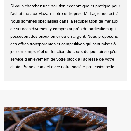
Si vous cherchez une solution économique et pratique pour
l’achat métaux Mazan, notre entreprise M. Lagrenee est là.
Nous sommes spécialisés dans la récupération de métaux
de sources diverses, y compris auprès de particuliers qui
possèdent des bijoux en or ou en argent. Nous proposons
des offres transparentes et compétitives qui sont mises à
jour en temps réel en fonction du cours du jour, ainsi qu'un
service d'enlèvement de votre stock à l'adresse de votre
choix. Prenez contact avec notre société professionnelle.