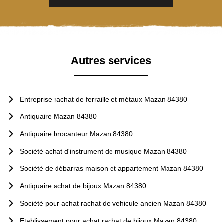
Autres services
Entreprise rachat de ferraille et métaux Mazan 84380
Antiquaire Mazan 84380
Antiquaire brocanteur Mazan 84380
Société achat d'instrument de musique Mazan 84380
Société de débarras maison et appartement Mazan 84380
Antiquaire achat de bijoux Mazan 84380
Société pour achat rachat de vehicule ancien Mazan 84380
Etablissement pour achat rachat de bijoux Mazan 84380