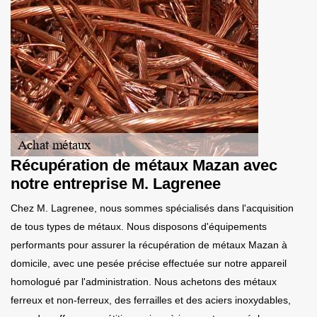
Récupération de métaux Mazan avec
notre entreprise M. Lagrenee
Chez M. Lagrenee, nous sommes spécialisés dans l'acquisition
de tous types de métaux. Nous disposons d'équipements
performants pour assurer la récupération de métaux Mazan à
domicile, avec une pesée précise effectuée sur notre appareil
homologué par l'administration. Nous achetons des métaux
ferreux et non-ferreux, des ferrailles et des aciers inoxydables,