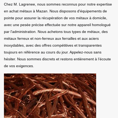
Chez M. Lagrenee, nous sommes reconnus pour notre expertise
en achat métaux à Mazan. Nous disposons d'équipements de
pointe pour assurer la récupération de vos métaux à domicile,
avec une pesée précise effectuée sur notre appareil homologué
par l'administration. Nous achetons tous types de métaux, des
métaux ferreux et non-ferreux aux ferrailles et aux aciers
inoxydables, avec des offres compétitives et transparentes
toujours en référence au cours du jour. Appelez-nous sans
hésiter. Nous sommes discrets et restons entièrement à l’écoute
de vos exigences.