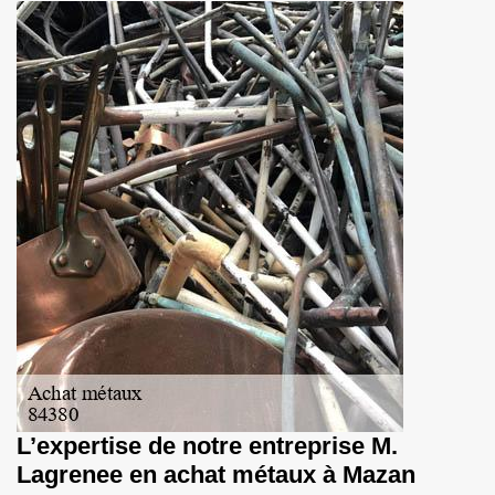
L’expertise de notre entreprise M.
Lagrenee en achat métaux à Mazan