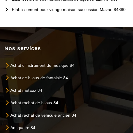
Etablissement pour vidage maison succession Mazan 84380
Nos services
Achat d'instrument de musique 84
Achat de bijoux de fantaisie 84
Achat métaux 84
Achat rachat de bijoux 84
Achat rachat de vehicule ancien 84
Antiquaire 84