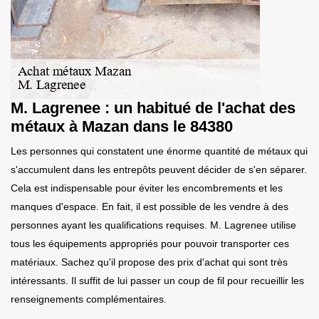
M. Lagrenee : un habitué de l'achat des
métaux à Mazan dans le 84380
Les personnes qui constatent une énorme quantité de métaux qui
s'accumulent dans les entrepôts peuvent décider de s'en séparer.
Cela est indispensable pour éviter les encombrements et les
manques d'espace. En fait, il est possible de les vendre à des
personnes ayant les qualifications requises. M. Lagrenee utilise
tous les équipements appropriés pour pouvoir transporter ces
matériaux. Sachez qu'il propose des prix d'achat qui sont très
intéressants. Il suffit de lui passer un coup de fil pour recueillir les
renseignements complémentaires.