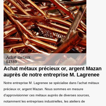
Achat métaux précieux or, argent Mazan
auprès de notre entreprise M. Lagrenee
Notre entreprise M. Lagrenee se spécialise dans l’achat métaux
précieux or, argent Mazan. Nous sommes en mesure
d'approvisionner ces métaux auprès de diverses sources,
notamment les entreprises industrielles, les ateliers de