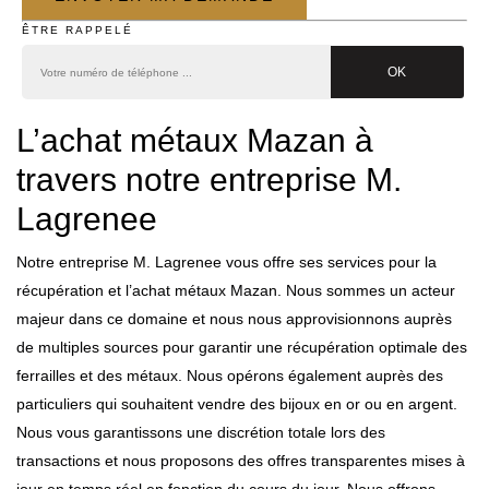
ÊTRE RAPPELÉ
L’achat métaux Mazan à
travers notre entreprise M.
Lagrenee
Notre entreprise M. Lagrenee vous offre ses services pour la
récupération et l’achat métaux Mazan. Nous sommes un acteur
majeur dans ce domaine et nous nous approvisionnons auprès
de multiples sources pour garantir une récupération optimale des
ferrailles et des métaux. Nous opérons également auprès des
particuliers qui souhaitent vendre des bijoux en or ou en argent.
Nous vous garantissons une discrétion totale lors des
transactions et nous proposons des offres transparentes mises à