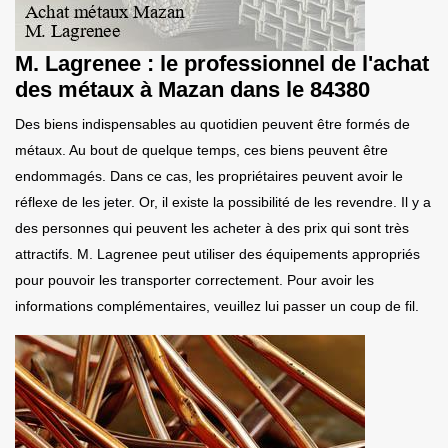
M. Lagrenee : le professionnel de l'achat
des métaux à Mazan dans le 84380
Des biens indispensables au quotidien peuvent être formés de
métaux. Au bout de quelque temps, ces biens peuvent être
endommagés. Dans ce cas, les propriétaires peuvent avoir le
réflexe de les jeter. Or, il existe la possibilité de les revendre. Il y a
des personnes qui peuvent les acheter à des prix qui sont très
attractifs. M. Lagrenee peut utiliser des équipements appropriés
pour pouvoir les transporter correctement. Pour avoir les
informations complémentaires, veuillez lui passer un coup de fil.