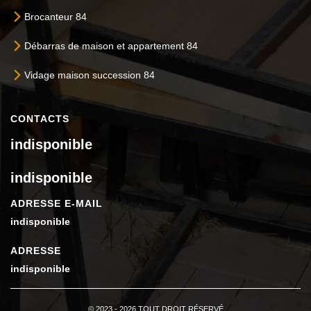
Brocanteur 84
Débarras de maison et appartement 84
Vidage maison succession 84
CONTACTS
indisponible
indisponible
ADRESSE E-MAIL
indisponible
ADRESSE
indisponible
© 2023 - 2026 TOUT DROIT RÉSERVÉ