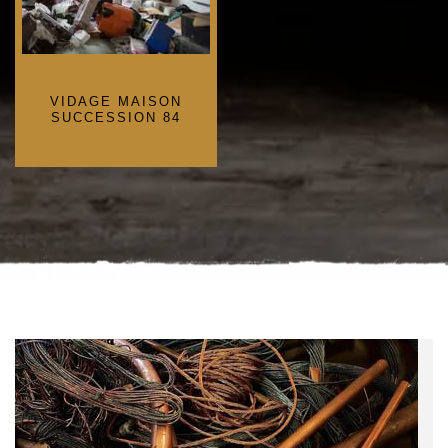
VIDAGE MAISON
SUCCESSION 84