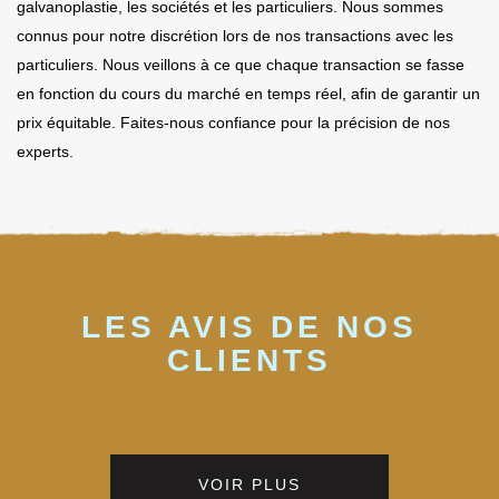
galvanoplastie, les sociétés et les particuliers. Nous sommes
connus pour notre discrétion lors de nos transactions avec les
particuliers. Nous veillons à ce que chaque transaction se fasse
en fonction du cours du marché en temps réel, afin de garantir un
prix équitable. Faites-nous confiance pour la précision de nos
experts.
LES AVIS DE NOS
CLIENTS
VOIR PLUS