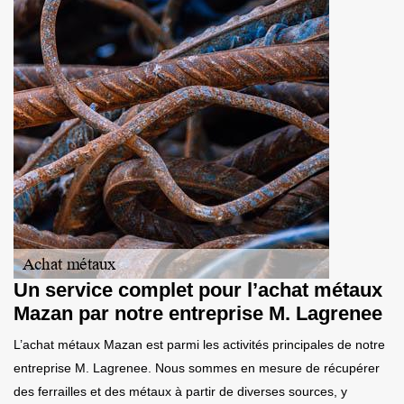
Un service complet pour l’achat métaux
Mazan par notre entreprise M. Lagrenee
L’achat métaux Mazan est parmi les activités principales de notre
entreprise M. Lagrenee. Nous sommes en mesure de récupérer
des ferrailles et des métaux à partir de diverses sources, y