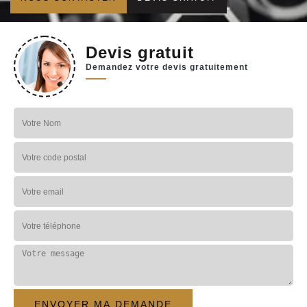
Devis gratuit
Demandez votre devis gratuitement