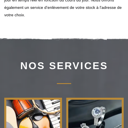
jour en temps réel en fonction du cours du jour. Nous offrons
également un service d'enlèvement de votre stock à l'adresse de
votre choix.
NOS SERVICES