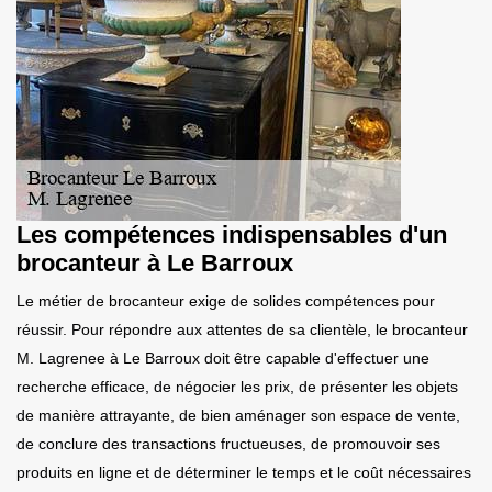
Les compétences indispensables d'un
brocanteur à Le Barroux
Le métier de brocanteur exige de solides compétences pour
réussir. Pour répondre aux attentes de sa clientèle, le brocanteur
M. Lagrenee à Le Barroux doit être capable d'effectuer une
recherche efficace, de négocier les prix, de présenter les objets
de manière attrayante, de bien aménager son espace de vente,
de conclure des transactions fructueuses, de promouvoir ses
produits en ligne et de déterminer le temps et le coût nécessaires