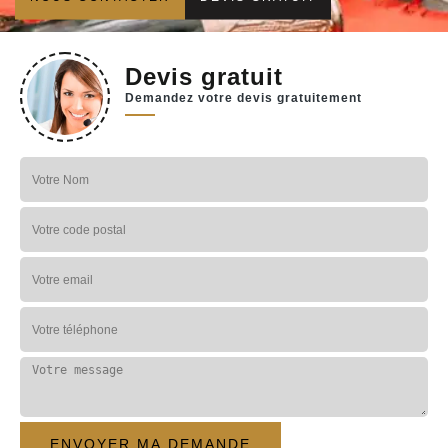
Devis gratuit
Demandez votre devis gratuitement