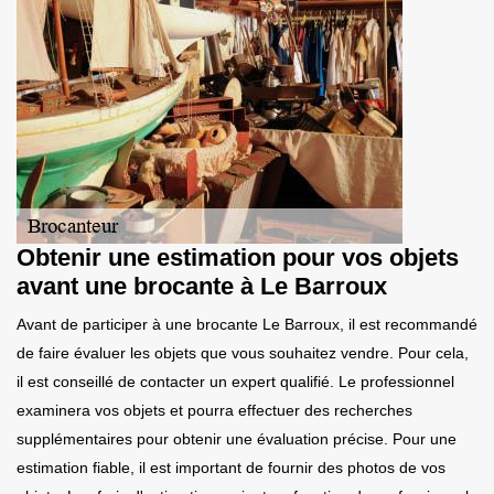
Obtenir une estimation pour vos objets
avant une brocante à Le Barroux
Avant de participer à une brocante Le Barroux, il est recommandé
de faire évaluer les objets que vous souhaitez vendre. Pour cela,
il est conseillé de contacter un expert qualifié. Le professionnel
examinera vos objets et pourra effectuer des recherches
supplémentaires pour obtenir une évaluation précise. Pour une
estimation fiable, il est important de fournir des photos de vos