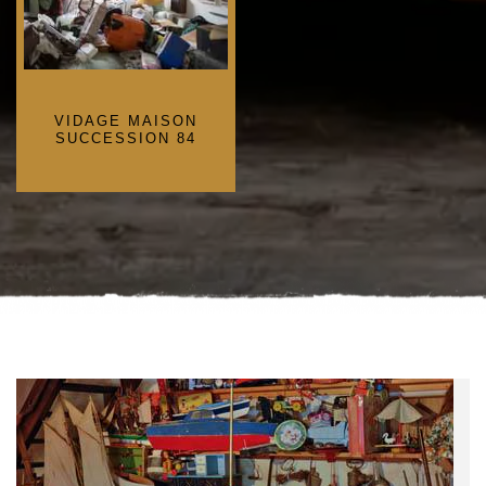
VIDAGE MAISON
SUCCESSION 84