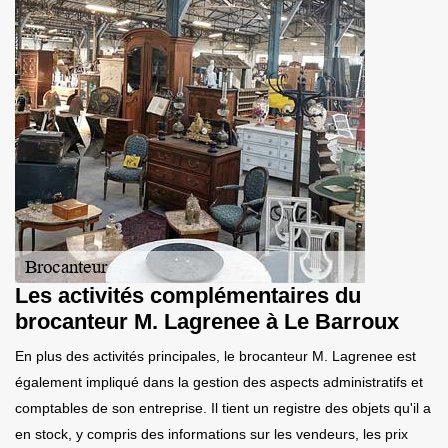
Les activités complémentaires du
brocanteur M. Lagrenee à Le Barroux
En plus des activités principales, le brocanteur M. Lagrenee est
également impliqué dans la gestion des aspects administratifs et
comptables de son entreprise. Il tient un registre des objets qu'il a
en stock, y compris des informations sur les vendeurs, les prix