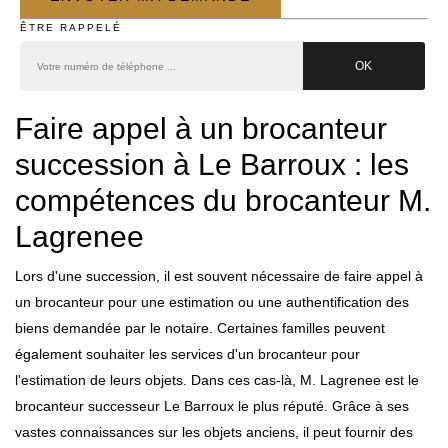
ÊTRE RAPPELÉ
Faire appel à un brocanteur
succession à Le Barroux : les
compétences du brocanteur M.
Lagrenee
Lors d'une succession, il est souvent nécessaire de faire appel à
un brocanteur pour une estimation ou une authentification des
biens demandée par le notaire. Certaines familles peuvent
également souhaiter les services d'un brocanteur pour
l'estimation de leurs objets. Dans ces cas-là, M. Lagrenee est le
brocanteur successeur Le Barroux le plus réputé. Grâce à ses
vastes connaissances sur les objets anciens, il peut fournir des