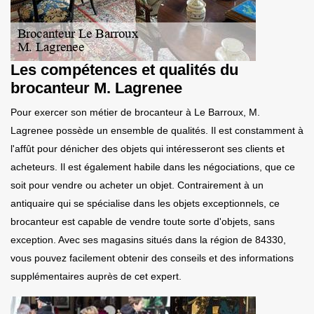
Les compétences et qualités du
brocanteur M. Lagrenee
Pour exercer son métier de brocanteur à Le Barroux, M.
Lagrenee possède un ensemble de qualités. Il est constamment à
l'affût pour dénicher des objets qui intéresseront ses clients et
acheteurs. Il est également habile dans les négociations, que ce
soit pour vendre ou acheter un objet. Contrairement à un
antiquaire qui se spécialise dans les objets exceptionnels, ce
brocanteur est capable de vendre toute sorte d'objets, sans
exception. Avec ses magasins situés dans la région de 84330,
vous pouvez facilement obtenir des conseils et des informations
supplémentaires auprès de cet expert.