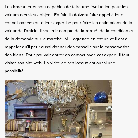
Les brocanteurs sont capables de faire une évaluation pour les
valeurs des vieux objets. En fait, ils doivent faire appel à leurs
connaissances ou à leur expertise pour faire les estimations de la
valeur de l'article. Il va tenir compte de la rareté, de la condition et
de la demande sur le marché. M. Lagrenee en est un et il est à
rappeler qu'il peut aussi donner des conseils sur la conservation
des biens. Pour pouvoir entrer en contact avec cet expert, il faut
visiter son site web. La visite de ses locaux est aussi une
possibilité.