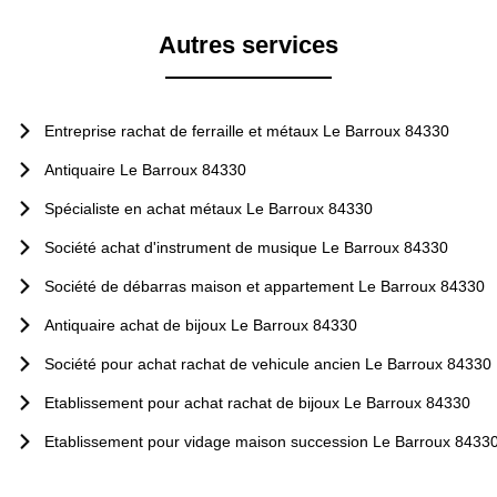
Autres services
Entreprise rachat de ferraille et métaux Le Barroux 84330
Antiquaire Le Barroux 84330
Spécialiste en achat métaux Le Barroux 84330
Société achat d'instrument de musique Le Barroux 84330
Société de débarras maison et appartement Le Barroux 84330
Antiquaire achat de bijoux Le Barroux 84330
Société pour achat rachat de vehicule ancien Le Barroux 84330
Etablissement pour achat rachat de bijoux Le Barroux 84330
Etablissement pour vidage maison succession Le Barroux 8433