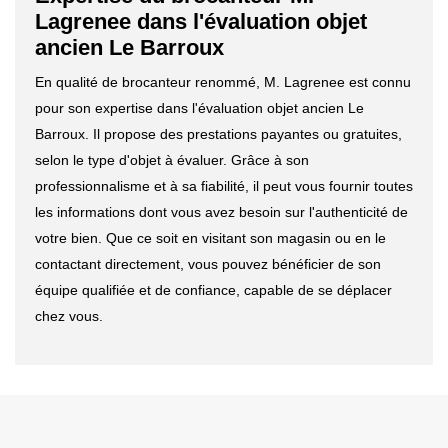
Lagrenee dans l'évaluation objet
ancien Le Barroux
En qualité de brocanteur renommé, M. Lagrenee est connu
pour son expertise dans l'évaluation objet ancien Le
Barroux. Il propose des prestations payantes ou gratuites,
selon le type d'objet à évaluer. Grâce à son
professionnalisme et à sa fiabilité, il peut vous fournir toutes
les informations dont vous avez besoin sur l'authenticité de
votre bien. Que ce soit en visitant son magasin ou en le
contactant directement, vous pouvez bénéficier de son
équipe qualifiée et de confiance, capable de se déplacer
chez vous.