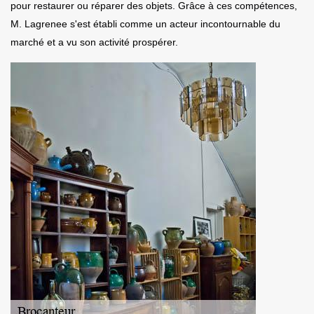
pour restaurer ou réparer des objets. Grâce à ces compétences,
M. Lagrenee s'est établi comme un acteur incontournable du
marché et a vu son activité prospérer.