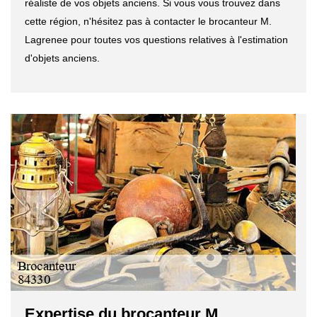
réaliste de vos objets anciens. Si vous vous trouvez dans
cette région, n'hésitez pas à contacter le brocanteur M.
Lagrenee pour toutes vos questions relatives à l'estimation
d'objets anciens.
Expertise du brocanteur M.