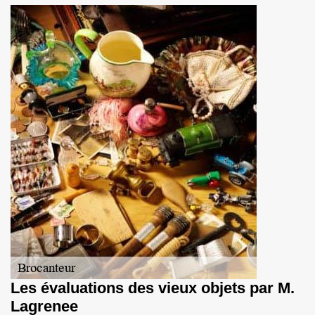
Les évaluations des vieux objets par M.
Lagrenee