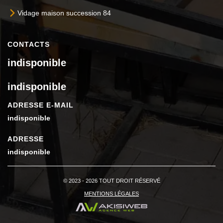
Vidage maison succession 84
CONTACTS
indisponible
indisponible
ADRESSE E-MAIL
indisponible
ADRESSE
indisponible
© 2023 - 2026 TOUT DROIT RÉSERVÉ
MENTIONS LÉGALES