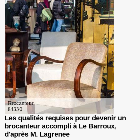
Les qualités requises pour devenir un
brocanteur accompli à Le Barroux,
d'après M. Lagrenee