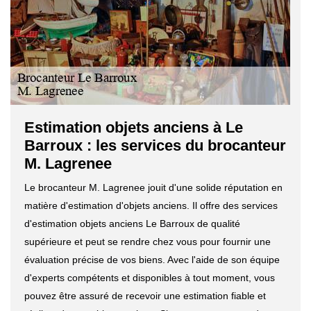
Estimation objets anciens à Le
Barroux : les services du brocanteur
M. Lagrenee
Le brocanteur M. Lagrenee jouit d'une solide réputation en
matière d'estimation d'objets anciens. Il offre des services
d'estimation objets anciens Le Barroux de qualité
supérieure et peut se rendre chez vous pour fournir une
évaluation précise de vos biens. Avec l'aide de son équipe
d'experts compétents et disponibles à tout moment, vous
pouvez être assuré de recevoir une estimation fiable et