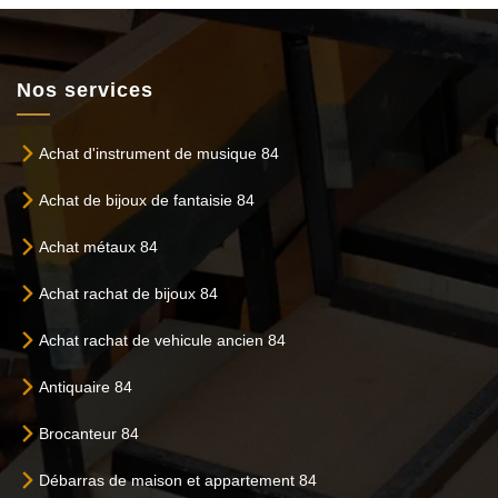
Nos services
Achat d'instrument de musique 84
Achat de bijoux de fantaisie 84
Achat métaux 84
Achat rachat de bijoux 84
Achat rachat de vehicule ancien 84
Antiquaire 84
Brocanteur 84
Débarras de maison et appartement 84