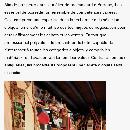
Afin de prospérer dans le métier de brocanteur Le Barroux, il est
essentiel de posséder un ensemble de compétences variées.
Cela comprend une expertise dans la recherche et la sélection
d'objets, ainsi qu'une maîtrise des techniques de négociation pour
gérer efficacement les achats et les ventes. En tant que
professionnel polyvalent, le brocanteur doit être capable de
s'intéresser à toutes les catégories d'objets, y compris les
matériaux, et d'évaluer rapidement leur valeur. Contrairement aux
antiquaires, les brocanteurs proposent une variété d'objets sans
distinction.