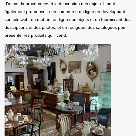
d'achat, la provenance et la description des objets. Il peut
également promouvoir son commerce en ligne en développant
son site web, en mettant en ligne des objets et en fournissant des
descriptions et des photos, et en rédigeant des catalogues pour
présenter les produits qu'il vend.