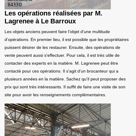
Les opérations réalisées par M.
Lagrenee à Le Barroux
Les objets anciens peuvent faire l'objet d'une multitude
d'opérations. En premier lieu, il est possible que les propriétaires
puissent désirer de les restaurer. Ensuite, des opérations de
vente peuvent aussi s'effectuer. Pour cela, il est très utile de
contacter des experts en la matière. M. Lagrenee peut être
contacté pour ces opérations. Il s'agit d'un brocanteur qui a
plusieurs années en la matière. Sachez qu'il peut proposer des
prix qui sont très intéressants. Il suffit de faire une visite de son
site pour avoir les renseignements complémentaires.