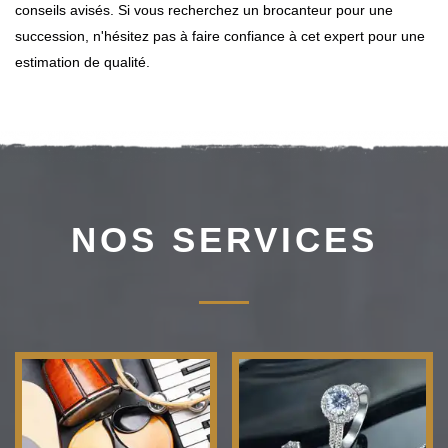
conseils avisés. Si vous recherchez un brocanteur pour une
succession, n'hésitez pas à faire confiance à cet expert pour une
estimation de qualité.
NOS SERVICES