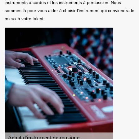
instruments à cordes et les instruments à percussion. Nous
sommes là pour vous aider à choisir l'instrument qui conviendra le
mieux à votre talent.