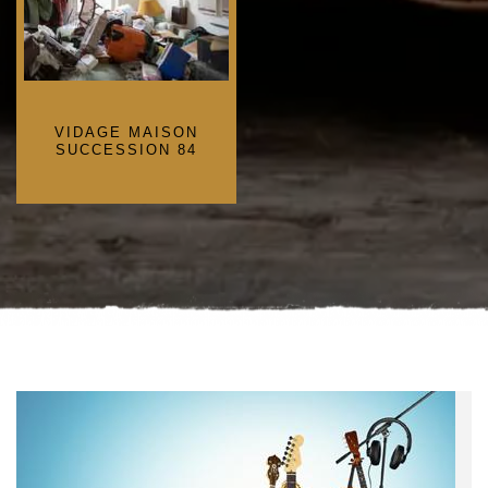
VIDAGE MAISON
SUCCESSION 84