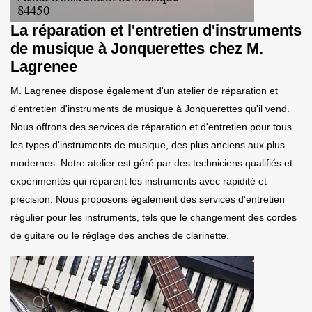
La réparation et l'entretien d'instruments
de musique à Jonquerettes chez M.
Lagrenee
M. Lagrenee dispose également d'un atelier de réparation et
d'entretien d'instruments de musique à Jonquerettes qu'il vend.
Nous offrons des services de réparation et d'entretien pour tous
les types d'instruments de musique, des plus anciens aux plus
modernes. Notre atelier est géré par des techniciens qualifiés et
expérimentés qui réparent les instruments avec rapidité et
précision. Nous proposons également des services d'entretien
régulier pour les instruments, tels que le changement des cordes
de guitare ou le réglage des anches de clarinette.