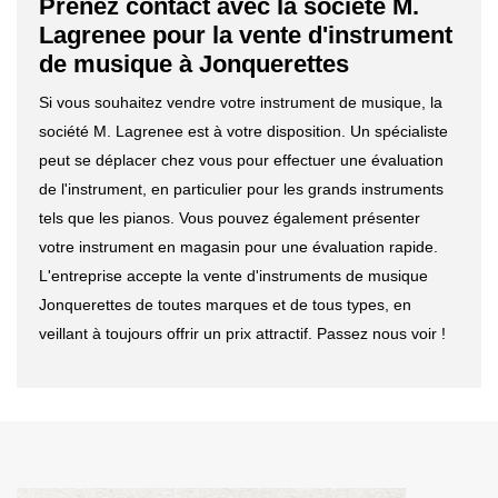
Prenez contact avec la société M.
Lagrenee pour la vente d'instrument
de musique à Jonquerettes
Si vous souhaitez vendre votre instrument de musique, la
société M. Lagrenee est à votre disposition. Un spécialiste
peut se déplacer chez vous pour effectuer une évaluation
de l'instrument, en particulier pour les grands instruments
tels que les pianos. Vous pouvez également présenter
votre instrument en magasin pour une évaluation rapide.
L'entreprise accepte la vente d'instruments de musique
Jonquerettes de toutes marques et de tous types, en
veillant à toujours offrir un prix attractif. Passez nous voir !