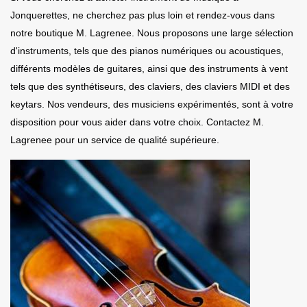
Jonquerettes, ne cherchez pas plus loin et rendez-vous dans
notre boutique M. Lagrenee. Nous proposons une large sélection
d'instruments, tels que des pianos numériques ou acoustiques,
différents modèles de guitares, ainsi que des instruments à vent
tels que des synthétiseurs, des claviers, des claviers MIDI et des
keytars. Nos vendeurs, des musiciens expérimentés, sont à votre
disposition pour vous aider dans votre choix. Contactez M.
Lagrenee pour un service de qualité supérieure.