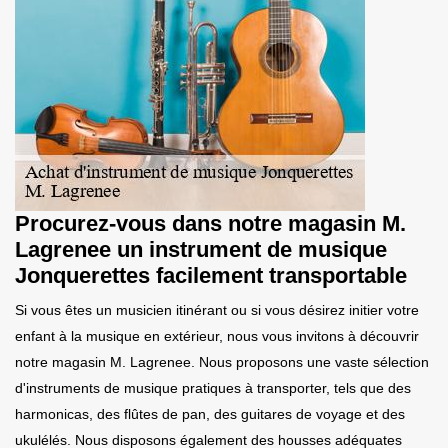
Procurez-vous dans notre magasin M.
Lagrenee un instrument de musique
Jonquerettes facilement transportable
Si vous êtes un musicien itinérant ou si vous désirez initier votre
enfant à la musique en extérieur, nous vous invitons à découvrir
notre magasin M. Lagrenee. Nous proposons une vaste sélection
d'instruments de musique pratiques à transporter, tels que des
harmonicas, des flûtes de pan, des guitares de voyage et des
ukulélés. Nous disposons également des housses adéquates