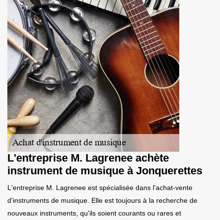
L'entreprise M. Lagrenee achète
instrument de musique à Jonquerettes
L'entreprise M. Lagrenee est spécialisée dans l'achat-vente
d'instruments de musique. Elle est toujours à la recherche de
nouveaux instruments, qu'ils soient courants ou rares et