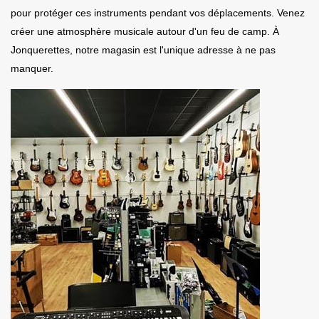
pour protéger ces instruments pendant vos déplacements. Venez
créer une atmosphère musicale autour d'un feu de camp. À
Jonquerettes, notre magasin est l'unique adresse à ne pas
manquer.