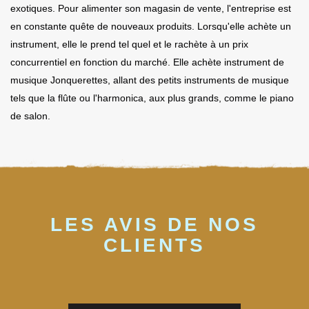
exotiques. Pour alimenter son magasin de vente, l'entreprise est
en constante quête de nouveaux produits. Lorsqu'elle achète un
instrument, elle le prend tel quel et le rachète à un prix
concurrentiel en fonction du marché. Elle achète instrument de
musique Jonquerettes, allant des petits instruments de musique
tels que la flûte ou l'harmonica, aux plus grands, comme le piano
de salon.
LES AVIS DE NOS
CLIENTS