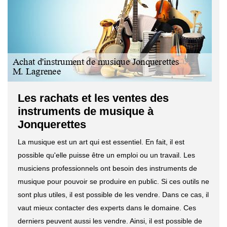
Les rachats et les ventes des
instruments de musique à
Jonquerettes
La musique est un art qui est essentiel. En fait, il est
possible qu'elle puisse être un emploi ou un travail. Les
musiciens professionnels ont besoin des instruments de
musique pour pouvoir se produire en public. Si ces outils ne
sont plus utiles, il est possible de les vendre. Dans ce cas, il
vaut mieux contacter des experts dans le domaine. Ces
derniers peuvent aussi les vendre. Ainsi, il est possible de