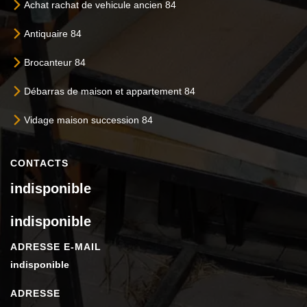
Achat rachat de vehicule ancien 84
Antiquaire 84
Brocanteur 84
Débarras de maison et appartement 84
Vidage maison succession 84
CONTACTS
indisponible
indisponible
ADRESSE E-MAIL
indisponible
ADRESSE