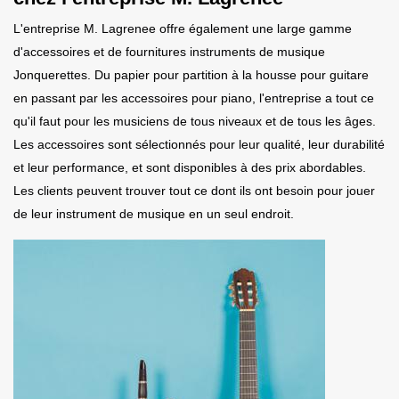
L'entreprise M. Lagrenee offre également une large gamme
d'accessoires et de fournitures instruments de musique
Jonquerettes. Du papier pour partition à la housse pour guitare
en passant par les accessoires pour piano, l'entreprise a tout ce
qu'il faut pour les musiciens de tous niveaux et de tous les âges.
Les accessoires sont sélectionnés pour leur qualité, leur durabilité
et leur performance, et sont disponibles à des prix abordables.
Les clients peuvent trouver tout ce dont ils ont besoin pour jouer
de leur instrument de musique en un seul endroit.