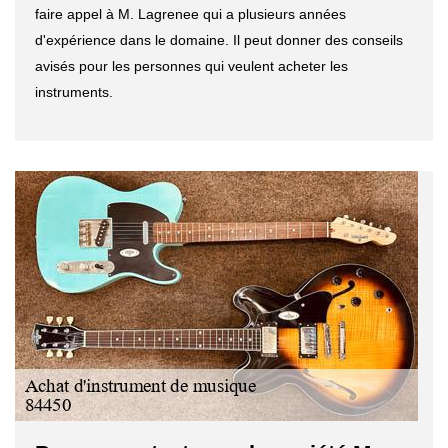
faire appel à M. Lagrenee qui a plusieurs années
d'expérience dans le domaine. Il peut donner des conseils
avisés pour les personnes qui veulent acheter les
instruments.