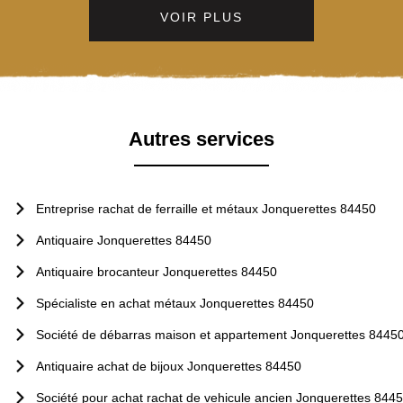
VOIR PLUS
Autres services
Entreprise rachat de ferraille et métaux Jonquerettes 84450
Antiquaire Jonquerettes 84450
Antiquaire brocanteur Jonquerettes 84450
Spécialiste en achat métaux Jonquerettes 84450
Société de débarras maison et appartement Jonquerettes 8445
Antiquaire achat de bijoux Jonquerettes 84450
Société pour achat rachat de vehicule ancien Jonquerettes 844