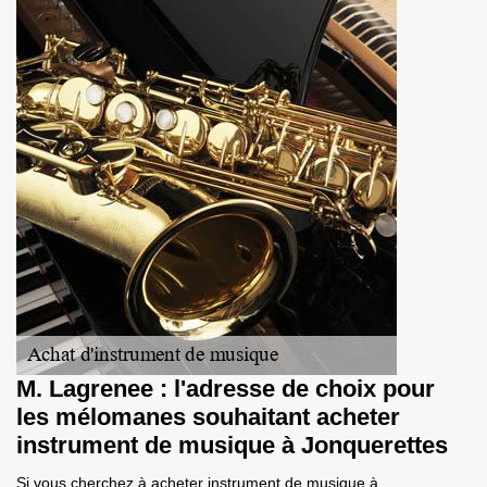
M. Lagrenee : l'adresse de choix pour
les mélomanes souhaitant acheter
instrument de musique à Jonquerettes
Si vous cherchez à acheter instrument de musique à