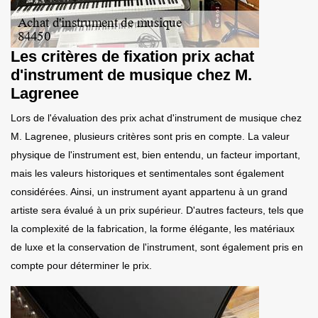
Les critères de fixation prix achat
d'instrument de musique chez M.
Lagrenee
Lors de l'évaluation des prix achat d'instrument de musique chez
M. Lagrenee, plusieurs critères sont pris en compte. La valeur
physique de l'instrument est, bien entendu, un facteur important,
mais les valeurs historiques et sentimentales sont également
considérées. Ainsi, un instrument ayant appartenu à un grand
artiste sera évalué à un prix supérieur. D'autres facteurs, tels que
la complexité de la fabrication, la forme élégante, les matériaux
de luxe et la conservation de l'instrument, sont également pris en
compte pour déterminer le prix.