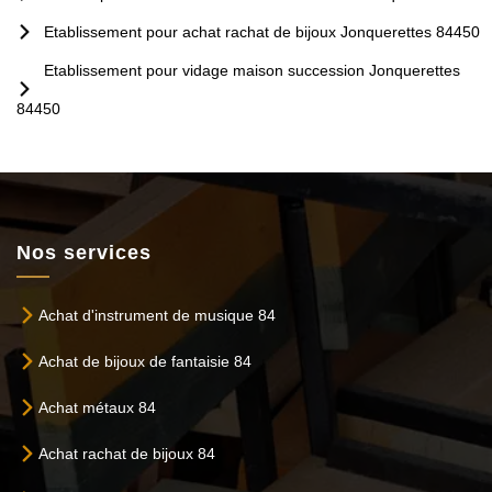
Etablissement pour achat rachat de bijoux Jonquerettes 84450
Etablissement pour vidage maison succession Jonquerettes
84450
Nos services
Achat d'instrument de musique 84
Achat de bijoux de fantaisie 84
Achat métaux 84
Achat rachat de bijoux 84