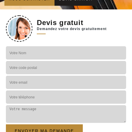
Devis gratuit
Demandez votre devis gratuitement