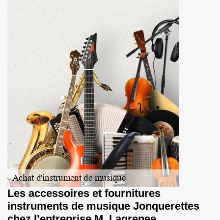
Les accessoires et fournitures
instruments de musique Jonquerettes
chez l’entreprise M. Lagrenee