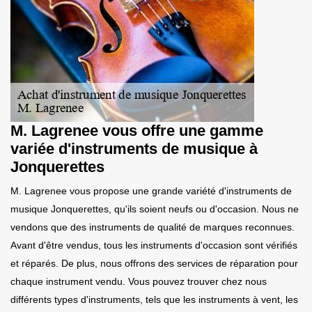
M. Lagrenee vous offre une gamme
variée d'instruments de musique à
Jonquerettes
M. Lagrenee vous propose une grande variété d'instruments de
musique Jonquerettes, qu'ils soient neufs ou d'occasion. Nous ne
vendons que des instruments de qualité de marques reconnues.
Avant d'être vendus, tous les instruments d'occasion sont vérifiés
et réparés. De plus, nous offrons des services de réparation pour
chaque instrument vendu. Vous pouvez trouver chez nous
différents types d'instruments, tels que les instruments à vent, les