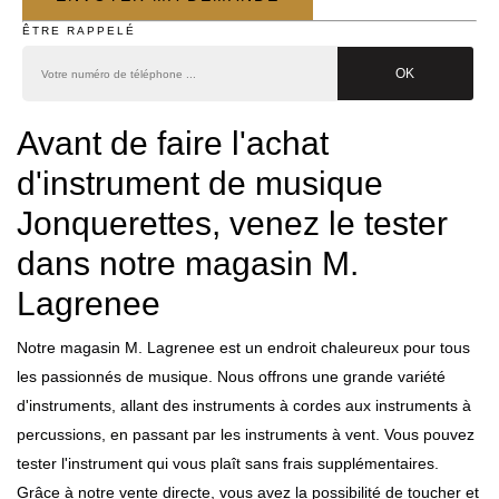
ÊTRE RAPPELÉ
Avant de faire l'achat
d'instrument de musique
Jonquerettes, venez le tester
dans notre magasin M.
Lagrenee
Notre magasin M. Lagrenee est un endroit chaleureux pour tous
les passionnés de musique. Nous offrons une grande variété
d'instruments, allant des instruments à cordes aux instruments à
percussions, en passant par les instruments à vent. Vous pouvez
tester l'instrument qui vous plaît sans frais supplémentaires.
Grâce à notre vente directe, vous avez la possibilité de toucher et