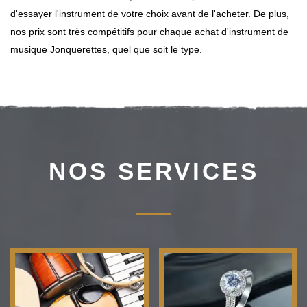
d'essayer l'instrument de votre choix avant de l'acheter. De plus,
nos prix sont très compétitifs pour chaque achat d'instrument de
musique Jonquerettes, quel que soit le type.
NOS SERVICES