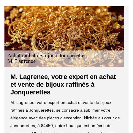
M. Lagrenee, votre expert en achat
et vente de bijoux raffinés à
Jonquerettes
M. Lagrenee, votre expert en achat et vente de bijoux
raffinés à Jonquerettes, se consacre à sublimer votre
élégance avec des pièces d'exception. Nichée au cœur de
Jonquerettes, à 84450, notre boutique est un écrin de