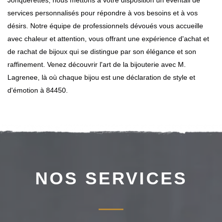
Jonquerettes, nous mettons à votre disposition un éventail de
services personnalisés pour répondre à vos besoins et à vos
désirs. Notre équipe de professionnels dévoués vous accueille
avec chaleur et attention, vous offrant une expérience d'achat et
de rachat de bijoux qui se distingue par son élégance et son
raffinement. Venez découvrir l'art de la bijouterie avec M.
Lagrenee, là où chaque bijou est une déclaration de style et
d'émotion à 84450.
NOS SERVICES