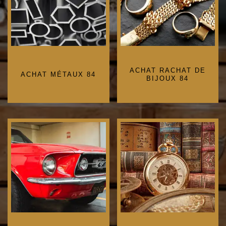
ACHAT RACHAT DE
ACHAT MÉTAUX 84
BIJOUX 84