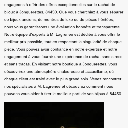
engageons à offrir des offres exceptionnelles sur le rachat de
bijoux à Jonquerettes, 84450. Que vous cherchiez à vous séparer
de bijoux anciens, de montres de luxe ou de pièces héritées,
nous vous garantissons une évaluation honnête et transparente.
Notre équipe d'experts à M. Lagrenee est dédiée à vous offrir le
meilleur prix possible, tout en respectant la singularité de chaque
pièce. Vous pouvez avoir confiance en notre expertise et notre
engagement à vous fournir une expérience de rachat sans stress
et sans tracas. En visitant notre boutique à Jonquerettes, vous
découvrirez une atmosphère chaleureuse et accueillante, où
chaque client est traité avec le plus grand soin. Venez rencontrer
nos spécialistes à M. Lagrenee et découvrez comment nous
pouvons vous aider à tirer le meilleur parti de vos bijoux à 84450.