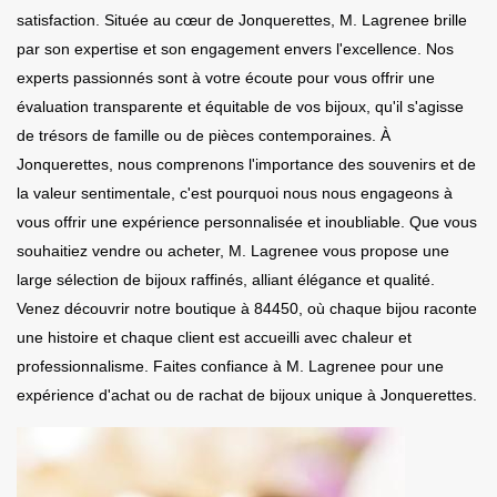
satisfaction. Située au cœur de Jonquerettes, M. Lagrenee brille
par son expertise et son engagement envers l'excellence. Nos
experts passionnés sont à votre écoute pour vous offrir une
évaluation transparente et équitable de vos bijoux, qu'il s'agisse
de trésors de famille ou de pièces contemporaines. À
Jonquerettes, nous comprenons l'importance des souvenirs et de
la valeur sentimentale, c'est pourquoi nous nous engageons à
vous offrir une expérience personnalisée et inoubliable. Que vous
souhaitiez vendre ou acheter, M. Lagrenee vous propose une
large sélection de bijoux raffinés, alliant élégance et qualité.
Venez découvrir notre boutique à 84450, où chaque bijou raconte
une histoire et chaque client est accueilli avec chaleur et
professionnalisme. Faites confiance à M. Lagrenee pour une
expérience d'achat ou de rachat de bijoux unique à Jonquerettes.