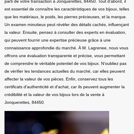
parti de votre transaction à Jonquerettes, 84450. Tout d'abord, il
est essentiel de connaître les caractéristiques de vos bijoux, telles
que les matériaux, le poids, les pierres précieuses, et la marque.
Un examen minutieux peut révéler des détails cachés, influençant
la valeur. Ensuite, pensez à consulter des experts en évaluation,
qui peuvent fournir une expertise précieuse grâce à une
connaissance approfondie du marché. À M. Lagrenee, nous vous
offrons une évaluation transparente et précise, vous permettant
de comprendre le véritable potentiel de vos bijoux. N'oubliez pas
de vérifier les tendances actuelles du marché, car elles peuvent
affecter la valeur de vos pièces. Enfin, conservez tous les
certificats d'authenticité et d'achat, car ils peuvent augmenter la
crédibilité et la valeur de vos bijoux lors de la vente à
Jonquerettes, 84450.