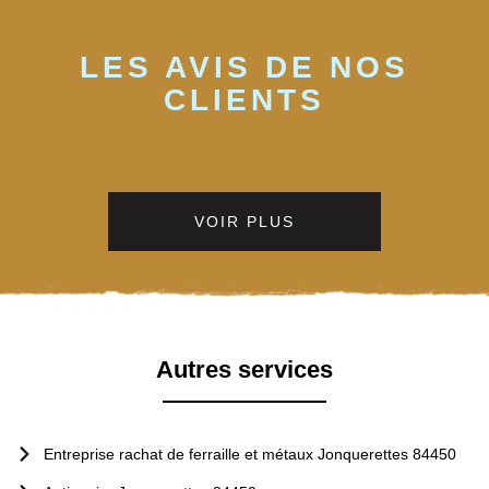
LES AVIS DE NOS
CLIENTS
VOIR PLUS
Autres services
Entreprise rachat de ferraille et métaux Jonquerettes 84450