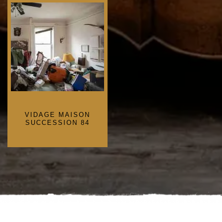
VIDAGE MAISON
SUCCESSION 84