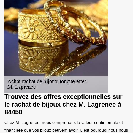
Trouvez des offres exceptionnelles sur
le rachat de bijoux chez M. Lagrenee à
84450
Chez M. Lagrenee, nous comprenons la valeur sentimentale et
financière que vos bijoux peuvent avoir. C'est pourquoi nous nous