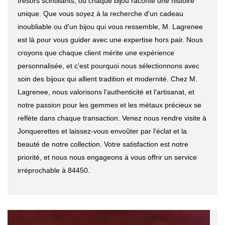
trésors scintillants, où chaque bijou raconte une histoire
unique. Que vous soyez à la recherche d'un cadeau
inoubliable ou d'un bijou qui vous ressemble, M. Lagrenee
est là pour vous guider avec une expertise hors pair. Nous
croyons que chaque client mérite une expérience
personnalisée, et c'est pourquoi nous sélectionnons avec
soin des bijoux qui allient tradition et modernité. Chez M.
Lagrenee, nous valorisons l'authenticité et l'artisanat, et
notre passion pour les gemmes et les métaux précieux se
reflète dans chaque transaction. Venez nous rendre visite à
Jonquerettes et laissez-vous envoûter par l'éclat et la
beauté de notre collection. Votre satisfaction est notre
priorité, et nous nous engageons à vous offrir un service
irréprochable à 84450.