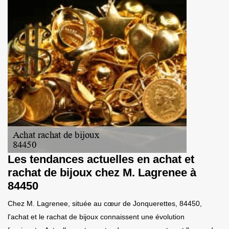
Les tendances actuelles en achat et
rachat de bijoux chez M. Lagrenee à
84450
Chez M. Lagrenee, située au cœur de Jonquerettes, 84450,
l'achat et le rachat de bijoux connaissent une évolution