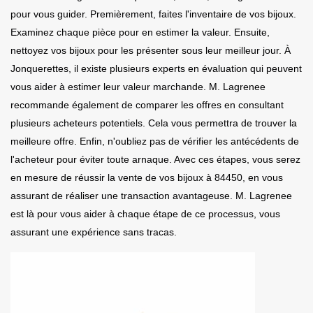
pour vous guider. Premièrement, faites l'inventaire de vos bijoux.
Examinez chaque pièce pour en estimer la valeur. Ensuite,
nettoyez vos bijoux pour les présenter sous leur meilleur jour. À
Jonquerettes, il existe plusieurs experts en évaluation qui peuvent
vous aider à estimer leur valeur marchande. M. Lagrenee
recommande également de comparer les offres en consultant
plusieurs acheteurs potentiels. Cela vous permettra de trouver la
meilleure offre. Enfin, n'oubliez pas de vérifier les antécédents de
l'acheteur pour éviter toute arnaque. Avec ces étapes, vous serez
en mesure de réussir la vente de vos bijoux à 84450, en vous
assurant de réaliser une transaction avantageuse. M. Lagrenee
est là pour vous aider à chaque étape de ce processus, vous
assurant une expérience sans tracas.