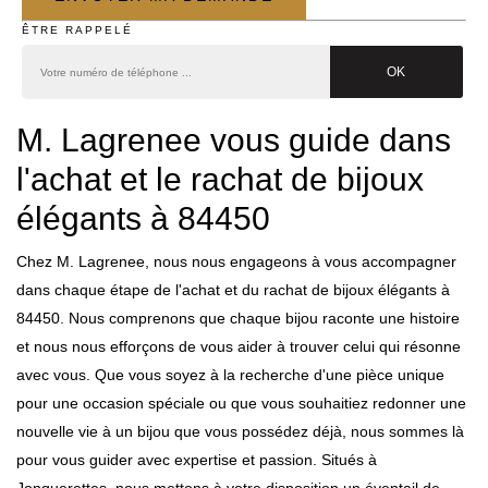
ÊTRE RAPPELÉ
M. Lagrenee vous guide dans
l'achat et le rachat de bijoux
élégants à 84450
Chez M. Lagrenee, nous nous engageons à vous accompagner
dans chaque étape de l'achat et du rachat de bijoux élégants à
84450. Nous comprenons que chaque bijou raconte une histoire
et nous nous efforçons de vous aider à trouver celui qui résonne
avec vous. Que vous soyez à la recherche d'une pièce unique
pour une occasion spéciale ou que vous souhaitiez redonner une
nouvelle vie à un bijou que vous possédez déjà, nous sommes là
pour vous guider avec expertise et passion. Situés à