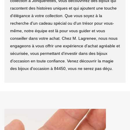
collection à Jonquerettes, vous découvrirez des bijoux qui
racontent des histoires uniques et qui ajoutent une touche
d'élégance à votre collection. Que vous soyez à la
recherche d'un cadeau spécial ou d'un trésor pour vous-
même, notre équipe est là pour vous guider et vous
conseiller dans votre achat. Chez M. Lagrenee, nous nous
engageons à vous offrir une expérience d'achat agréable et
sécurisée, vous permettant d'investir dans des bijoux
d'occasion en toute confiance. Venez découvrir la magie
des bijoux d'occasion à 84450, vous ne serez pas déçu.