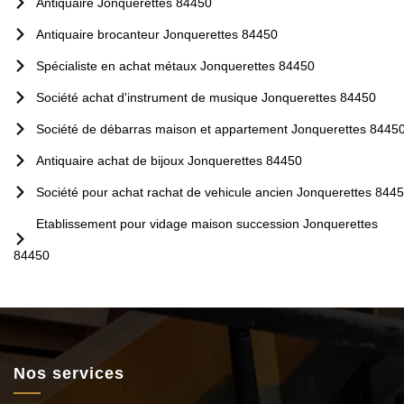
Antiquaire Jonquerettes 84450
Antiquaire brocanteur Jonquerettes 84450
Spécialiste en achat métaux Jonquerettes 84450
Société achat d'instrument de musique Jonquerettes 84450
Société de débarras maison et appartement Jonquerettes 8445
Antiquaire achat de bijoux Jonquerettes 84450
Société pour achat rachat de vehicule ancien Jonquerettes 844
Etablissement pour vidage maison succession Jonquerettes
84450
Nos services