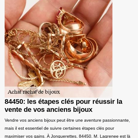
84450: les étapes clés pour réussir la
vente de vos anciens bijoux
Vendre vos anciens bijoux peut être une aventure passionnante,
mais il est essentiel de suivre certaines étapes clés pour
maximiser vos gains. À Jonquerettes, 84450, M. Lagrenee est là