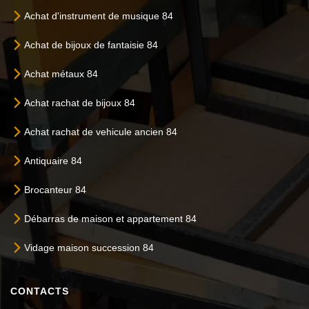
Achat d'instrument de musique 84
Achat de bijoux de fantaisie 84
Achat métaux 84
Achat rachat de bijoux 84
Achat rachat de vehicule ancien 84
Antiquaire 84
Brocanteur 84
Débarras de maison et appartement 84
Vidage maison succession 84
CONTACTS