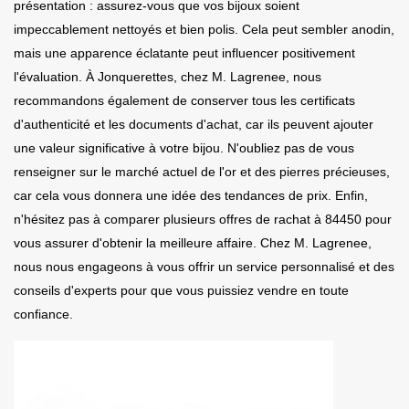
présentation : assurez-vous que vos bijoux soient
impeccablement nettoyés et bien polis. Cela peut sembler anodin,
mais une apparence éclatante peut influencer positivement
l'évaluation. À Jonquerettes, chez M. Lagrenee, nous
recommandons également de conserver tous les certificats
d'authenticité et les documents d'achat, car ils peuvent ajouter
une valeur significative à votre bijou. N'oubliez pas de vous
renseigner sur le marché actuel de l'or et des pierres précieuses,
car cela vous donnera une idée des tendances de prix. Enfin,
n'hésitez pas à comparer plusieurs offres de rachat à 84450 pour
vous assurer d'obtenir la meilleure affaire. Chez M. Lagrenee,
nous nous engageons à vous offrir un service personnalisé et des
conseils d'experts pour que vous puissiez vendre en toute
confiance.