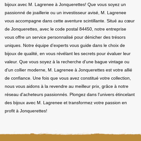
bijoux avec M. Lagrenee à Jonquerettes! Que vous soyez un
passionné de joaillerie ou un investisseur avisé, M. Lagrenee
vous accompagne dans cette aventure scintillante. Situé au cœur
de Jonquerettes, avec le code postal 84450, notre entreprise
vous offre un service personnalisé pour dénicher des trésors
uniques. Notre équipe d’experts vous guide dans le choix de
bijoux de qualité, en vous révélant les secrets pour évaluer leur
valeur. Que vous soyez à la recherche d'une bague vintage ou
d'un collier moderne, M. Lagrenee à Jonquerettes est votre allié
de confiance. Une fois que vous avez constitué votre collection,
nous vous aidons à la revendre au meilleur prix, grâce à notre
réseau d'acheteurs passionnés. Plongez dans l'univers étincelant
des bijoux avec M. Lagrenee et transformez votre passion en
profit à Jonquerettes!