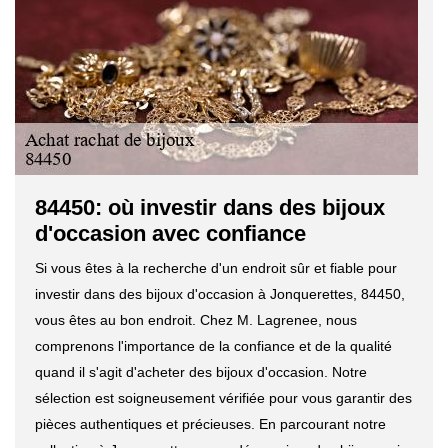
84450: où investir dans des bijoux
d'occasion avec confiance
Si vous êtes à la recherche d'un endroit sûr et fiable pour
investir dans des bijoux d'occasion à Jonquerettes, 84450,
vous êtes au bon endroit. Chez M. Lagrenee, nous
comprenons l'importance de la confiance et de la qualité
quand il s'agit d'acheter des bijoux d'occasion. Notre
sélection est soigneusement vérifiée pour vous garantir des
pièces authentiques et précieuses. En parcourant notre