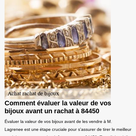
Comment évaluer la valeur de vos
bijoux avant un rachat à 84450
Évaluer la valeur de vos bijoux avant de les vendre à M.
Lagrenee est une étape cruciale pour s'assurer de tirer le meilleur