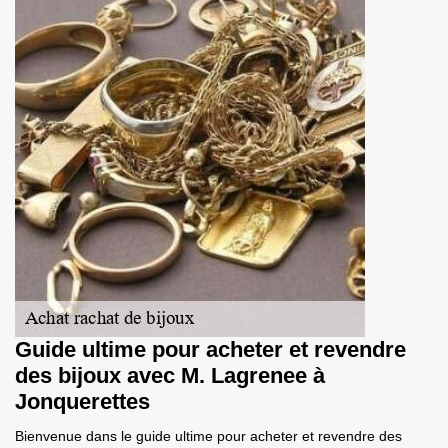
Guide ultime pour acheter et revendre
des bijoux avec M. Lagrenee à
Jonquerettes
Bienvenue dans le guide ultime pour acheter et revendre des