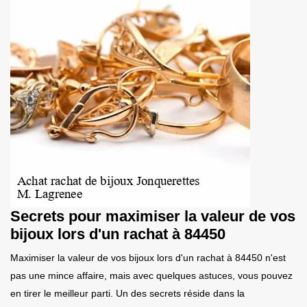
Secrets pour maximiser la valeur de vos
bijoux lors d'un rachat à 84450
Maximiser la valeur de vos bijoux lors d'un rachat à 84450 n'est
pas une mince affaire, mais avec quelques astuces, vous pouvez
en tirer le meilleur parti. Un des secrets réside dans la