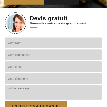
Devis gratuit
Demandez votre devis gratuitement