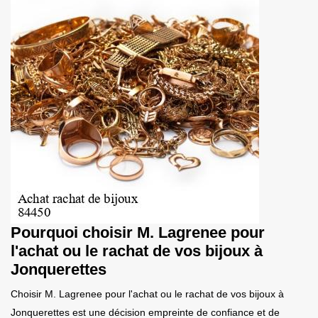
Pourquoi choisir M. Lagrenee pour
l'achat ou le rachat de vos bijoux à
Jonquerettes
Choisir M. Lagrenee pour l'achat ou le rachat de vos bijoux à
Jonquerettes est une décision empreinte de confiance et de