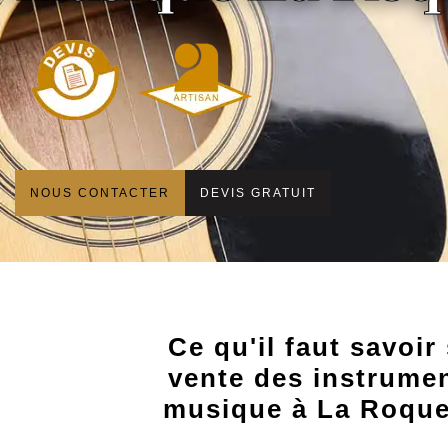
NOUS CONTACTER
DEVIS GRATUIT
Ce qu'il faut savoir 
vente des instrume
musique à La Roque