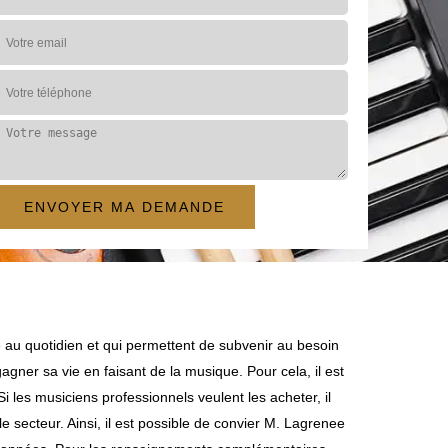
e au quotidien et qui permettent de subvenir au besoin
gagner sa vie en faisant de la musique. Pour cela, il est
i les musiciens professionnels veulent les acheter, il
e secteur. Ainsi, il est possible de convier M. Lagrenee