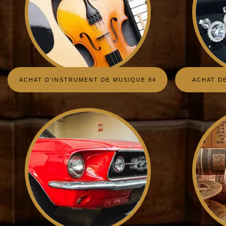
ACHAT D'INSTRUMENT DE MUSIQUE 84
ACHAT DE