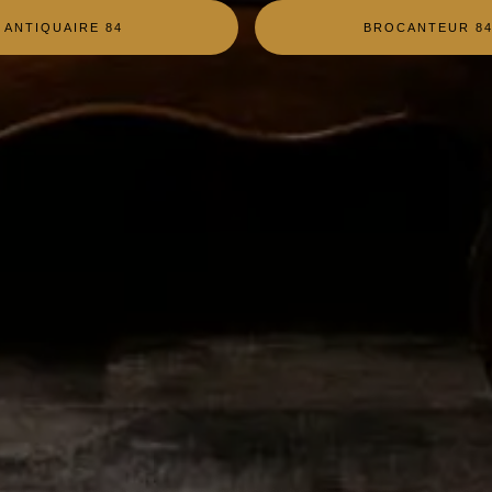
ANTIQUAIRE 84
BROCANTEUR 8