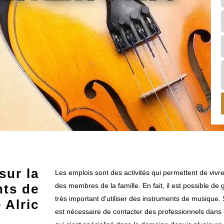
sur la
Les emplois sont des activités qui permettent de vivr
nts de
des membres de la famille. En fait, il est possible de 
très important d'utiliser des instruments de musique. S
 Alric
est nécessaire de contacter des professionnels dans l