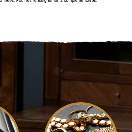
rs années. Pour les renseignements complémentaires,