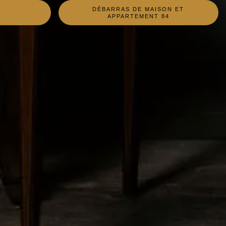
DÉBARRAS DE MAISON ET
4
APPARTEMENT 84