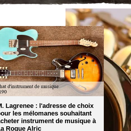
. Lagrenee : l'adresse de choix
our les mélomanes souhaitant
cheter instrument de musique à
a Roque Alric