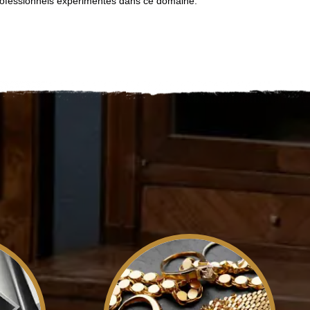
professionnels expérimentés dans ce domaine.