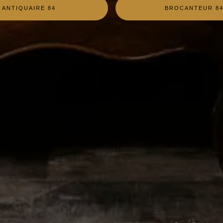
ANTIQUAIRE 84
BROCANTEUR 8