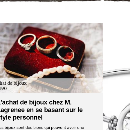
'achat de bijoux chez M.
agrenee en se basant sur le
tyle personnel
es bijoux sont des biens qui peuvent avoir une