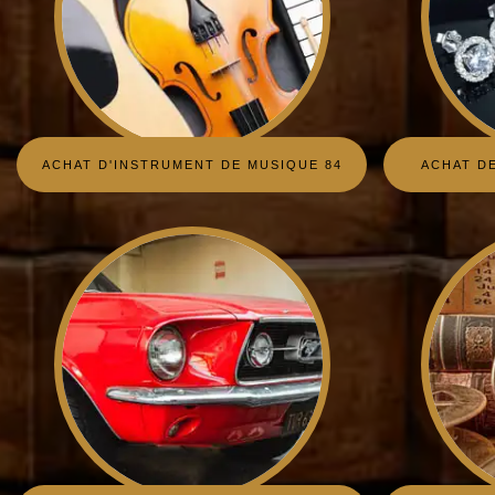
ACHAT D'INSTRUMENT DE MUSIQUE 84
ACHAT DE