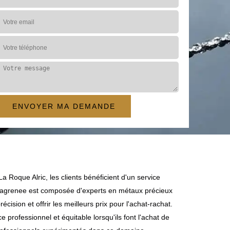
 Roque Alric, les clients bénéficient d'un service
 Lagrenee est composée d'experts en métaux précieux
cision et offrir les meilleurs prix pour l'achat-rachat.
 professionnel et équitable lorsqu'ils font l'achat de