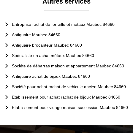
Autres services
Entreprise rachat de ferraille et métaux Maubec 84660
Antiquaire Maubec 84660
Antiquaire brocanteur Maubec 84660
Spécialiste en achat métaux Maubec 84660
Société de débarras maison et appartement Maubec 84660
Antiquaire achat de bijoux Maubec 84660
Société pour achat rachat de vehicule ancien Maubec 84660
Etablissement pour achat rachat de bijoux Maubec 84660
Etablissement pour vidage maison succession Maubec 84660