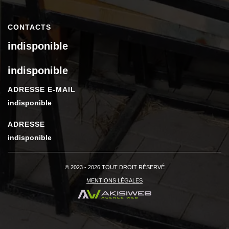
CONTACTS
indisponible
indisponible
ADRESSE E-MAIL
indisponible
ADRESSE
indisponible
© 2023 - 2026 TOUT DROIT RÉSERVÉ
MENTIONS LÉGALES