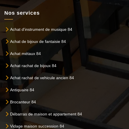
Nos services
Achat d'instrument de musique 84
Achat de bijoux de fantaisie 84
Achat métaux 84
Achat rachat de bijoux 84
Achat rachat de vehicule ancien 84
Antiquaire 84
Brocanteur 84
Débarras de maison et appartement 84
Vidage maison succession 84