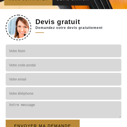
Devis gratuit
Demandez votre devis gratuitement