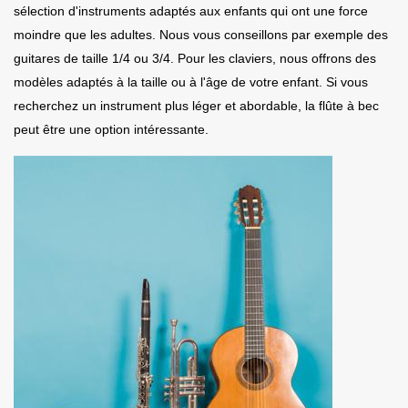
sélection d'instruments adaptés aux enfants qui ont une force
moindre que les adultes. Nous vous conseillons par exemple des
guitares de taille 1/4 ou 3/4. Pour les claviers, nous offrons des
modèles adaptés à la taille ou à l'âge de votre enfant. Si vous
recherchez un instrument plus léger et abordable, la flûte à bec
peut être une option intéressante.