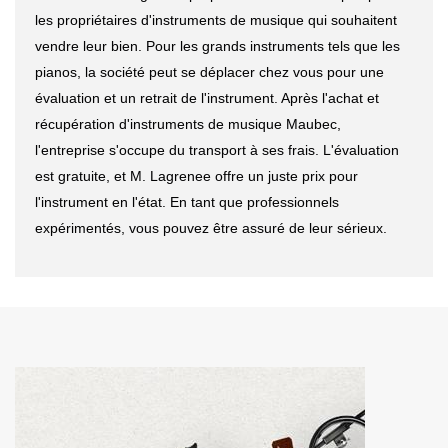
les propriétaires d'instruments de musique qui souhaitent
vendre leur bien. Pour les grands instruments tels que les
pianos, la société peut se déplacer chez vous pour une
évaluation et un retrait de l'instrument. Après l'achat et
récupération d'instruments de musique Maubec,
l'entreprise s'occupe du transport à ses frais. L'évaluation
est gratuite, et M. Lagrenee offre un juste prix pour
l'instrument en l'état. En tant que professionnels
expérimentés, vous pouvez être assuré de leur sérieux.