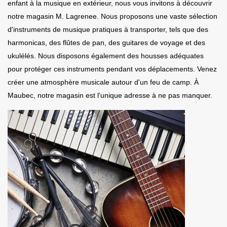
enfant à la musique en extérieur, nous vous invitons à découvrir
notre magasin M. Lagrenee. Nous proposons une vaste sélection
d'instruments de musique pratiques à transporter, tels que des
harmonicas, des flûtes de pan, des guitares de voyage et des
ukulélés. Nous disposons également des housses adéquates
pour protéger ces instruments pendant vos déplacements. Venez
créer une atmosphère musicale autour d'un feu de camp. À
Maubec, notre magasin est l'unique adresse à ne pas manquer.