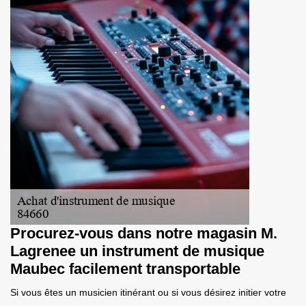
Procurez-vous dans notre magasin M.
Lagrenee un instrument de musique
Maubec facilement transportable
Si vous êtes un musicien itinérant ou si vous désirez initier votre