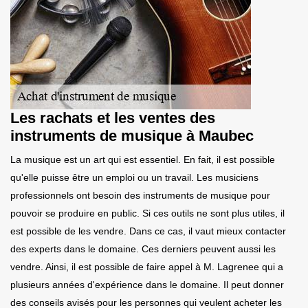
Les rachats et les ventes des
instruments de musique à Maubec
La musique est un art qui est essentiel. En fait, il est possible
qu'elle puisse être un emploi ou un travail. Les musiciens
professionnels ont besoin des instruments de musique pour
pouvoir se produire en public. Si ces outils ne sont plus utiles, il
est possible de les vendre. Dans ce cas, il vaut mieux contacter
des experts dans le domaine. Ces derniers peuvent aussi les
vendre. Ainsi, il est possible de faire appel à M. Lagrenee qui a
plusieurs années d'expérience dans le domaine. Il peut donner
des conseils avisés pour les personnes qui veulent acheter les