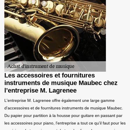
Les accessoires et fournitures
instruments de musique Maubec chez
l’entreprise M. Lagrenee
L'entreprise M. Lagrenee offre également une large gamme
d'accessoires et de fournitures instruments de musique Maubec.
Du papier pour partition à la housse pour guitare en passant par
les accessoires pour piano, l'entreprise a tout ce qu'il faut pour les