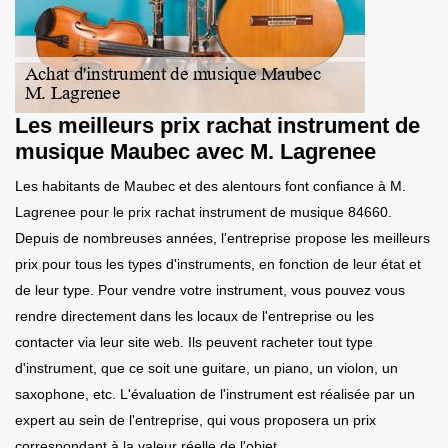
Les meilleurs prix rachat instrument de
musique Maubec avec M. Lagrenee
Les habitants de Maubec et des alentours font confiance à M.
Lagrenee pour le prix rachat instrument de musique 84660.
Depuis de nombreuses années, l'entreprise propose les meilleurs
prix pour tous les types d'instruments, en fonction de leur état et
de leur type. Pour vendre votre instrument, vous pouvez vous
rendre directement dans les locaux de l'entreprise ou les
contacter via leur site web. Ils peuvent racheter tout type
d'instrument, que ce soit une guitare, un piano, un violon, un
saxophone, etc. L'évaluation de l'instrument est réalisée par un
expert au sein de l'entreprise, qui vous proposera un prix
correspondant à la valeur réelle de l'objet.