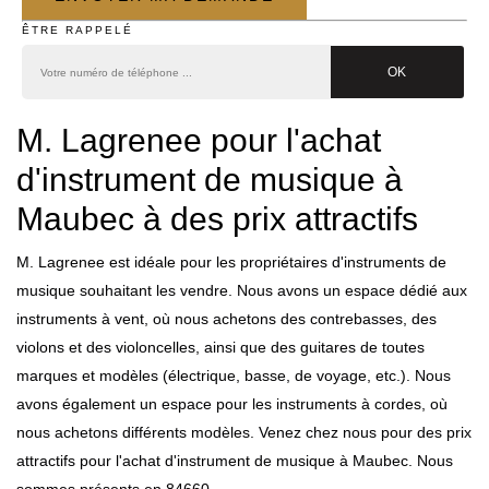
ÊTRE RAPPELÉ
M. Lagrenee pour l'achat
d'instrument de musique à
Maubec à des prix attractifs
M. Lagrenee est idéale pour les propriétaires d'instruments de
musique souhaitant les vendre. Nous avons un espace dédié aux
instruments à vent, où nous achetons des contrebasses, des
violons et des violoncelles, ainsi que des guitares de toutes
marques et modèles (électrique, basse, de voyage, etc.). Nous
avons également un espace pour les instruments à cordes, où
nous achetons différents modèles. Venez chez nous pour des prix
attractifs pour l'achat d'instrument de musique à Maubec. Nous