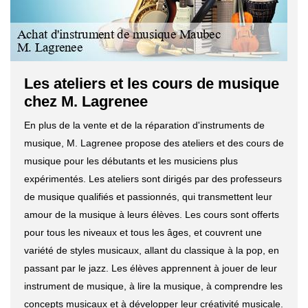
Les ateliers et les cours de musique
chez M. Lagrenee
En plus de la vente et de la réparation d'instruments de
musique, M. Lagrenee propose des ateliers et des cours de
musique pour les débutants et les musiciens plus
expérimentés. Les ateliers sont dirigés par des professeurs
de musique qualifiés et passionnés, qui transmettent leur
amour de la musique à leurs élèves. Les cours sont offerts
pour tous les niveaux et tous les âges, et couvrent une
variété de styles musicaux, allant du classique à la pop, en
passant par le jazz. Les élèves apprennent à jouer de leur
instrument de musique, à lire la musique, à comprendre les
concepts musicaux et à développer leur créativité musicale.