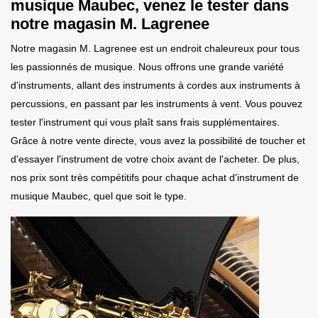
musique Maubec, venez le tester dans
notre magasin M. Lagrenee
Notre magasin M. Lagrenee est un endroit chaleureux pour tous
les passionnés de musique. Nous offrons une grande variété
d'instruments, allant des instruments à cordes aux instruments à
percussions, en passant par les instruments à vent. Vous pouvez
tester l'instrument qui vous plaît sans frais supplémentaires.
Grâce à notre vente directe, vous avez la possibilité de toucher et
d'essayer l'instrument de votre choix avant de l'acheter. De plus,
nos prix sont très compétitifs pour chaque achat d'instrument de
musique Maubec, quel que soit le type.