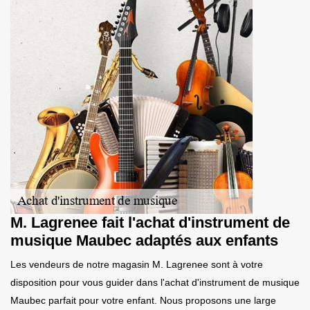
M. Lagrenee fait l'achat d'instrument de
musique Maubec adaptés aux enfants
Les vendeurs de notre magasin M. Lagrenee sont à votre
disposition pour vous guider dans l'achat d'instrument de musique
Maubec parfait pour votre enfant. Nous proposons une large