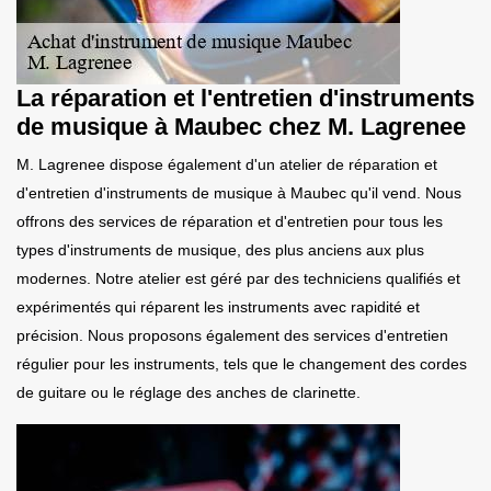
La réparation et l'entretien d'instruments
de musique à Maubec chez M. Lagrenee
M. Lagrenee dispose également d'un atelier de réparation et
d'entretien d'instruments de musique à Maubec qu'il vend. Nous
offrons des services de réparation et d'entretien pour tous les
types d'instruments de musique, des plus anciens aux plus
modernes. Notre atelier est géré par des techniciens qualifiés et
expérimentés qui réparent les instruments avec rapidité et
précision. Nous proposons également des services d'entretien
régulier pour les instruments, tels que le changement des cordes
de guitare ou le réglage des anches de clarinette.