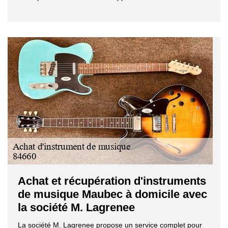
Achat et récupération d'instruments
de musique Maubec à domicile avec
la société M. Lagrenee
La société M. Lagrenee propose un service complet pour