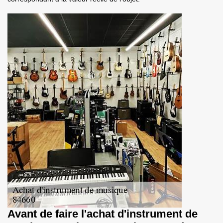
Avant de faire l'achat d'instrument de