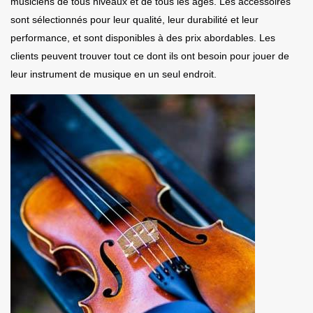
musiciens de tous niveaux et de tous les âges. Les accessoires
sont sélectionnés pour leur qualité, leur durabilité et leur
performance, et sont disponibles à des prix abordables. Les
clients peuvent trouver tout ce dont ils ont besoin pour jouer de
leur instrument de musique en un seul endroit.