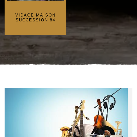
VIDAGE MAISON
SUCCESSION 84