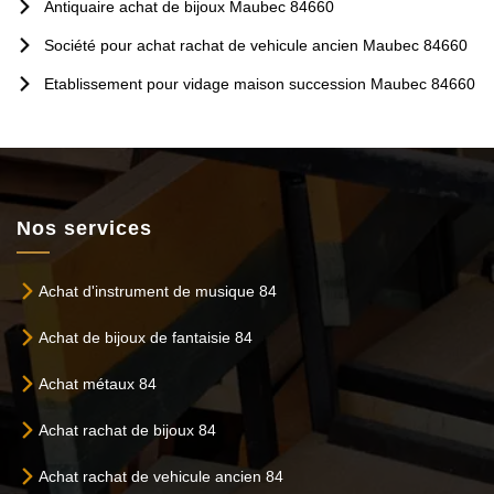
Antiquaire achat de bijoux Maubec 84660
Société pour achat rachat de vehicule ancien Maubec 84660
Etablissement pour vidage maison succession Maubec 84660
Nos services
Achat d'instrument de musique 84
Achat de bijoux de fantaisie 84
Achat métaux 84
Achat rachat de bijoux 84
Achat rachat de vehicule ancien 84