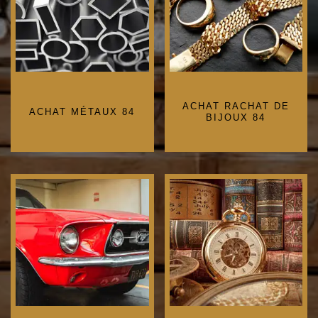
ACHAT RACHAT DE
ACHAT MÉTAUX 84
BIJOUX 84