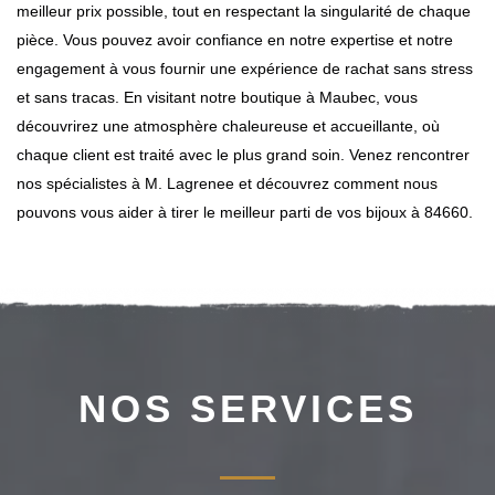
meilleur prix possible, tout en respectant la singularité de chaque
pièce. Vous pouvez avoir confiance en notre expertise et notre
engagement à vous fournir une expérience de rachat sans stress
et sans tracas. En visitant notre boutique à Maubec, vous
découvrirez une atmosphère chaleureuse et accueillante, où
chaque client est traité avec le plus grand soin. Venez rencontrer
nos spécialistes à M. Lagrenee et découvrez comment nous
pouvons vous aider à tirer le meilleur parti de vos bijoux à 84660.
NOS SERVICES