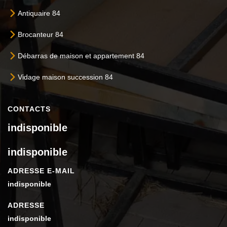
Antiquaire 84
Brocanteur 84
Débarras de maison et appartement 84
Vidage maison succession 84
CONTACTS
indisponible
indisponible
ADRESSE E-MAIL
indisponible
ADRESSE
indisponible