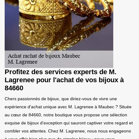
Profitez des services experts de M.
Lagrenee pour l'achat de vos bijoux à
84660
Chers passionnés de bijoux, que diriez-vous de vivre une
expérience d'achat unique avec M. Lagrenee à Maubec ? Située
au cœur de 84660, notre boutique vous propose une sélection
exquise de bijoux d'exception qui sauront captiver votre regard et
combler vos attentes. Chez M. Lagrenee, nous nous engageons
à vous offrir bien plus que de simples bijoux ; nous vous