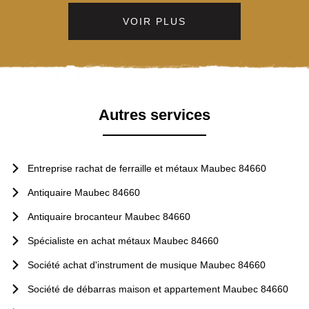
VOIR PLUS
Autres services
Entreprise rachat de ferraille et métaux Maubec 84660
Antiquaire Maubec 84660
Antiquaire brocanteur Maubec 84660
Spécialiste en achat métaux Maubec 84660
Société achat d'instrument de musique Maubec 84660
Société de débarras maison et appartement Maubec 84660