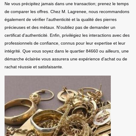
Ne vous précipitez jamais dans une transaction; prenez le temps
de comparer les offres. Chez M. Lagrenee, nous recommandons
également de vérifier l'authenticité et la qualité des pierres
précieuses et des métaux. N'oubliez pas de demander un
certificat d'authenticité. Enfin, privilégiez les interactions avec des
professionnels de confiance, connus pour leur expertise et leur
intégrité. Que vous soyez dans le quartier 84660 ou ailleurs, une
démarche éclairée vous assurera une expérience d'achat ou de
rachat réussie et satisfaisante.