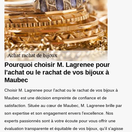
Pourquoi choisir M. Lagrenee pour
l'achat ou le rachat de vos bijoux à
Maubec
Choisir M. Lagrenee pour l'achat ou le rachat de vos bijoux à
Maubec est une décision empreinte de confiance et de
satisfaction. Située au cœur de Maubec, M. Lagrenee brille par
son expertise et son engagement envers l'excellence. Nos
experts passionnés sont à votre écoute pour vous offrir une
évaluation transparente et équitable de vos bijoux, qu'il s'agisse