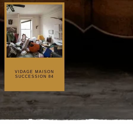
VIDAGE MAISON
SUCCESSION 84