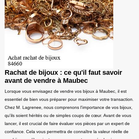
Rachat de bijoux : ce qu'il faut savoir
avant de vendre à Maubec
Lorsque vous envisagez de vendre vos bijoux à Maubec, il est
essentiel de bien vous préparer pour maximiser votre transaction.
Chez M. Lagrenee, nous comprenons l'importance de vos bijoux,
qu'ils soient hérités ou de simples coups de cœur. Avant de vous
lancer, il est crucial de faire évaluer vos pièces par un expert de
confiance. Cela vous permettra de connaître la valeur réelle de