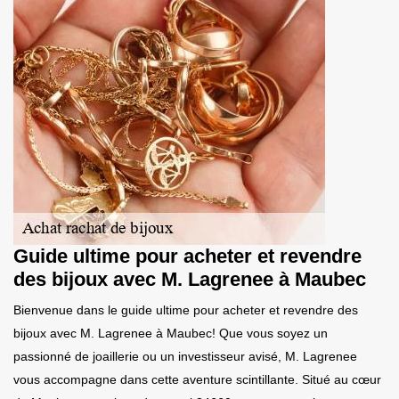
Guide ultime pour acheter et revendre
des bijoux avec M. Lagrenee à Maubec
Bienvenue dans le guide ultime pour acheter et revendre des
bijoux avec M. Lagrenee à Maubec! Que vous soyez un
passionné de joaillerie ou un investisseur avisé, M. Lagrenee
vous accompagne dans cette aventure scintillante. Situé au cœur