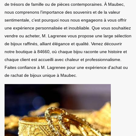
de trésors de famille ou de pièces contemporaines. À Maubec,
nous comprenons l'importance des souvenirs et de la valeur
sentimentale, c'est pourquoi nous nous engageons à vous offrir
une expérience personnalisée et inoubliable. Que vous souhaitiez
vendre ou acheter, M. Lagrenee vous propose une large sélection
de bijoux raffinés, alliant élégance et qualité. Venez découvrir
notre boutique à 84660, où chaque bijou raconte une histoire et
chaque client est accueilli avec chaleur et professionnalisme.
Faites confiance à M. Lagrenee pour une expérience d'achat ou
de rachat de bijoux unique à Maubec.