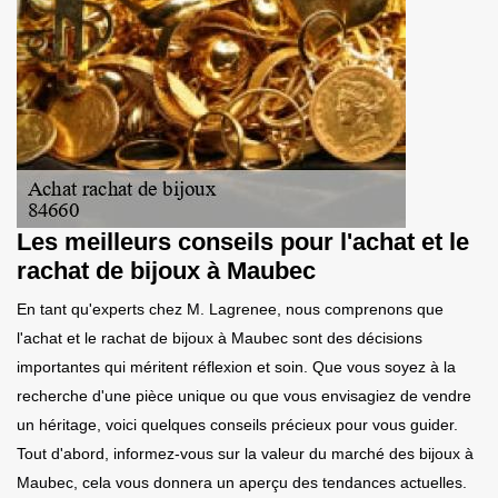
Les meilleurs conseils pour l'achat et le
rachat de bijoux à Maubec
En tant qu'experts chez M. Lagrenee, nous comprenons que
l'achat et le rachat de bijoux à Maubec sont des décisions
importantes qui méritent réflexion et soin. Que vous soyez à la
recherche d'une pièce unique ou que vous envisagiez de vendre
un héritage, voici quelques conseils précieux pour vous guider.
Tout d'abord, informez-vous sur la valeur du marché des bijoux à
Maubec, cela vous donnera un aperçu des tendances actuelles.