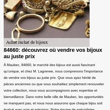
84660: découvrez où vendre vos bijoux
au juste prix
À Maubec, 84660, le marché des bijoux est aussi fascinant
qu'unique, et chez M. Lagrenee, nous comprenons l'importance
de vendre vos bijoux au juste prix. Que vous ayez hérité de
pièces anciennes ou que vous souhaitiez simplement renouveler
votre collection, nous vous accompagnons avec expertise et
bienveillance. Dans notre belle ville de Maubec, les opportunités
ne manquent pas, et nous nous assurons que chaque bijou soit
évalué avec soin et précision. Notre équipe de spécialistes,