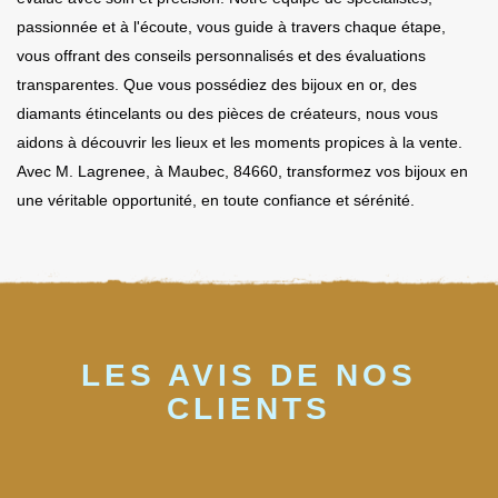
passionnée et à l'écoute, vous guide à travers chaque étape,
vous offrant des conseils personnalisés et des évaluations
transparentes. Que vous possédiez des bijoux en or, des
diamants étincelants ou des pièces de créateurs, nous vous
aidons à découvrir les lieux et les moments propices à la vente.
Avec M. Lagrenee, à Maubec, 84660, transformez vos bijoux en
une véritable opportunité, en toute confiance et sérénité.
LES AVIS DE NOS
CLIENTS