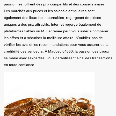
passionnés, offrent des prix compétitifs et des conseils avisés.
Les marchés aux puces et les salons d'antiquaires sont
également des lieux incontournables, regorgeant de pièces
uniques à des prix attractifs. Internet regorge également de
plateformes fiables où M. Lagrenee peut vous aider à comparer
les offres et à sécuriser la meilleure affaire. N'oubliez pas de
vérifier les avis et les recommandations pour vous assurer de la
crédibilité des vendeurs. À Maubec 84660, la passion des bijoux
se marie avec l'expertise, vous garantissant ainsi des transactions
en toute confiance.