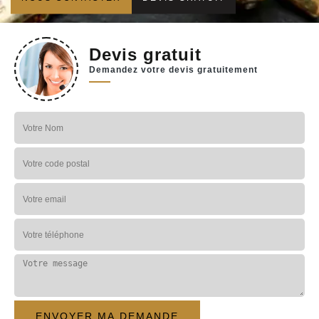
Devis gratuit
Demandez votre devis gratuitement