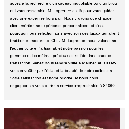
soyez à la recherche d'un cadeau inoubliable ou d'un bijou
qui vous ressemble, M. Lagrenee est là pour vous guider
avec une expertise hors pair. Nous croyons que chaque
client mérite une expérience personnalisée, et c'est
pourquoi nous sélectionnons avec soin des bijoux qui allient
tradition et modernité. Chez M. Lagrenee, nous valorisons
l'authenticité et l'artisanat, et notre passion pour les
gemmes et les métaux précieux se reflète dans chaque
transaction. Venez nous rendre visite à Maubec et laissez-
vous envoûter par l'éclat et la beauté de notre collection.
Votre satisfaction est notre priorité, et nous nous
engageons à vous offrir un service irréprochable à 84660.