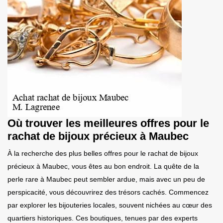
Où trouver les meilleures offres pour le
rachat de bijoux précieux à Maubec
À la recherche des plus belles offres pour le rachat de bijoux
précieux à Maubec, vous êtes au bon endroit. La quête de la
perle rare à Maubec peut sembler ardue, mais avec un peu de
perspicacité, vous découvrirez des trésors cachés. Commencez
par explorer les bijouteries locales, souvent nichées au cœur des
quartiers historiques. Ces boutiques, tenues par des experts