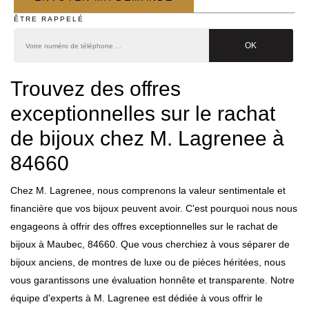
ÊTRE RAPPELÉ
Trouvez des offres
exceptionnelles sur le rachat
de bijoux chez M. Lagrenee à
84660
Chez M. Lagrenee, nous comprenons la valeur sentimentale et
financière que vos bijoux peuvent avoir. C'est pourquoi nous nous
engageons à offrir des offres exceptionnelles sur le rachat de
bijoux à Maubec, 84660. Que vous cherchiez à vous séparer de
bijoux anciens, de montres de luxe ou de pièces héritées, nous
vous garantissons une évaluation honnête et transparente. Notre
équipe d'experts à M. Lagrenee est dédiée à vous offrir le