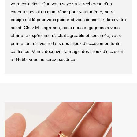
votre collection. Que vous soyez à la recherche d'un
cadeau spécial ou d'un trésor pour vous-même, notre
équipe est là pour vous guider et vous conseiller dans votre
achat. Chez M. Lagrenee, nous nous engageons à vous
offrir une expérience d'achat agréable et sécurisée, vous
permettant d'investir dans des bijoux d'occasion en toute
confiance. Venez découvrir la magie des bijoux d'occasion
à 84660, vous ne serez pas déçu.