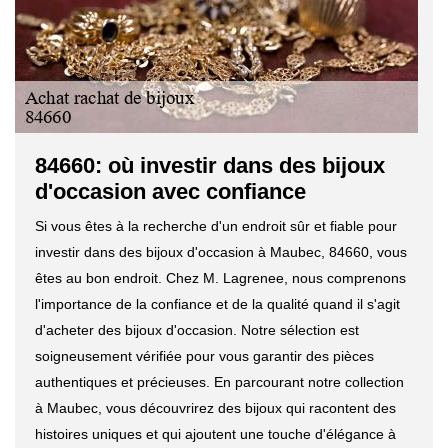
84660: où investir dans des bijoux
d'occasion avec confiance
Si vous êtes à la recherche d'un endroit sûr et fiable pour
investir dans des bijoux d'occasion à Maubec, 84660, vous
êtes au bon endroit. Chez M. Lagrenee, nous comprenons
l'importance de la confiance et de la qualité quand il s'agit
d'acheter des bijoux d'occasion. Notre sélection est
soigneusement vérifiée pour vous garantir des pièces
authentiques et précieuses. En parcourant notre collection
à Maubec, vous découvrirez des bijoux qui racontent des
histoires uniques et qui ajoutent une touche d'élégance à