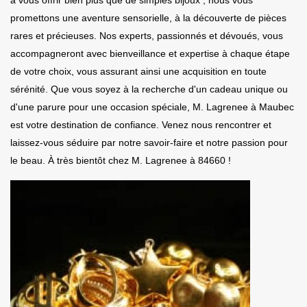
promettons une aventure sensorielle, à la découverte de pièces
rares et précieuses. Nos experts, passionnés et dévoués, vous
accompagneront avec bienveillance et expertise à chaque étape
de votre choix, vous assurant ainsi une acquisition en toute
sérénité. Que vous soyez à la recherche d'un cadeau unique ou
d'une parure pour une occasion spéciale, M. Lagrenee à Maubec
est votre destination de confiance. Venez nous rencontrer et
laissez-vous séduire par notre savoir-faire et notre passion pour
le beau. À très bientôt chez M. Lagrenee à 84660 !