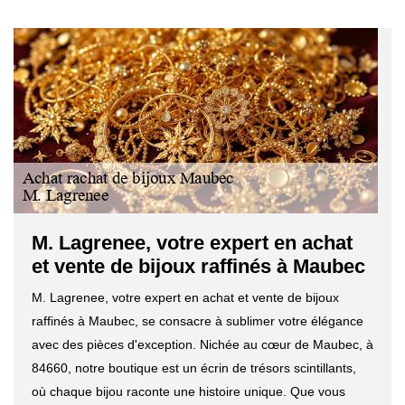
M. Lagrenee, votre expert en achat
et vente de bijoux raffinés à Maubec
M. Lagrenee, votre expert en achat et vente de bijoux
raffinés à Maubec, se consacre à sublimer votre élégance
avec des pièces d'exception. Nichée au cœur de Maubec, à
84660, notre boutique est un écrin de trésors scintillants,
où chaque bijou raconte une histoire unique. Que vous