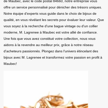
de Maubec, avec le code postal 84660, notre entreprise vous
offre un service personnalisé pour dénicher des trésors uniques.
Notre équipe d’experts vous guide dans le choix de bijoux de
qualité, en vous révélant les secrets pour évaluer leur valeur. Que
vous soyez à la recherche d'une bague vintage ou d'un collier
moderne, M. Lagrenee à Maubec est votre allié de confiance.
Une fois que vous avez constitué votre collection, nous vous
aidons à la revendre au meilleur prix, grâce à notre réseau
d'acheteurs passionnés. Plongez dans l'univers étincelant des
bijoux avec M. Lagrenee et transformez votre passion en profit à
Maubec!