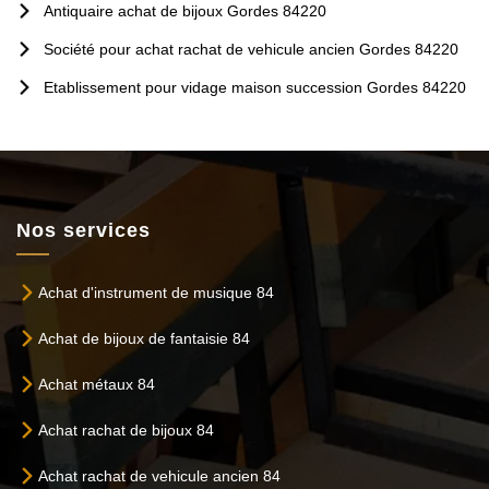
Antiquaire achat de bijoux Gordes 84220
Société pour achat rachat de vehicule ancien Gordes 84220
Etablissement pour vidage maison succession Gordes 84220
Nos services
Achat d'instrument de musique 84
Achat de bijoux de fantaisie 84
Achat métaux 84
Achat rachat de bijoux 84
Achat rachat de vehicule ancien 84