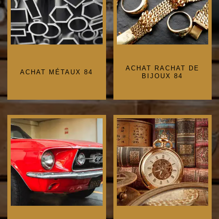
ACHAT RACHAT DE
ACHAT MÉTAUX 84
BIJOUX 84