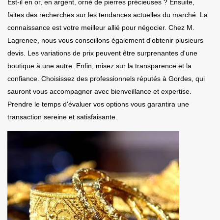
Est-il en or, en argent, orné de pierres précieuses ? Ensuite,
faites des recherches sur les tendances actuelles du marché. La
connaissance est votre meilleur allié pour négocier. Chez M.
Lagrenee, nous vous conseillons également d'obtenir plusieurs
devis. Les variations de prix peuvent être surprenantes d'une
boutique à une autre. Enfin, misez sur la transparence et la
confiance. Choisissez des professionnels réputés à Gordes, qui
sauront vous accompagner avec bienveillance et expertise.
Prendre le temps d'évaluer vos options vous garantira une
transaction sereine et satisfaisante.