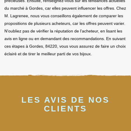
précieuses. Ensuite, renseignez-vous sur les tendances actuelles
du marché à Gordes, car elles peuvent influencer les offres. Chez
M. Lagrenee, nous vous conseillons également de comparer les
propositions de plusieurs acheteurs, car les offres peuvent varier.
N'oubliez pas de vérifier la réputation de l'acheteur, en lisant les
avis en ligne ou en demandant des recommandations. En suivant
ces étapes à Gordes, 84220, vous vous assurez de faire un choix
éclairé et de tirer le meilleur parti de vos bijoux.
LES AVIS DE NOS
CLIENTS