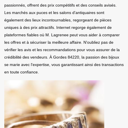
passionnés, offrent des prix compétitifs et des conseils avisés.
Les marchés aux puces et les salons d'antiquaires sont
également des lieux incontournables, regorgeant de pièces
uniques à des prix attractifs. Internet regorge également de
plateformes fiables où M. Lagrenee peut vous aider à comparer
les offres et à sécuriser la meilleure affaire. N'oubliez pas de
vérifier les avis et les recommandations pour vous assurer de la
crédibilité des vendeurs. À Gordes 84220, la passion des bijoux
se marie avec l'expertise, vous garantissant ainsi des transactions
en toute confiance.