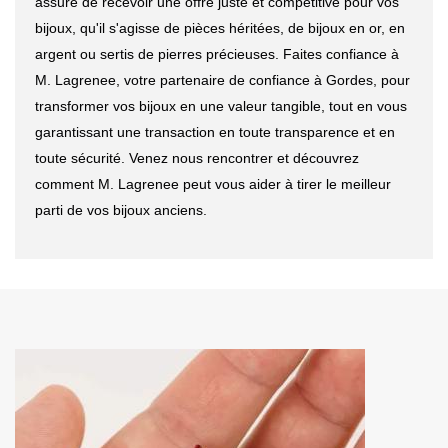
assuré de recevoir une offre juste et compétitive pour vos
bijoux, qu'il s'agisse de pièces héritées, de bijoux en or, en
argent ou sertis de pierres précieuses. Faites confiance à
M. Lagrenee, votre partenaire de confiance à Gordes, pour
transformer vos bijoux en une valeur tangible, tout en vous
garantissant une transaction en toute transparence et en
toute sécurité. Venez nous rencontrer et découvrez
comment M. Lagrenee peut vous aider à tirer le meilleur
parti de vos bijoux anciens.