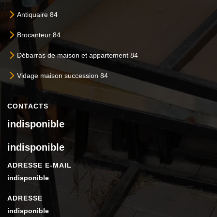
Antiquaire 84
Brocanteur 84
Débarras de maison et appartement 84
Vidage maison succession 84
CONTACTS
indisponible
indisponible
ADRESSE E-MAIL
indisponible
ADRESSE
indisponible