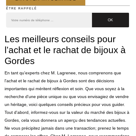
ÊTRE RAPPELÉ
Les meilleurs conseils pour
l'achat et le rachat de bijoux à
Gordes
En tant qu'experts chez M. Lagrenee, nous comprenons que
l'achat et le rachat de bijoux à Gordes sont des décisions
importantes qui méritent réflexion et soin. Que vous soyez à la
recherche d'une pièce unique ou que vous envisagiez de vendre
un héritage, voici quelques conseils précieux pour vous guider.
Tout d'abord, informez-vous sur la valeur du marché des bijoux à
Gordes, cela vous donnera un aperçu des tendances actuelles.
Ne vous précipitez jamais dans une transaction; prenez le temps