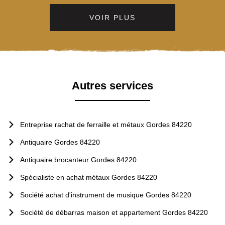
VOIR PLUS
Autres services
Entreprise rachat de ferraille et métaux Gordes 84220
Antiquaire Gordes 84220
Antiquaire brocanteur Gordes 84220
Spécialiste en achat métaux Gordes 84220
Société achat d'instrument de musique Gordes 84220
Société de débarras maison et appartement Gordes 84220