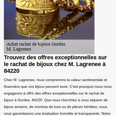
Trouvez des offres exceptionnelles sur
le rachat de bijoux chez M. Lagrenee à
84220
Chez M. Lagrenee, nous comprenons la valeur sentimentale et
financière que vos bijoux peuvent avoir. C'est pourquoi nous nous
engageons à offrir des offres exceptionnelles sur le rachat de
bijoux à Gordes, 84220. Que vous cherchiez à vous séparer de
bijoux anciens, de montres de luxe ou de pièces héritées, nous
vous garantissons une évaluation honnête et transparente. Notre