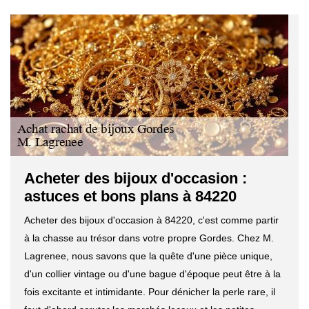
Acheter des bijoux d'occasion :
astuces et bons plans à 84220
Acheter des bijoux d'occasion à 84220, c'est comme partir
à la chasse au trésor dans votre propre Gordes. Chez M.
Lagrenee, nous savons que la quête d'une pièce unique,
d'un collier vintage ou d'une bague d'époque peut être à la
fois excitante et intimidante. Pour dénicher la perle rare, il