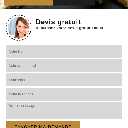
Devis gratuit
Demandez votre devis gratuitement