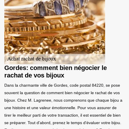
Gordes: comment bien négocier le
rachat de vos bijoux
Dans la charmante ville de Gordes, code postal 84220, se pose
souvent la question de comment bien négocier le rachat de vos
bijoux. Chez M. Lagrenee, nous comprenons que chaque bijou a
une histoire et une valeur émotionnelle. Pour vous assurer de
tirer le meilleur parti de votre transaction, il est essentiel de bien
se préparer. Tout d'abord, prenez le temps d'évaluer votre bijou.