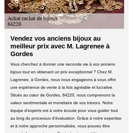
Vendez vos anciens bijoux au
meilleur prix avec M. Lagrenee à
Gordes
Vous cherchez à donner une seconde vie à vos anciens
bijoux tout en obtenant un prix exceptionnel ? Chez M.
Lagrenee, à Gordes, nous nous engageons à vous offrir
une expérience de vente à la fois agréable et lucrative.
Situés au cœur de Gordes, 84220, nous comprenons la
valeur sentimentale et monétaire de vos trésors. Notre
équipe d'experts est à votre écoute pour vous guider tout
au long du processus d'évaluation. Grâce à notre expertise
et à notre approche personnalisée, vous pouvez être