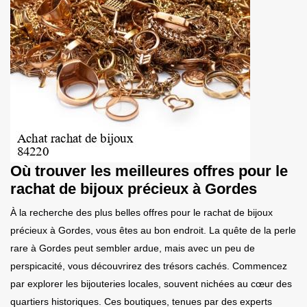
Où trouver les meilleures offres pour le
rachat de bijoux précieux à Gordes
À la recherche des plus belles offres pour le rachat de bijoux
précieux à Gordes, vous êtes au bon endroit. La quête de la perle
rare à Gordes peut sembler ardue, mais avec un peu de
perspicacité, vous découvrirez des trésors cachés. Commencez
par explorer les bijouteries locales, souvent nichées au cœur des
quartiers historiques. Ces boutiques, tenues par des experts