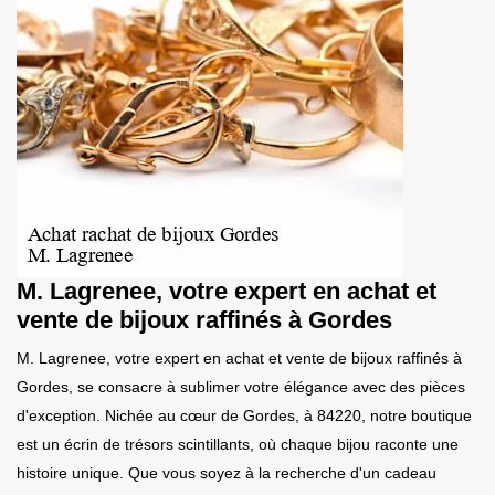
M. Lagrenee, votre expert en achat et
vente de bijoux raffinés à Gordes
M. Lagrenee, votre expert en achat et vente de bijoux raffinés à
Gordes, se consacre à sublimer votre élégance avec des pièces
d'exception. Nichée au cœur de Gordes, à 84220, notre boutique
est un écrin de trésors scintillants, où chaque bijou raconte une
histoire unique. Que vous soyez à la recherche d'un cadeau