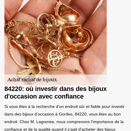
84220: où investir dans des bijoux
d'occasion avec confiance
Si vous êtes à la recherche d'un endroit sûr et fiable pour investir
dans des bijoux d'occasion à Gordes, 84220, vous êtes au bon
endroit. Chez M. Lagrenee, nous comprenons l'importance de la
confiance et de la qualité quand il s'agit d'acheter des bijoux