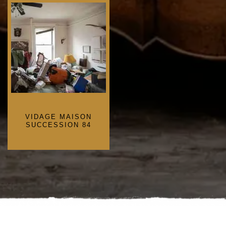
VIDAGE MAISON
SUCCESSION 84