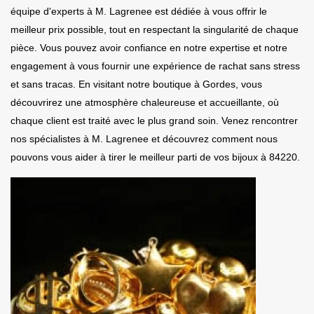
équipe d'experts à M. Lagrenee est dédiée à vous offrir le
meilleur prix possible, tout en respectant la singularité de chaque
pièce. Vous pouvez avoir confiance en notre expertise et notre
engagement à vous fournir une expérience de rachat sans stress
et sans tracas. En visitant notre boutique à Gordes, vous
découvrirez une atmosphère chaleureuse et accueillante, où
chaque client est traité avec le plus grand soin. Venez rencontrer
nos spécialistes à M. Lagrenee et découvrez comment nous
pouvons vous aider à tirer le meilleur parti de vos bijoux à 84220.