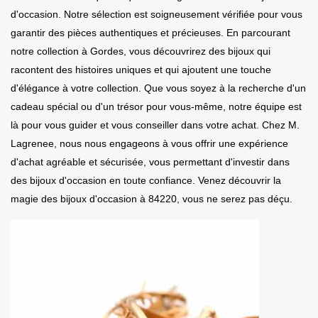
d'occasion. Notre sélection est soigneusement vérifiée pour vous
garantir des pièces authentiques et précieuses. En parcourant
notre collection à Gordes, vous découvrirez des bijoux qui
racontent des histoires uniques et qui ajoutent une touche
d'élégance à votre collection. Que vous soyez à la recherche d'un
cadeau spécial ou d'un trésor pour vous-même, notre équipe est
là pour vous guider et vous conseiller dans votre achat. Chez M.
Lagrenee, nous nous engageons à vous offrir une expérience
d'achat agréable et sécurisée, vous permettant d'investir dans
des bijoux d'occasion en toute confiance. Venez découvrir la
magie des bijoux d'occasion à 84220, vous ne serez pas déçu.