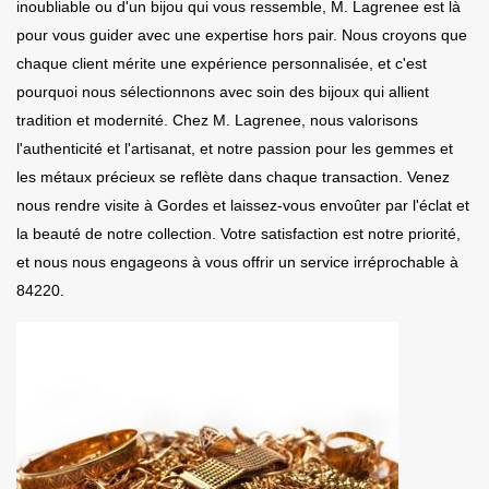
inoubliable ou d'un bijou qui vous ressemble, M. Lagrenee est là
pour vous guider avec une expertise hors pair. Nous croyons que
chaque client mérite une expérience personnalisée, et c'est
pourquoi nous sélectionnons avec soin des bijoux qui allient
tradition et modernité. Chez M. Lagrenee, nous valorisons
l'authenticité et l'artisanat, et notre passion pour les gemmes et
les métaux précieux se reflète dans chaque transaction. Venez
nous rendre visite à Gordes et laissez-vous envoûter par l'éclat et
la beauté de notre collection. Votre satisfaction est notre priorité,
et nous nous engageons à vous offrir un service irréprochable à
84220.