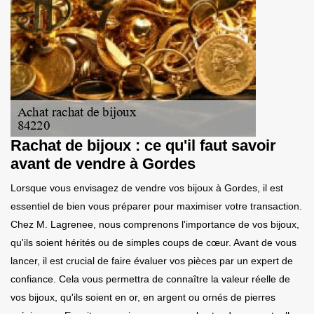
Rachat de bijoux : ce qu'il faut savoir
avant de vendre à Gordes
Lorsque vous envisagez de vendre vos bijoux à Gordes, il est
essentiel de bien vous préparer pour maximiser votre transaction.
Chez M. Lagrenee, nous comprenons l'importance de vos bijoux,
qu'ils soient hérités ou de simples coups de cœur. Avant de vous
lancer, il est crucial de faire évaluer vos pièces par un expert de
confiance. Cela vous permettra de connaître la valeur réelle de
vos bijoux, qu'ils soient en or, en argent ou ornés de pierres