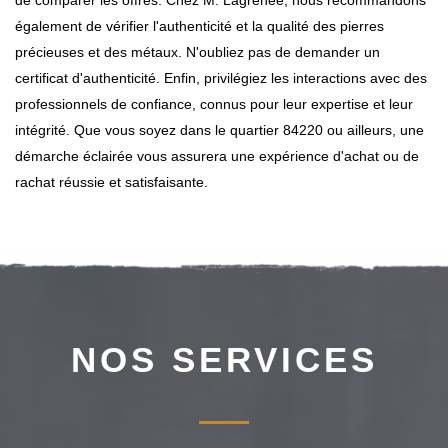
de comparer les offres. Chez M. Lagrenee, nous recommandons
également de vérifier l'authenticité et la qualité des pierres
précieuses et des métaux. N'oubliez pas de demander un
certificat d'authenticité. Enfin, privilégiez les interactions avec des
professionnels de confiance, connus pour leur expertise et leur
intégrité. Que vous soyez dans le quartier 84220 ou ailleurs, une
démarche éclairée vous assurera une expérience d'achat ou de
rachat réussie et satisfaisante.
NOS SERVICES