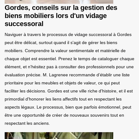
Gordes, conseils sur la gestion des
biens mobiliers lors d'un vidage
successoral
Naviguer à travers le processus de vidage successoral à Gordes
peut être délicat, surtout quand il s'agit de gérer les biens
mobiliers. Comprendre la valeur sentimentale et matérielle de
chaque objet est essentiel. Prenez le temps de cataloguer chaque
élément, et n'hésitez pas à consulter des professionnels pour une
évaluation précise. M. Lagrenee recommande d’établir une liste
prioritaire pour les meubles et objets de valeur, ce qui peut
faciliter les décisions. Gordes est une ville riche d'histoire, et il est
primordial d'honorer les liens affectifs tout en respectant les
aspects légaux. Le processus, bien que parfois émotionnel, peut
être une opportunité de créer de nouveaux souvenirs tout en
respectant les anciens.