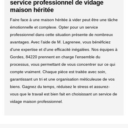
service professionnel de vidage
maison héritée
Faire face à une maison héritée à vider peut être une tâche
émotionnelle et complexe. Opter pour un service
professionnel dans cette situation présente de nombreux
avantages. Avec l'aide de M. Lagrenee, vous bénéficiez
d'une expertise et d'une efficacité inégalées. Nos équipes à
Gordes, 84220 prennent en charge l'ensemble du
processus, vous permettant de vous concentrer sur ce qui
compte vraiment. Chaque pièce est traitée avec soin,
garantissant un tri et une organisation méticuleuse de vos
biens. Gagnez du temps, réduisez le stress et assurez-
vous que le travail est bien fait en choisissant un service de
vidage maison professionnel.