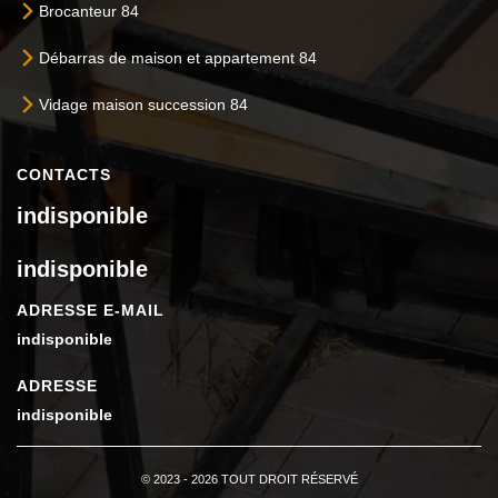
Brocanteur 84
Débarras de maison et appartement 84
Vidage maison succession 84
CONTACTS
indisponible
indisponible
ADRESSE E-MAIL
indisponible
ADRESSE
indisponible
© 2023 - 2026 TOUT DROIT RÉSERVÉ