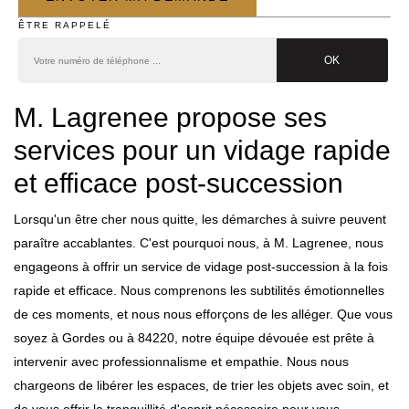
ÊTRE RAPPELÉ
M. Lagrenee propose ses
services pour un vidage rapide
et efficace post-succession
Lorsqu'un être cher nous quitte, les démarches à suivre peuvent
paraître accablantes. C'est pourquoi nous, à M. Lagrenee, nous
engageons à offrir un service de vidage post-succession à la fois
rapide et efficace. Nous comprenons les subtilités émotionnelles
de ces moments, et nous nous efforçons de les alléger. Que vous
soyez à Gordes ou à 84220, notre équipe dévouée est prête à
intervenir avec professionnalisme et empathie. Nous nous
chargeons de libérer les espaces, de trier les objets avec soin, et