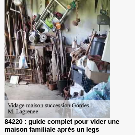
84220 : guide complet pour vider une
maison familiale après un legs