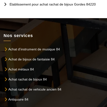
Etablissement pour achat rachat de bijoux Gordes 84220
Nos services
Achat d'instrument de musique 84
Achat de bijoux de fantaisie 84
Achat métaux 84
Achat rachat de bijoux 84
Achat rachat de vehicule ancien 84
Antiquaire 84