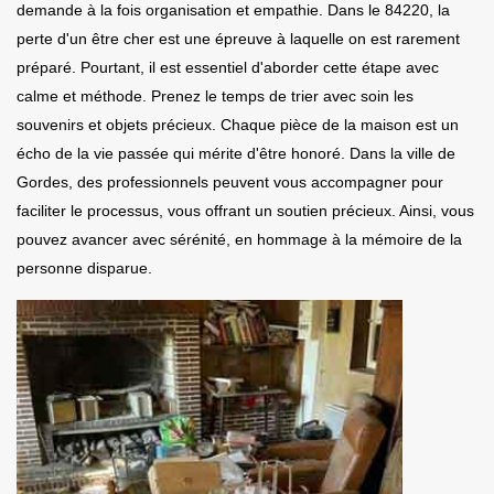
demande à la fois organisation et empathie. Dans le 84220, la
perte d'un être cher est une épreuve à laquelle on est rarement
préparé. Pourtant, il est essentiel d'aborder cette étape avec
calme et méthode. Prenez le temps de trier avec soin les
souvenirs et objets précieux. Chaque pièce de la maison est un
écho de la vie passée qui mérite d'être honoré. Dans la ville de
Gordes, des professionnels peuvent vous accompagner pour
faciliter le processus, vous offrant un soutien précieux. Ainsi, vous
pouvez avancer avec sérénité, en hommage à la mémoire de la
personne disparue.