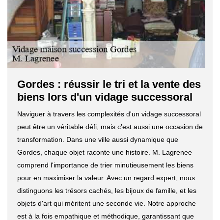
Gordes : réussir le tri et la vente des
biens lors d'un vidage successoral
Naviguer à travers les complexités d'un vidage successoral
peut être un véritable défi, mais c’est aussi une occasion de
transformation. Dans une ville aussi dynamique que
Gordes, chaque objet raconte une histoire. M. Lagrenee
comprend l'importance de trier minutieusement les biens
pour en maximiser la valeur. Avec un regard expert, nous
distinguons les trésors cachés, les bijoux de famille, et les
objets d'art qui méritent une seconde vie. Notre approche
est à la fois empathique et méthodique, garantissant que