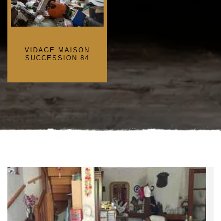
VIDAGE MAISON
SUCCESSION 84