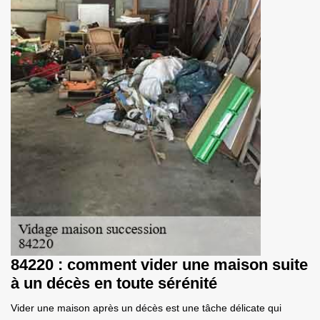
84220 : comment vider une maison suite
à un décès en toute sérénité
Vider une maison après un décès est une tâche délicate qui