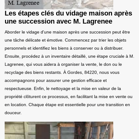
Les étapes clés du vidage maison après
une succession avec M. Lagrenee
Aborder le vidage d'une maison après une succession peut être
une tâche délicate et émotive. Commencez par trier les objets
personnels et identifiez les biens à conserver ou à distribuer.
Ensuite, procédez à un inventaire détaillé, une étape cruciale à M.
Lagrenee, qui vous aidera à organiser la vente, le don ou le
recyclage des biens restants. À Gordes, 84220, nous vous
accompagnons pour assurer une gestion efficace et
respectueuse. Enfin, le nettoyage et la mise en valeur de la
propriété clôturent ce processus, en facilitant la mise en vente ou
en location. Chaque étape est essentielle pour une transition en
douceur.