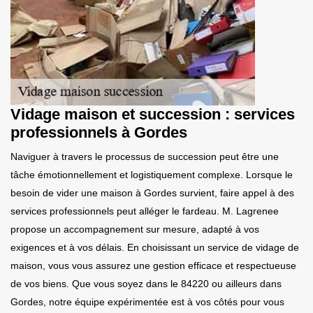
Vidage maison et succession : services
professionnels à Gordes
Naviguer à travers le processus de succession peut être une
tâche émotionnellement et logistiquement complexe. Lorsque le
besoin de vider une maison à Gordes survient, faire appel à des
services professionnels peut alléger le fardeau. M. Lagrenee
propose un accompagnement sur mesure, adapté à vos
exigences et à vos délais. En choisissant un service de vidage de
maison, vous vous assurez une gestion efficace et respectueuse
de vos biens. Que vous soyez dans le 84220 ou ailleurs dans
Gordes, notre équipe expérimentée est à vos côtés pour vous