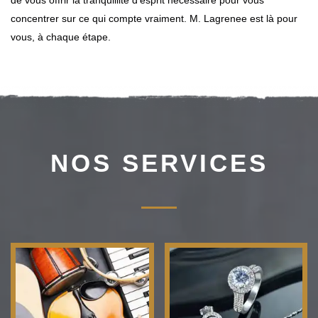
de vous offrir la tranquillité d'esprit nécessaire pour vous
concentrer sur ce qui compte vraiment. M. Lagrenee est là pour
vous, à chaque étape.
NOS SERVICES