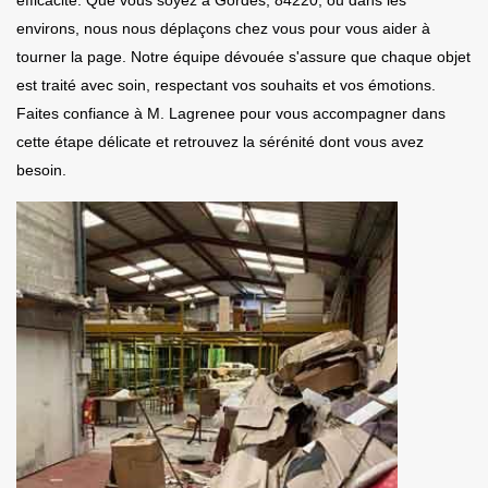
environs, nous nous déplaçons chez vous pour vous aider à
tourner la page. Notre équipe dévouée s'assure que chaque objet
est traité avec soin, respectant vos souhaits et vos émotions.
Faites confiance à M. Lagrenee pour vous accompagner dans
cette étape délicate et retrouvez la sérénité dont vous avez
besoin.