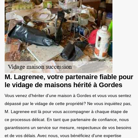
M. Lagrenee, votre partenaire fiable pour
le vidage de maisons hérité à Gordes
Vous venez d'hériter d'une maison à Gordes et vous vous sentez
dépassé par le vidage de cette propriété? Ne vous inquiétez pas,
M. Lagrenee est là pour vous accompagner à chaque étape de
ce processus délicat. En tant que partenaire de confiance, nous
garantissons un service sur mesure, respectueux de vos besoins
et de vos délais. Avec nous, vous bénéficiez d'une expertise