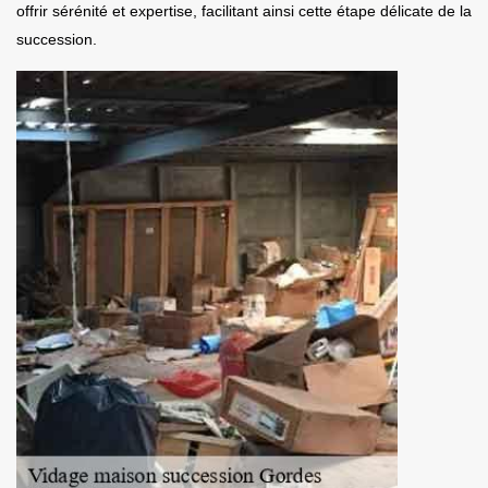
offrir sérénité et expertise, facilitant ainsi cette étape délicate de la
succession.