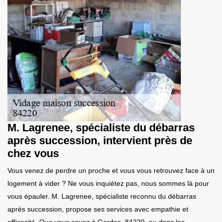
M. Lagrenee, spécialiste du débarras
après succession, intervient près de
chez vous
Vous venez de perdre un proche et vous vous retrouvez face à un
logement à vider ? Ne vous inquiétez pas, nous sommes là pour
vous épauler. M. Lagrenee, spécialiste reconnu du débarras
après succession, propose ses services avec empathie et
efficacité. Que vous soyez à Gordes, 84220, ou dans les