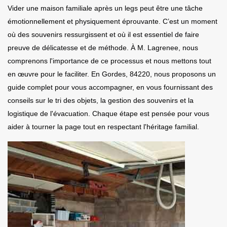
Vider une maison familiale après un legs peut être une tâche
émotionnellement et physiquement éprouvante. C’est un moment
où des souvenirs ressurgissent et où il est essentiel de faire
preuve de délicatesse et de méthode. À M. Lagrenee, nous
comprenons l'importance de ce processus et nous mettons tout
en œuvre pour le faciliter. En Gordes, 84220, nous proposons un
guide complet pour vous accompagner, en vous fournissant des
conseils sur le tri des objets, la gestion des souvenirs et la
logistique de l'évacuation. Chaque étape est pensée pour vous
aider à tourner la page tout en respectant l'héritage familial.