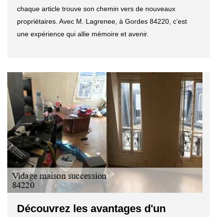
chaque article trouve son chemin vers de nouveaux
propriétaires. Avec M. Lagrenee, à Gordes 84220, c’est
une expérience qui allie mémoire et avenir.
Découvrez les avantages d'un