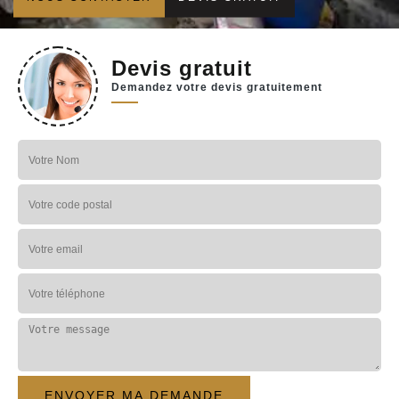
Devis gratuit
Demandez votre devis gratuitement