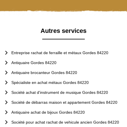
Autres services
Entreprise rachat de ferraille et métaux Gordes 84220
Antiquaire Gordes 84220
Antiquaire brocanteur Gordes 84220
Spécialiste en achat métaux Gordes 84220
Société achat d'instrument de musique Gordes 84220
Société de débarras maison et appartement Gordes 84220
Antiquaire achat de bijoux Gordes 84220
Société pour achat rachat de vehicule ancien Gordes 84220