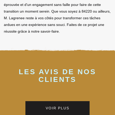
éprouvée et d'un engagement sans faille pour faire de cette
transition un moment serein. Que vous soyez à 84220 ou ailleurs,
M. Lagrenee reste à vos côtés pour transformer ces tâches
ardues en une expérience sans souci. Faites de ce projet une
réussite grâce à notre savoir-faire.
LES AVIS DE NOS
CLIENTS
VOIR PLUS